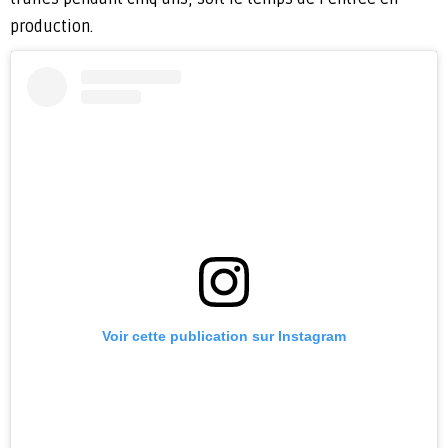
production.
Voir cette publication sur Instagram