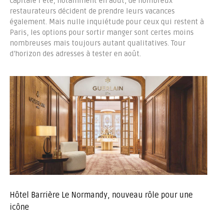
capitale l’été, notamment en août, de nombreux
restaurateurs décident de prendre leurs vacances
également. Mais nulle inquiétude pour ceux qui restent à
Paris, les options pour sortir manger sont certes moins
nombreuses mais toujours autant qualitatives. Tour
d’horizon des adresses à tester en août.
Hôtel Barrière Le Normandy, nouveau rôle pour une
icône