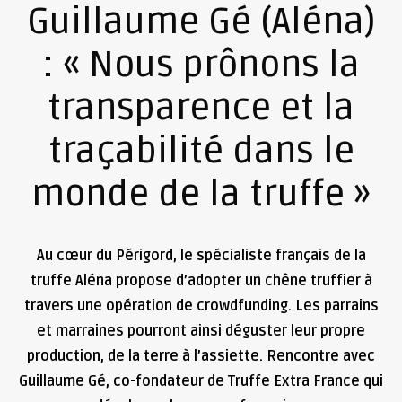
Guillaume Gé (Aléna)
: « Nous prônons la
transparence et la
traçabilité dans le
monde de la truffe »
Au cœur du Périgord, le spécialiste français de la
truffe Aléna propose d’adopter un chêne truffier à
travers une opération de crowdfunding. Les parrains
et marraines pourront ainsi déguster leur propre
production, de la terre à l’assiette. Rencontre avec
Guillaume Gé, co-fondateur de Truffe Extra France qui