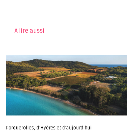
A lire aussi
Porquerolles, d’Hyères et d’aujourd’hui