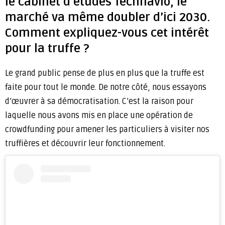
le cabinet d’études Technavio, le
marché va même doubler d’ici 2030.
Comment expliquez-vous cet intérêt
pour la truffe ?
Le grand public pense de plus en plus que la truffe est
faite pour tout le monde. De notre côté, nous essayons
d’œuvrer à sa démocratisation. C’est la raison pour
laquelle nous avons mis en place une opération de
crowdfunding pour amener les particuliers à visiter nos
truffières et découvrir leur fonctionnement.