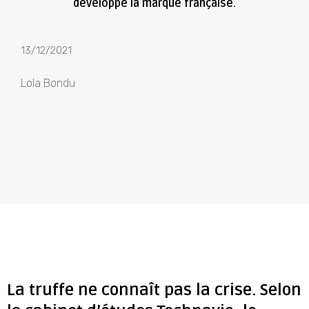
développe la marque française.
13/12/2021
Lola Bondu
La truffe ne connaît pas la crise. Selon