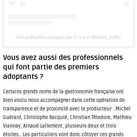
Une publication partagée par A l é n a (@alena_truffe)
Vous avez aussi des professionnels
qui font partie des premiers
adoptants ?
Certains grands noms de la gastronomie française ont
bien voulu nous accompagner dans cette opération de
transparence et de proximité avec le producteur : Michel
Guérard, Christophe Bacquié, Christian Têtedoie, Mathieu
Viannay, Arnaud Lallement, plusieurs deux et trois
étoiles… Les particuliers vont donc côtoyer ces grands