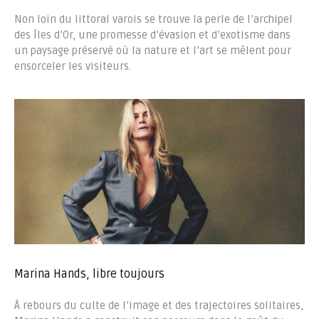
Non loin du littoral varois se trouve la perle de l’archipel
des Îles d’Or, une promesse d’évasion et d’exotisme dans
un paysage préservé où la nature et l’art se mêlent pour
ensorceler les visiteurs.
Marina Hands, libre toujours
À rebours du culte de l’image et des trajectoires solitaires,