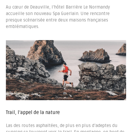
Au cœur de Deauville, l’hôtel Barrière Le Normandy
accueille son nouveau Spa Guerlain. Une rencontre
presque scénarisée entre deux maisons françaises
emblématiques.
Trail, l’appel de la nature
Las des routes asphaltées, de plus en plus d’adeptes du