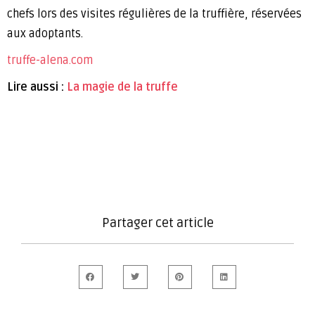
chefs lors des visites régulières de la truffière, réservées
aux adoptants.
truffe-alena.com
Lire aussi :
La magie de la truffe
Partager cet article