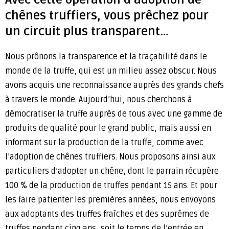
chênes truffiers, vous prêchez pour
un circuit plus transparent…
Nous prônons la transparence et la traçabilité dans le
monde de la truffe, qui est un milieu assez obscur. Nous
avons acquis une reconnaissance auprès des grands chefs
à travers le monde. Aujourd’hui, nous cherchons à
démocratiser la truffe auprès de tous avec une gamme de
produits de qualité pour le grand public, mais aussi en
informant sur la production de la truffe, comme avec
l’adoption de chênes truffiers. Nous proposons ainsi aux
particuliers d’adopter un chêne, dont le parrain récupère
100 % de la production de truffes pendant 15 ans. Et pour
les faire patienter les premières années, nous envoyons
aux adoptants des truffes fraîches et des suprêmes de
truffes pendant cinq ans, soit le temps de l’entrée en