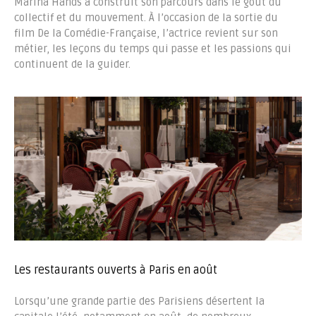
Marina Hands a construit son parcours dans le goût du
collectif et du mouvement. À l’occasion de la sortie du
film De la Comédie-Française, l’actrice revient sur son
métier, les leçons du temps qui passe et les passions qui
continuent de la guider.
Les restaurants ouverts à Paris en août
Lorsqu’une grande partie des Parisiens désertent la