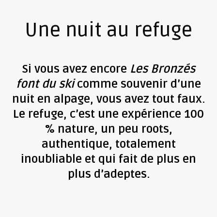
Une nuit au refuge
Si vous avez encore
Les Bronzés
font du ski
comme souvenir d’une
nuit en alpage, vous avez tout faux.
Le refuge, c’est une expérience 100
% nature, un peu roots,
authentique, totalement
inoubliable et qui fait de plus en
plus d’adeptes.