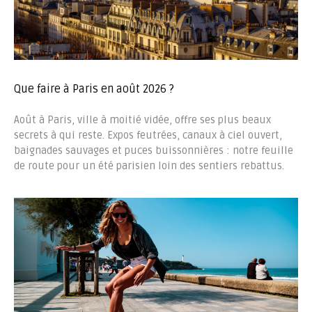
Que faire à Paris en août 2026 ?
Août à Paris, ville à moitié vidée, offre ses plus beaux
secrets à qui reste. Expos feutrées, canaux à ciel ouvert,
baignades sauvages et puces buissonnières : notre feuille
de route pour un été parisien loin des sentiers rebattus.