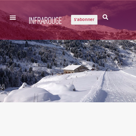
S'abonner