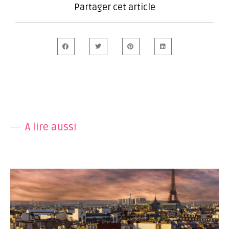
Partager cet article
A lire aussi