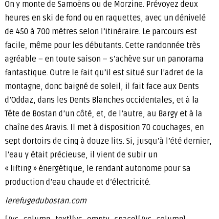
On y monte de Samoëns ou de Morzine. Prévoyez deux
heures en ski de fond ou en raquettes, avec un dénivelé
de 450 à 700 mètres selon l’itinéraire. Le parcours est
facile, même pour les débutants. Cette randonnée très
agréable – en toute saison – s’achève sur un panorama
fantastique. Outre le fait qu’il est situé sur l’adret de la
montagne, donc baigné de soleil, il fait face aux Dents
d’Oddaz, dans les Dents Blanches occidentales, et à la
Tête de Bostan d’un côté, et, de l’autre, au Bargy et à la
chaîne des Aravis. Il met à disposition 70 couchages, en
sept dortoirs de cinq à douze lits. Si, jusqu’à l’été dernier,
l’eau y était précieuse, il vient de subir un
« lifting » énergétique, le rendant autonome pour sa
production d’eau chaude et d’électricité.
lerefugedubostan.com