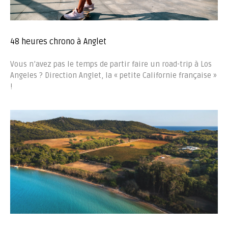
48 heures chrono à Anglet
Vous n’avez pas le temps de partir faire un road-trip à Los
Angeles ? Direction Anglet, la « petite Californie française »
!