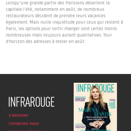
Lorsqu’une grande partie des Parisiens désertent la
capitale l’été, notamment en août, de nombreux
restaurateurs décident de prendre leurs vacances
également. Mais nulle inquiétude pour ceux qui restent à
Paris, les options pour sortir manger sont certes moins
nombreuses mais toujours autant qualitatives. Tour
d’horizon des adresses à tester en août.
S'abonner
Contactez-nous