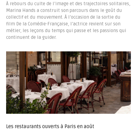
À rebours du culte de l’image et des trajectoires solitaires,
Marina Hands a construit son parcours dans le goût du
collectif et du mouvement. À l’occasion de la sortie du
film De la Comédie-Française, l’actrice revient sur son
métier, les leçons du temps qui passe et les passions qui
continuent de la guider.
Les restaurants ouverts à Paris en août