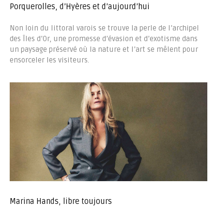
Porquerolles, d’Hyères et d’aujourd’hui
Non loin du littoral varois se trouve la perle de l’archipel
des Îles d’Or, une promesse d’évasion et d’exotisme dans
un paysage préservé où la nature et l’art se mêlent pour
ensorceler les visiteurs.
Marina Hands, libre toujours