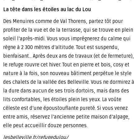
La tête dans les étoiles au lac du Lou
Des Menuires comme de Val Thorens, partez tôt pour
profiter de la vue et de la terrasse, qui se trouve en plein
soleil l’après-midi. Vous vous imprégnerez du calme qui
règne à 2 300 mètres d’altitude. Tout est suspendu,
bienfaisant… Après deux ans de travaux (et de fermeture),
le refuge rouvre cet hiver. Tout en pierre et bois, cosy et
nature à la fois, son nouveau bâtiment perpétue le style
des chalets de la vallée des Belleville. Vous ne dormirez à
la dure dans aucun de ses trois dortoirs, mais dans des
lits confortables, les étoiles plein les yeux. La voûte
céleste est d’une époustouflante pureté. Si vous venez
entre amis, réservez l’ancienne petite maison d’alpage,
elle peut accueillir douze personnes.
lesbelleville.fr/refugedulou/