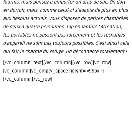
fournis, mais pensez à emporter un drap de sac. On dort
en dortoir, mais, comme celui-ci s’adapte de plus en plus
aux besoins actuels, vous disposez de petites chambrées
de deux à quatre personnes. Top en famille ! Attention,
les portables ne passent pas forcément et les recharges
d’appareil ne sont pas toujours possibles. C’est aussi cela
qui fait le charme du refuge. On déconnecte totalement !
[/vc_column_text][/vc_column][/vc_row][vc_row]
[vc_column][vc_empty_space height= »96px »]
[/vc_column][/vc_row]