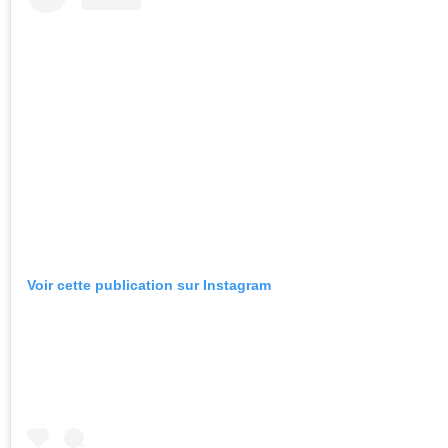
Voir cette publication sur Instagram