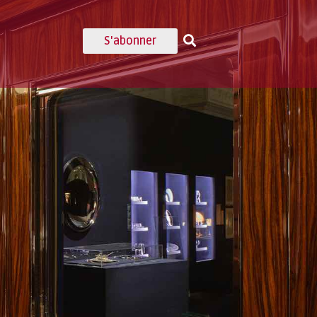
S'abonner