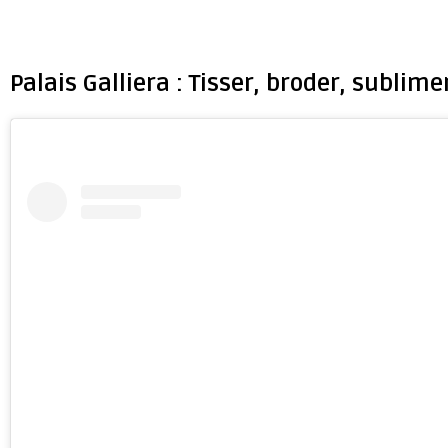
Palais Galliera : Tisser, broder, sublime