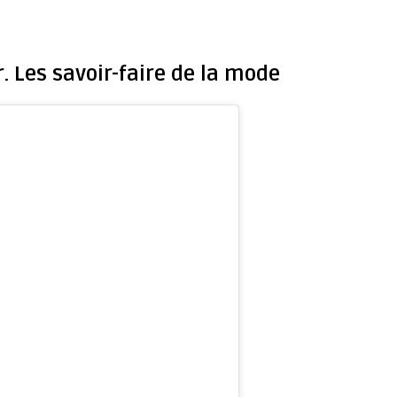
r. Les savoir-faire de la mode