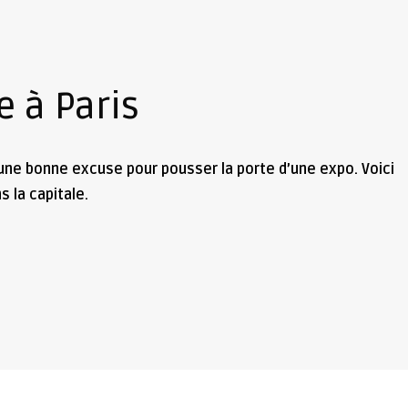
e à Paris
s une bonne excuse pour pousser la porte d’une expo. Voici
 la capitale.