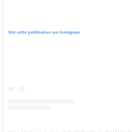
Voir cette publication sur Instagram