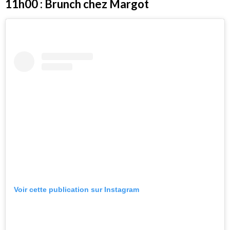
11h00 : Brunch chez Margot
Voir cette publication sur Instagram