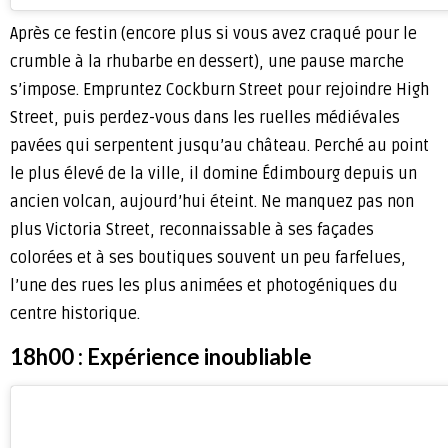
Après ce festin (encore plus si vous avez craqué pour le
crumble à la rhubarbe en dessert), une pause marche
s’impose. Empruntez Cockburn Street pour rejoindre High
Street, puis perdez-vous dans les ruelles médiévales
pavées qui serpentent jusqu’au château. Perché au point
le plus élevé de la ville, il domine Édimbourg depuis un
ancien volcan, aujourd’hui éteint. Ne manquez pas non
plus Victoria Street, reconnaissable à ses façades
colorées et à ses boutiques souvent un peu farfelues,
l’une des rues les plus animées et photogéniques du
centre historique.
18h00 : Expérience inoubliable