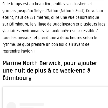
Si le temps est au beau fixe, enfilez vos baskets et
grimpez jusqu’au Siège d’Arthur (Arthur’s Seat). Ce volcan
éteint, haut de 251 mètres, offre une vue panoramique
sur Édimbourg, le village de Duddingston et plusieurs lacs
glaciaires environnants. La randonnée est accessible à
tous les niveaux, et prend une à deux heures selon le
rythme. De quoi prendre un bon bol d’air avant de
reprendre l’avion !
Marine North Berwick, pour ajouter
une nuit de plus à ce week-end à
Édimbourg