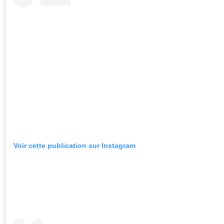
Voir cette publication sur Instagram