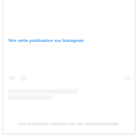
Voir cette publication sur Instagram
Une publication partagée par tipo (@tipoedinburgh)