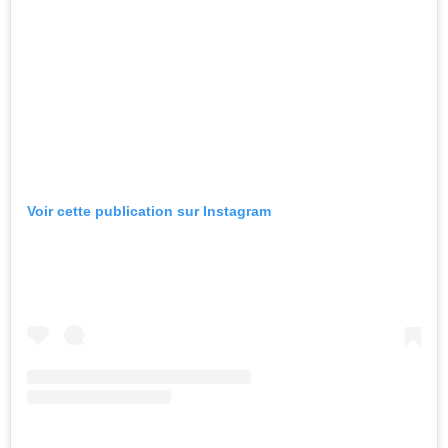
Voir cette publication sur Instagram