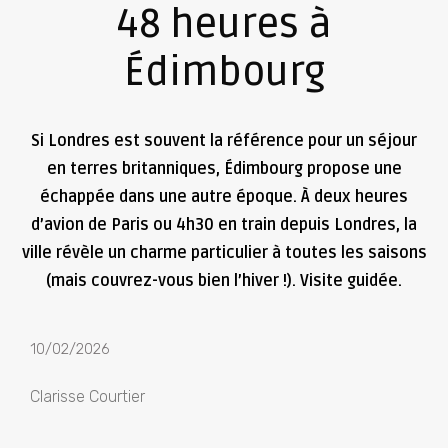
48 heures à
Édimbourg
Si Londres est souvent la référence pour un séjour
en terres britanniques, Édimbourg propose une
échappée dans une autre époque. À deux heures
d’avion de Paris ou 4h30 en train depuis Londres, la
ville révèle un charme particulier à toutes les saisons
(mais couvrez-vous bien l’hiver !). Visite guidée.
10/02/2026
Clarisse Courtier