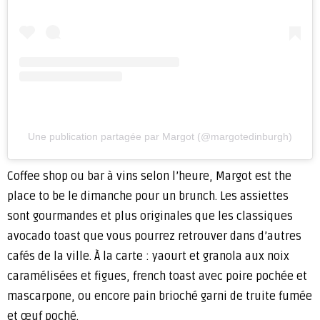
Une publication partagée par Margot (@margotedinburgh)
Coffee shop ou bar à vins selon l’heure, Margot est the
place to be le dimanche pour un brunch. Les assiettes
sont gourmandes et plus originales que les classiques
avocado toast que vous pourrez retrouver dans d’autres
cafés de la ville. À la carte : yaourt et granola aux noix
caramélisées et figues, french toast avec poire pochée et
mascarpone, ou encore pain brioché garni de truite fumée
et œuf poché.