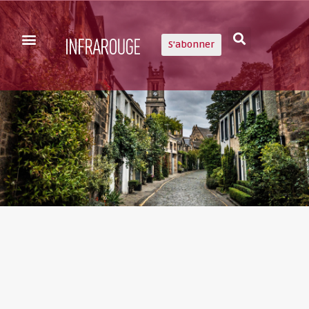
S'abonner