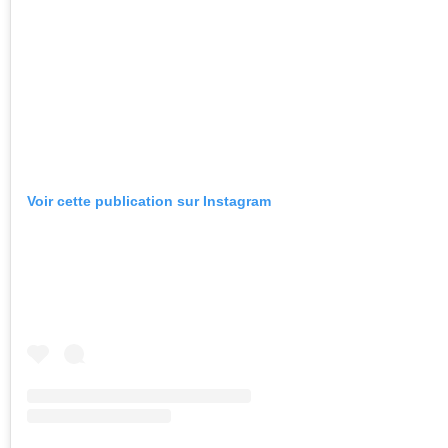
Voir cette publication sur Instagram