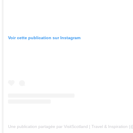
Voir cette publication sur Instagram
Une publication partagée par VisitScotland | Travel & Inspiration (