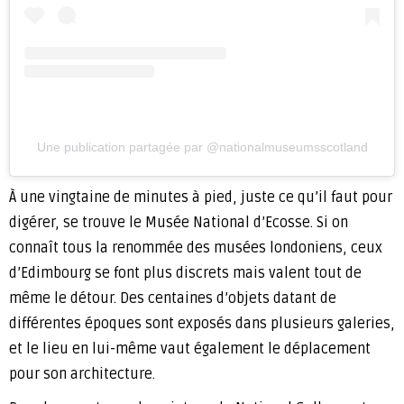
Une publication partagée par @nationalmuseumsscotland
À une vingtaine de minutes à pied, juste ce qu’il faut pour
digérer, se trouve le Musée National d’Ecosse. Si on
connaît tous la renommée des musées londoniens, ceux
d’Edimbourg se font plus discrets mais valent tout de
même le détour. Des centaines d’objets datant de
différentes époques sont exposés dans plusieurs galeries,
et le lieu en lui-même vaut également le déplacement
pour son architecture.