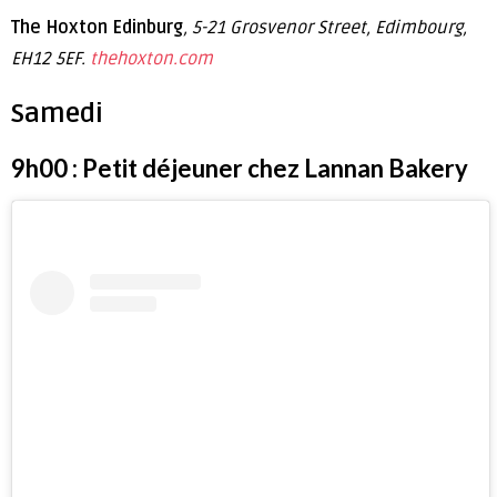
The Hoxton Edinburg
, 5-21 Grosvenor Street, Edimbourg,
EH12 5EF.
thehoxton.com
Samedi
9h00 : Petit déjeuner chez Lannan Bakery