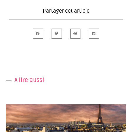
Partager cet article
A lire aussi