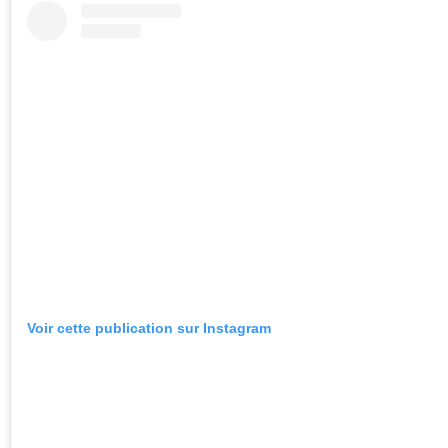
Voir cette publication sur Instagram