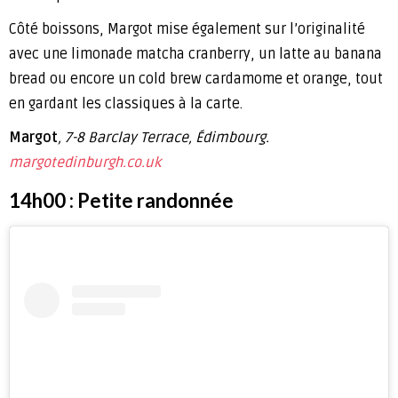
Côté boissons, Margot mise également sur l’originalité
avec une limonade matcha cranberry, un latte au banana
bread ou encore un cold brew cardamome et orange, tout
en gardant les classiques à la carte.
Margot
, 7-8 Barclay Terrace, Édimbourg.
margotedinburgh.co.uk
14h00 : Petite randonnée