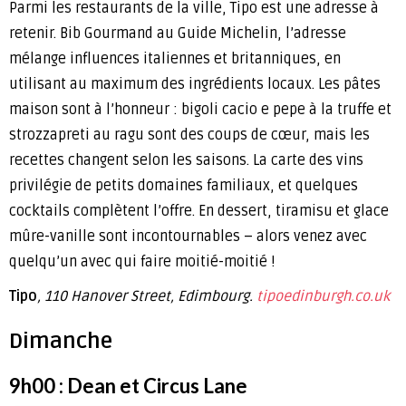
Parmi les restaurants de la ville, Tipo est une adresse à
retenir. Bib Gourmand au Guide Michelin, l’adresse
mélange influences italiennes et britanniques, en
utilisant au maximum des ingrédients locaux. Les pâtes
maison sont à l’honneur : bigoli cacio e pepe à la truffe et
strozzapreti au ragu sont des coups de cœur, mais les
recettes changent selon les saisons. La carte des vins
privilégie de petits domaines familiaux, et quelques
cocktails complètent l’offre. En dessert, tiramisu et glace
mûre-vanille sont incontournables – alors venez avec
quelqu’un avec qui faire moitié-moitié !
Tipo
, 110 Hanover Street, Edimbourg.
tipoedinburgh.co.uk
Dimanche
9h00 : Dean et Circus Lane