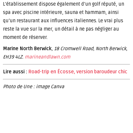
L’établissement dispose également d’un golf réputé, un
spa avec piscine intérieure, sauna et hammam, ainsi
qu’un restaurant aux influences italiennes. Le vrai plus
reste la vue sur la mer, un détail à ne pas négliger au
moment de réserver.
Marine North Berwick
, 18 Cromwell Road, North Berwick,
EH39 4LZ.
marineandlawn.com
Lire aussi :
Road-trip en Écosse, version baroudeur chic
Photo de Une : image Canva