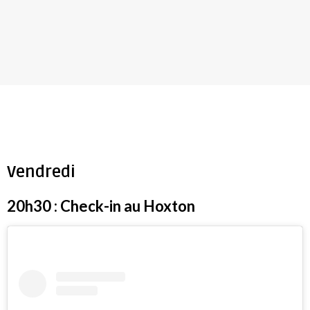
Vendredi
20h30 : Check-in au Hoxton