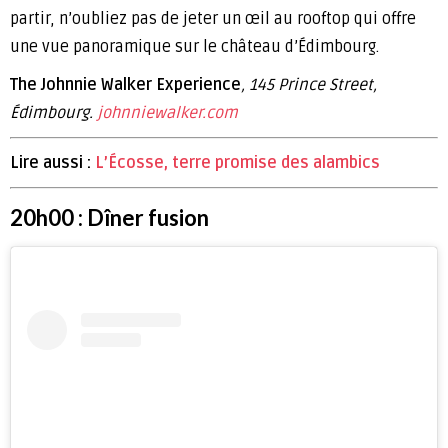
partir, n’oubliez pas de jeter un œil au rooftop qui offre
une vue panoramique sur le château d’Édimbourg.
The Johnnie Walker Experience
, 145 Prince Street,
Édimbourg.
johnniewalker.com
Lire aussi :
L’Écosse, terre promise des alambics
20h00 : Dîner fusion