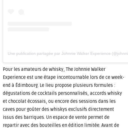
Une publication partagée par Johnnie Walker Experience (@johnn
Pour les amateurs de whisky, The Johnnie Walker
Experience est une étape incontournable lors de ce week-
end à Édimbourg. Le lieu propose plusieurs formules :
dégustations de cocktails personnalisés, accords whisky
et chocolat écossais, ou encore des sessions dans les
caves pour goûter des whiskys exclusifs directement
issus des barriques. Un espace de vente permet de
repartir avec des bouteilles en édition limitée. Avant de