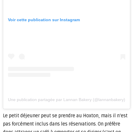
Voir cette publication sur Instagram
Une publication partagée par Lannan Bakery (@lannanbakery)
Le petit déjeuner peut se prendre au Hoxton, mais il n’est
pas forcément inclus dans les réservations. On préfère