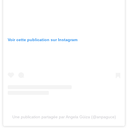
Voir cette publication sur Instagram
Une publication partagée par Angela Güiza (@anpaguce)