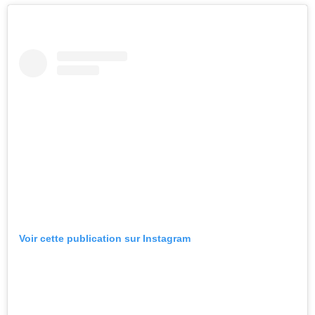
Voir cette publication sur Instagram