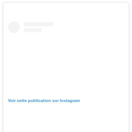
Voir cette publication sur Instagram