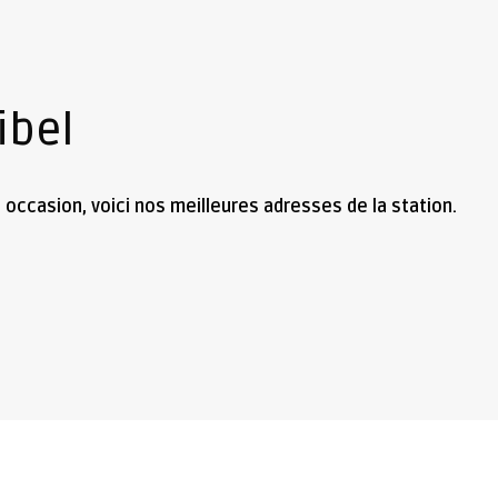
ibel
 occasion, voici nos meilleures adresses de la station.