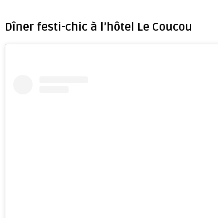
Dîner festi-chic à l’hôtel Le Coucou