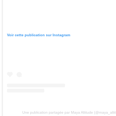
Voir cette publication sur Instagram
Une publication partagée par Maya Altitude (@maya_alti