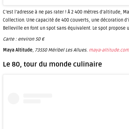
C’est l’adresse à ne pas rater ! À 2 400 mètres d’altitude,
Collection. Une capacité de 400 couverts, une décoration d
Belleville en font un spot sans équivalent. Le spot propose
Carte : environ 50 €
Maya Altitude
, 73550 Méribel Les Allues.
maya-altitude.co
Le 80, tour du monde culinaire