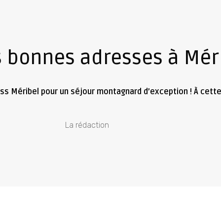
 bonnes adresses à Mér
huss Méribel pour un séjour montagnard d’exception ! À cette
La rédaction