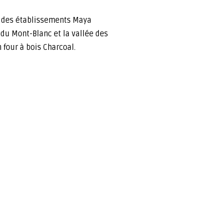
ie des établissements Maya
du Mont-Blanc et la vallée des
 four à bois Charcoal.