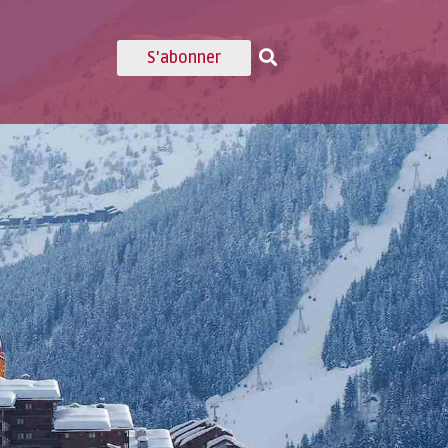
S'abonner