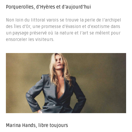
Porquerolles, d’Hyères et d’aujourd’hui
Non loin du littoral varois se trouve la perle de l’archipel
des Îles d’Or, une promesse d’évasion et d’exotisme dans
un paysage préservé où la nature et l’art se mêlent pour
ensorceler les visiteurs.
Marina Hands, libre toujours