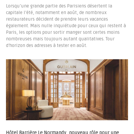
Lorsqu’une grande partie des Parisiens désertent la
capitale l’été, notamment en août, de nombreux
restaurateurs décident de prendre leurs vacances
également. Mais nulle inquiétude pour ceux qui restent à
Paris, les options pour sortir manger sont certes moins
nombreuses mais toujours autant qualitatives. Tour
d’horizon des adresses à tester en août.
Hôtel Barrière Le Normandy, nouveau rôle pour une