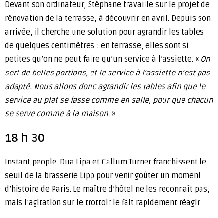
Devant son ordinateur, Stéphane travaille sur le projet de
rénovation de la terrasse, à découvrir en avril. Depuis son
arrivée, il cherche une solution pour agrandir les tables
de quelques centimètres : en terrasse, elles sont si
petites qu’on ne peut faire qu’un service à l’assiette. «
On
sert de belles portions, et le service à l’assiette n’est pas
adapté. Nous allons donc agrandir les tables afin que le
service au plat se fasse comme en salle, pour que chacun
se serve comme à la maison.
»
18 h 30
Instant people. Dua Lipa et Callum Turner franchissent le
seuil de la brasserie Lipp pour venir goûter un moment
d’histoire de Paris. Le maître d’hôtel ne les reconnaît pas,
mais l’agitation sur le trottoir le fait rapidement réagir.