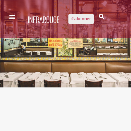
S'abonner