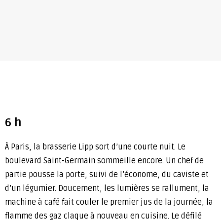
6 h
À Paris, la brasserie Lipp sort d’une courte nuit. Le
boulevard Saint-Germain sommeille encore. Un chef de
partie pousse la porte, suivi de l’économe, du caviste et
d’un légumier. Doucement, les lumières se rallument, la
machine à café fait couler le premier jus de la journée, la
flamme des gaz claque à nouveau en cuisine. Le défilé