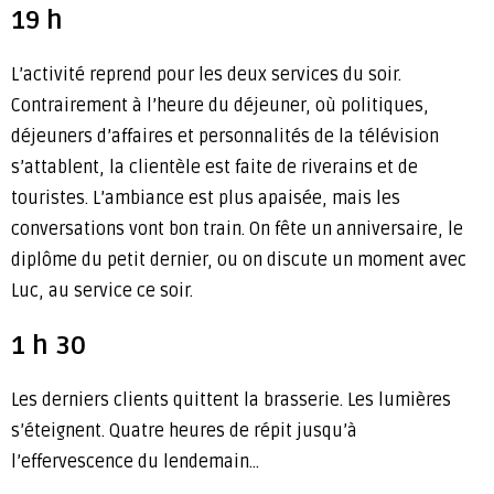
19 h
L’activité reprend pour les deux services du soir.
Contrairement à l’heure du déjeuner, où politiques,
déjeuners d’affaires et personnalités de la télévision
s’attablent, la clientèle est faite de riverains et de
touristes. L’ambiance est plus apaisée, mais les
conversations vont bon train. On fête un anniversaire, le
diplôme du petit dernier, ou on discute un moment avec
Luc, au service ce soir.
1 h 30
Les derniers clients quittent la brasserie. Les lumières
s’éteignent. Quatre heures de répit jusqu’à
l’effervescence du lendemain…