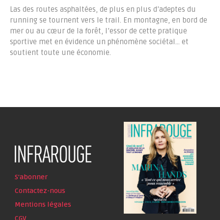
Las des routes asphaltées, de plus en plus d’adeptes du
running se tournent vers le trail. En montagne, en bord de
mer ou au cœur de la forêt, l’essor de cette pratique
sportive met en évidence un phénomène sociétal… et
soutient toute une économie.
S'abonner
Contactez-nous
Mentions légales
CGV