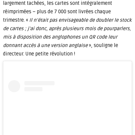
largement tachées, les cartes sont intégralement
réimprimées – plus de 7 000 sont livrées chaque
trimestre. «
Il n’était pas envisageable de doubler le stock
de cartes ; j’ai donc, après plusieurs mois de pourparlers,
mis à disposition des anglophones un QR code leur
donnant accès à une version anglaise
», souligne le
directeur. Une petite révolution !