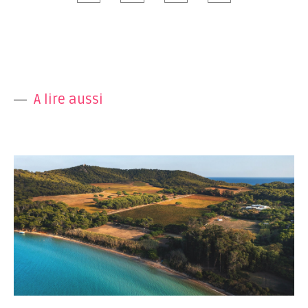
A lire aussi