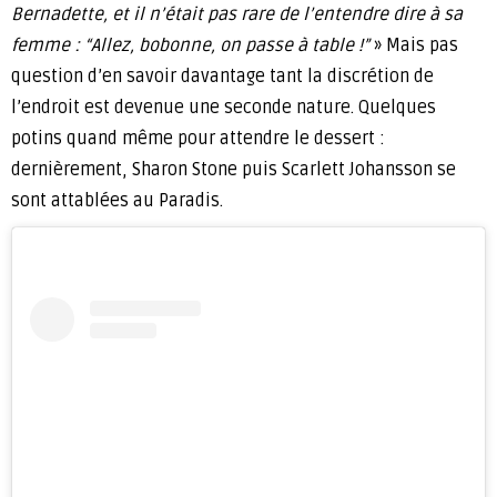
Bernadette, et il n’était pas rare de l’entendre dire à sa
femme : “Allez, bobonne, on passe à table !”
» Mais pas
question d’en savoir davantage tant la discrétion de
l’endroit est devenue une seconde nature. Quelques
potins quand même pour attendre le dessert :
dernièrement, Sharon Stone puis Scarlett Johansson se
sont attablées au Paradis.