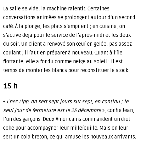
La salle se vide, la machine ralentit. Certaines
conversations animées se prolongent autour d’un second
café. À la plonge, les plats s’empilent ; en cuisine, on
s’active déjà pour le service de l’après-midi et les deux
du soir. Un client a renvoyé son œuf en gelée, pas assez
coulant ; il faut en préparer à nouveau. Quant à l’île
flottante, elle a fondu comme neige au soleil : il est
temps de monter les blancs pour reconstituer le stock.
15 h
«
Chez Lipp, on sert sept jours sur sept, en continu ; le
seul jour de fermeture est le 25 décembre
», confie Jean,
l’un des garçons. Deux Américains commandent un diet
coke pour accompagner leur millefeuille. Mais on leur
sert un cola breton, ce qui amuse les nouveaux arrivants.