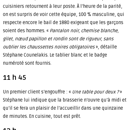
cuisiniers retournent à leur poste. À l’heure de la parité,
on est surpris de voir cette équipe, 100 % masculine, qui
respecte encore le bail de 1880 exigeant que les garçons
soient des hommes. «
Pantalon noir, chemise blanche,
gilet, nœud papillon et rondin sont de rigueur, sans
oublier les chaussettes noires obligatoires
», détaille
Stéphane Counelakis. Le tablier blanc et le badge
numéroté sont fournis.
11 h 45
Un premier client s’engouffre : «
Une table pour deux ?
»
Stéphane lui indique que la brasserie n’ouvre qu’à midi et
qu’il se fera un plaisir de l’accueillir dans une quinzaine
de minutes. En cuisine, tout est prêt.