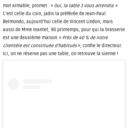
mot aimable, promet : «
Oui, la table 1 vous attendra
. »
C’est celle du coin, jadis la préférée de Jean-Paul
Belmondo, aujourd’hui celle de Vincent Lindon, mais
aussi de Mme Jeantet, 90 printemps, pour qui la brasserie
est une deuxième maison. «
Près de 40 % de notre
clientèle est constituée d’habitués
», confie le directeur.
Ici, on ne réserve pas une table, on retrouve la sienne !