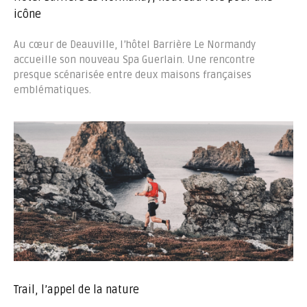
icône
Au cœur de Deauville, l’hôtel Barrière Le Normandy
accueille son nouveau Spa Guerlain. Une rencontre
presque scénarisée entre deux maisons françaises
emblématiques.
Trail, l’appel de la nature