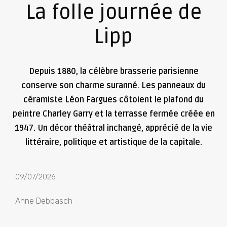
La folle journée de
Lipp
Depuis 1880, la célèbre brasserie parisienne
conserve son charme suranné. Les panneaux du
céramiste Léon Fargues côtoient le plafond du
peintre Charley Garry et la terrasse fermée créée en
1947. Un décor théâtral inchangé, apprécié de la vie
littéraire, politique et artistique de la capitale.
09/07/2026
Anne Debbasch