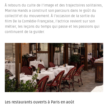
À rebours du culte de l’image et des trajectoires solitaires,
Marina Hands a construit son parcours dans le goût du
collectif et du mouvement. À l’occasion de la sortie du
film De la Comédie-Française, l’actrice revient sur son
métier, les leçons du temps qui passe et les passions qui
continuent de la guider.
Les restaurants ouverts à Paris en août