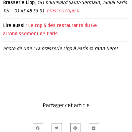
Brasserie Lipp
, 151 boulevard Saint-Germain, 75006 Paris.
Tél. : 01 45 48 53 91.
brasserielipp.fr
Lire aussi :
Le top 5 des restaurants du 6e
arrondissement de Paris
Photo de Une : La brasserie Lipp à Paris © Yann Deret
Partager cet article