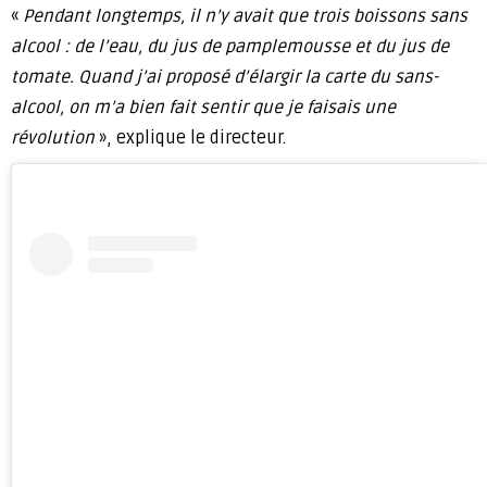
«
Pendant longtemps, il n’y avait que trois boissons sans
alcool : de l’eau, du jus de pamplemousse et du jus de
tomate. Quand j’ai proposé d’élargir la carte du sans-
alcool, on m’a bien fait sentir que je faisais une
révolution
», explique le directeur.