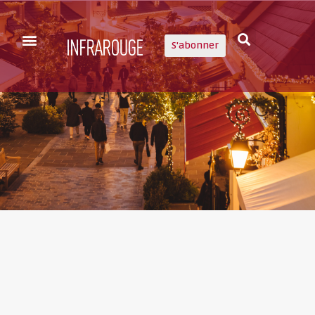
S'abonner