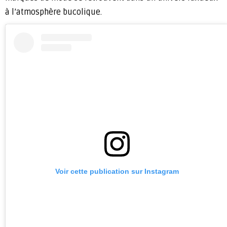
à l’atmosphère bucolique.
Voir cette publication sur Instagram