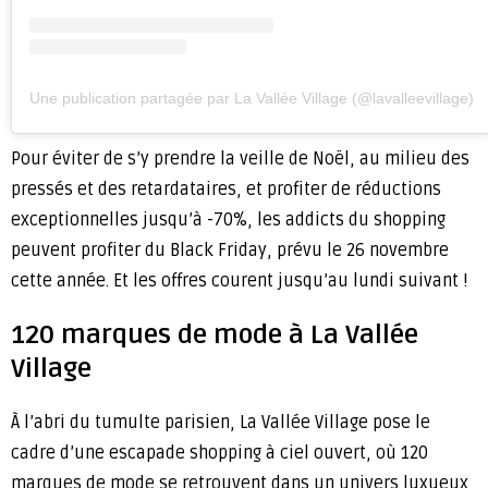
Une publication partagée par La Vallée Village (@lavalleevillage)
Pour éviter de s’y prendre la veille de Noël, au milieu des
pressés et des retardataires, et profiter de réductions
exceptionnelles jusqu’à -70%, les addicts du shopping
peuvent profiter du Black Friday, prévu le 26 novembre
cette année. Et les offres courent jusqu’au lundi suivant !
120 marques de mode à La Vallée
Village
À l’abri du tumulte parisien, La Vallée Village pose le
cadre d’une escapade shopping à ciel ouvert, où 120
marques de mode se retrouvent dans un univers luxueux