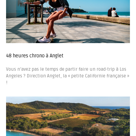
48 heures chrono à Anglet
Vous n’avez pas le temps de partir faire un road-trip à Los
Angeles ? Direction Anglet, la « petite Californie française »
!