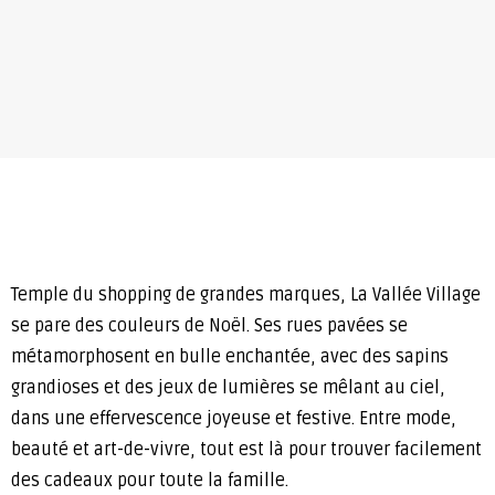
Temple du shopping de grandes marques, La Vallée Village
se pare des couleurs de Noël. Ses rues pavées se
métamorphosent en bulle enchantée, avec des sapins
grandioses et des jeux de lumières se mêlant au ciel,
dans une effervescence joyeuse et festive. Entre mode,
beauté et art-de-vivre, tout est là pour trouver facilement
des cadeaux pour toute la famille.