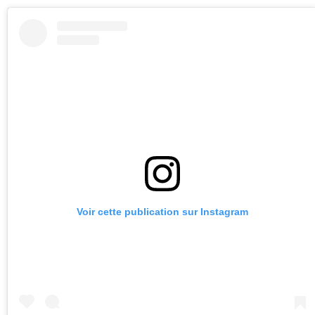
Voir cette publication sur Instagram