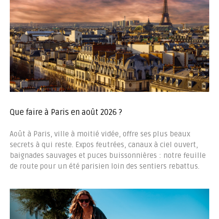
Que faire à Paris en août 2026 ?
Août à Paris, ville à moitié vidée, offre ses plus beaux
secrets à qui reste. Expos feutrées, canaux à ciel ouvert,
baignades sauvages et puces buissonnières : notre feuille
de route pour un été parisien loin des sentiers rebattus.