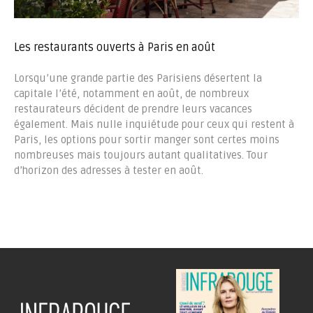
Les restaurants ouverts à Paris en août
Lorsqu’une grande partie des Parisiens désertent la
capitale l’été, notamment en août, de nombreux
restaurateurs décident de prendre leurs vacances
également. Mais nulle inquiétude pour ceux qui restent à
Paris, les options pour sortir manger sont certes moins
nombreuses mais toujours autant qualitatives. Tour
d’horizon des adresses à tester en août.