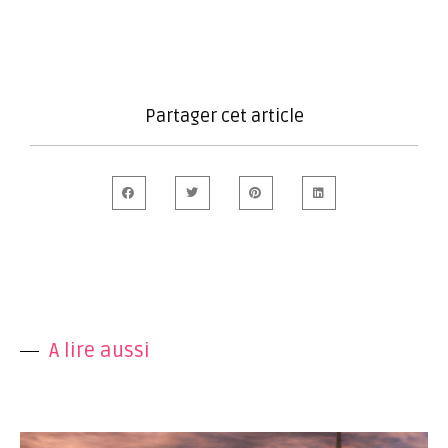
Partager cet article
A lire aussi