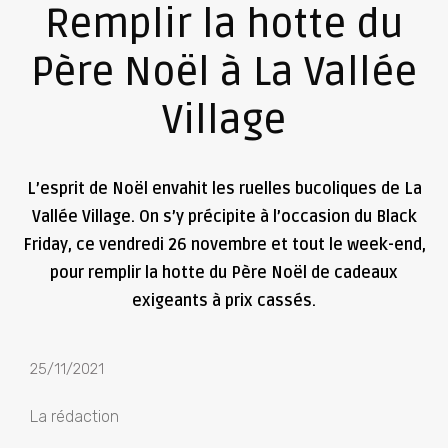
Remplir la hotte du
Père Noël à La Vallée
Village
L’esprit de Noël envahit les ruelles bucoliques de La
Vallée Village. On s’y précipite à l’occasion du Black
Friday, ce vendredi 26 novembre et tout le week-end,
pour remplir la hotte du Père Noël de cadeaux
exigeants à prix cassés.
25/11/2021
La rédaction