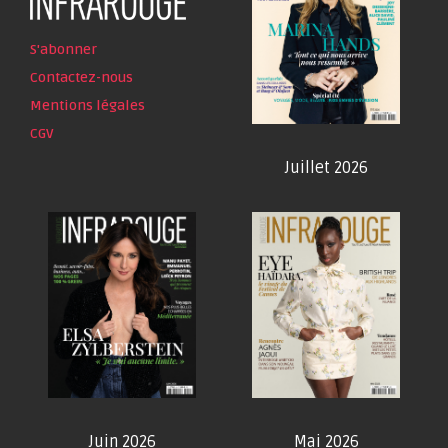
S'abonner
Contactez-nous
Mentions légales
CGV
Juillet 2026
Juin 2026
Mai 2026