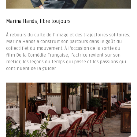
Marina Hands, libre toujours
À rebours du culte de l’image et des trajectoires solitaires,
Marina Hands a construit son parcours dans le goût du
collectif et du mouvement. À l’occasion de la sortie du
film De la Comédie-Française, l’actrice revient sur son
métier, les leçons du temps qui passe et les passions qui
continuent de la guider.