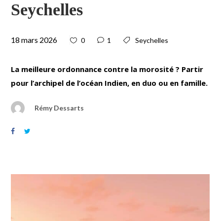
Seychelles
18 mars 2026
0
1
Seychelles
La meilleure ordonnance contre la morosité ? Partir
pour l’archipel de l’océan Indien, en duo ou en famille.
Rémy Dessarts