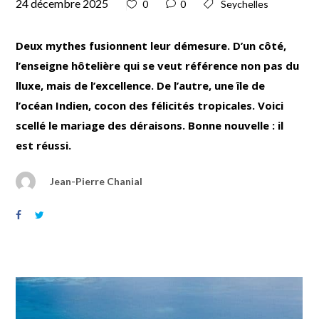
24 décembre 2025
0
0
Seychelles
Deux mythes fusionnent leur démesure. D’un côté,
l’enseigne hôtelière qui se veut référence non pas du
lluxe, mais de l’excellence. De l’autre, une île de
l’océan Indien, cocon des félicités tropicales. Voici
scellé le mariage des déraisons. Bonne nouvelle : il
est réussi.
Jean-Pierre Chanial