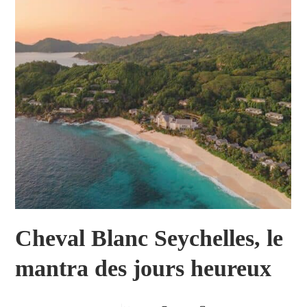
Cheval Blanc Seychelles, le
mantra des jours heureux