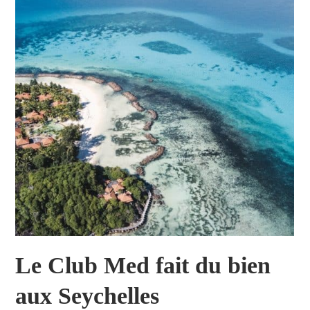
Le Club Med fait du bien
aux Seychelles