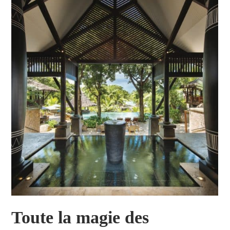
Toute la magie des