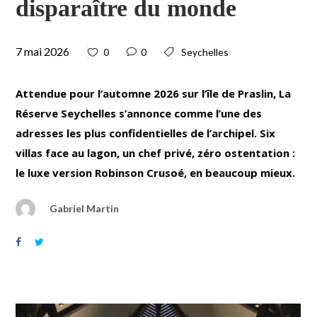
disparaître du monde
7 mai 2026
0
0
Seychelles
Attendue pour l’automne 2026 sur l’île de Praslin, La
Réserve Seychelles s’annonce comme l’une des
adresses les plus confidentielles de l’archipel. Six
villas face au lagon, un chef privé, zéro ostentation :
le luxe version Robinson Crusoé, en beaucoup mieux.
Gabriel Martin