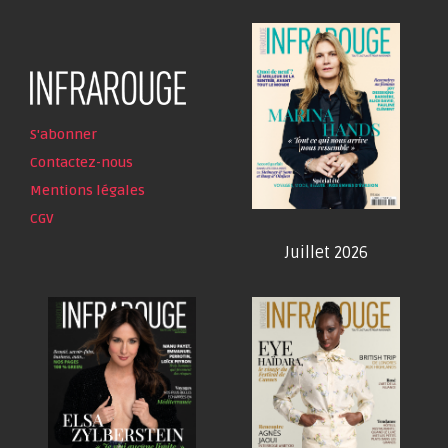
S'abonner
Contactez-nous
Mentions légales
CGV
Juillet 2026