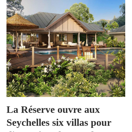
La Réserve ouvre aux
Seychelles six villas pour