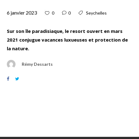
6 janvier 2023
0
0
Seychelles
Sur son île paradisiaque, le resort ouvert en mars
2021 conjugue vacances luxueuses et protection de
la nature.
Rémy Dessarts