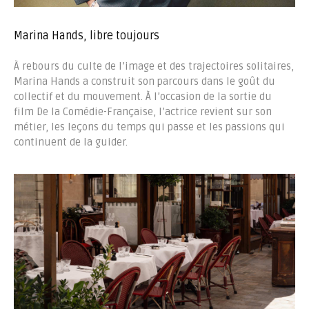
Marina Hands, libre toujours
À rebours du culte de l’image et des trajectoires solitaires,
Marina Hands a construit son parcours dans le goût du
collectif et du mouvement. À l’occasion de la sortie du
film De la Comédie-Française, l’actrice revient sur son
métier, les leçons du temps qui passe et les passions qui
continuent de la guider.