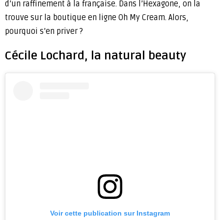
d’un raffinement à la française. Dans l’Hexagone, on la
trouve sur la boutique en ligne Oh My Cream. Alors,
pourquoi s’en priver ?
Cécile Lochard, la natural beauty
Voir cette publication sur Instagram