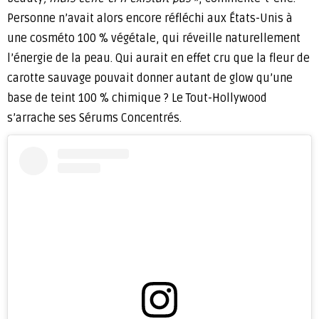
Personne n’avait alors encore réfléchi aux États-Unis à
une cosméto 100 % végétale, qui réveille naturellement
l’énergie de la peau. Qui aurait en effet cru que la fleur de
carotte sauvage pouvait donner autant de glow qu’une
base de teint 100 % chimique ? Le Tout-Hollywood
s’arrache ses Sérums Concentrés.