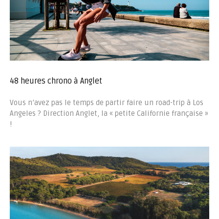
48 heures chrono à Anglet
Vous n’avez pas le temps de partir faire un road-trip à Los
Angeles ? Direction Anglet, la « petite Californie française »
!