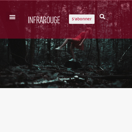
S'abonner