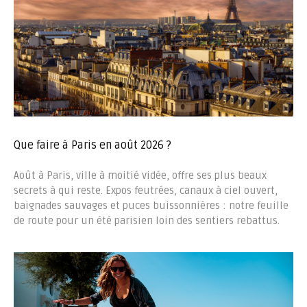
Que faire à Paris en août 2026 ?
Août à Paris, ville à moitié vidée, offre ses plus beaux
secrets à qui reste. Expos feutrées, canaux à ciel ouvert,
baignades sauvages et puces buissonnières : notre feuille
de route pour un été parisien loin des sentiers rebattus.