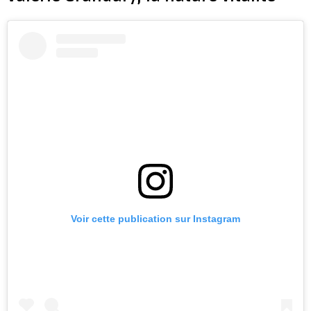
Voir cette publication sur Instagram