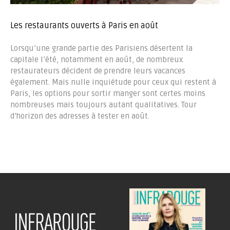
Les restaurants ouverts à Paris en août
Lorsqu’une grande partie des Parisiens désertent la
capitale l’été, notamment en août, de nombreux
restaurateurs décident de prendre leurs vacances
également. Mais nulle inquiétude pour ceux qui restent à
Paris, les options pour sortir manger sont certes moins
nombreuses mais toujours autant qualitatives. Tour
d’horizon des adresses à tester en août.