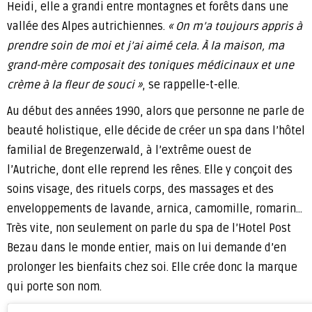
Heidi, elle a grandi entre montagnes et forêts dans une
vallée des Alpes autrichiennes.
« On m’a toujours appris à
prendre soin de moi et j’ai aimé cela. À la maison, ma
grand-mère composait des toniques médicinaux et une
crème à la fleur de souci »
, se rappelle-t-elle.
Au début des années 1990, alors que personne ne parle de
beauté holistique, elle décide de créer un spa dans l’hôtel
familial de Bregenzerwald, à l’extrême ouest de
l’Autriche, dont elle reprend les rênes. Elle y conçoit des
soins visage, des rituels corps, des massages et des
enveloppements de lavande, arnica, camomille, romarin…
Très vite, non seulement on parle du spa de l’Hotel Post
Bezau dans le monde entier, mais on lui demande d’en
prolonger les bienfaits chez soi. Elle crée donc la marque
qui porte son nom.