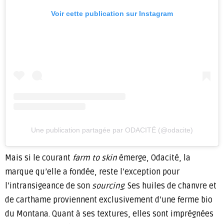
Voir cette publication sur Instagram
Une publication partagée par ODACITÉ (@odacite)
Mais si le courant
farm to skin
émerge, Odacité, la
marque qu’elle a fondée, reste l’exception pour
l’intransigeance de son
sourcing
. Ses huiles de chanvre et
de carthame proviennent exclusivement d’une ferme bio
du Montana. Quant à ses textures, elles sont imprégnées