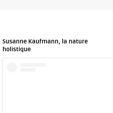
Susanne Kaufmann, la nature
holistique