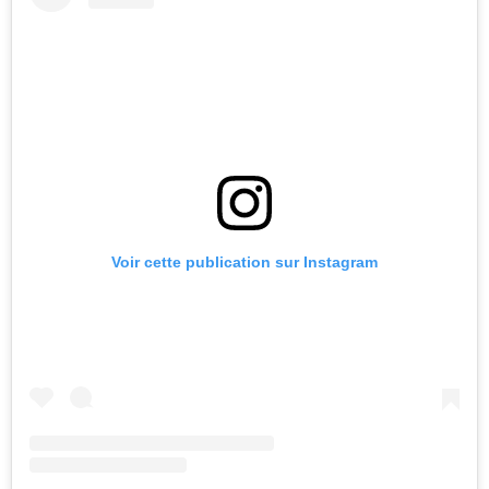
Voir cette publication sur Instagram