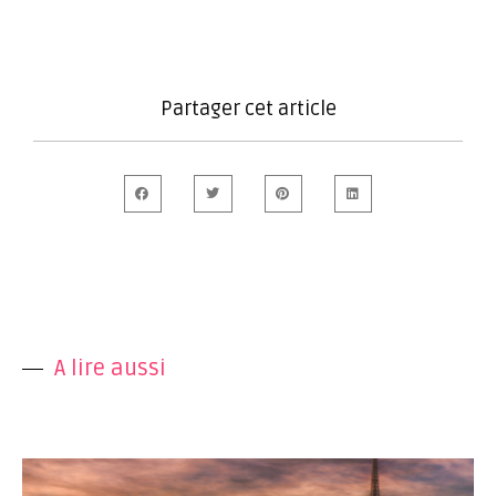
Partager cet article
A lire aussi