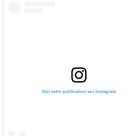
Voir cette publication sur Instagram