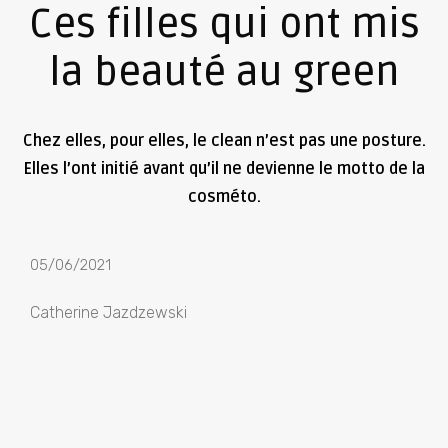
Ces filles qui ont mis
la beauté au green
Chez elles, pour elles, le clean n’est pas une posture.
Elles l’ont initié avant qu’il ne devienne le motto de la
cosméto.
05/06/2021
Catherine Jazdzewski