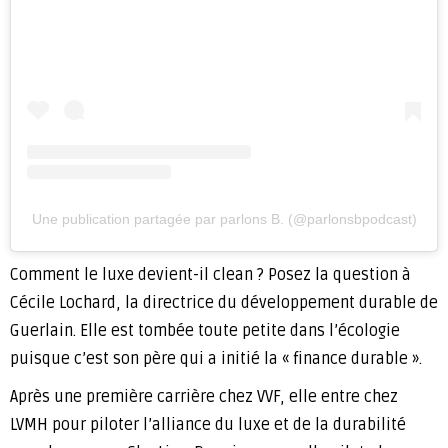
Une publication partagée par parlons B. (@parlonsbpodcast)
Comment le luxe devient-il clean ? Posez la question à
Cécile Lochard, la directrice du développement durable de
Guerlain. Elle est tombée toute petite dans l’écologie
puisque c’est son père qui a initié la « finance durable ».
Après une première carrière chez VVF, elle entre chez
LVMH pour piloter l’alliance du luxe et de la durabilité