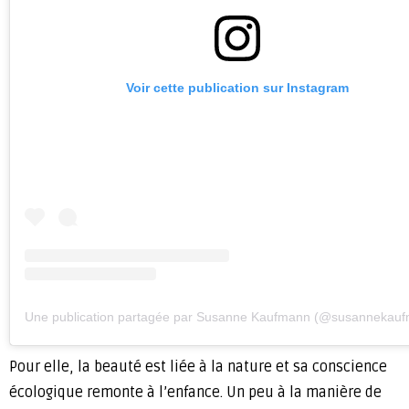
Voir cette publication sur Instagram
Une publication partagée par Susanne Kaufmann (@susannekau
Pour elle, la beauté est liée à la nature et sa conscience
écologique remonte à l’enfance. Un peu à la manière de