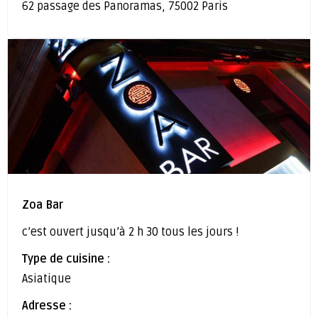
62 passage des Panoramas, 75002 Paris
Zoa Bar
c’est ouvert jusqu’à 2 h 30 tous les jours !
Type de cuisine :
Asiatique
Adresse :