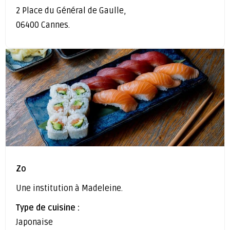
2 Place du Général de Gaulle,
06400 Cannes.
Zo
Une institution à Madeleine.
Type de cuisine :
Japonaise