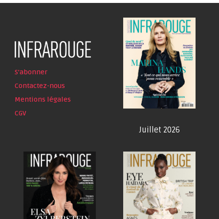
S'abonner
Contactez-nous
Mentions légales
CGV
Juillet 2026