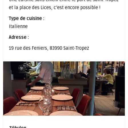
et la place des Lices, c’est encore possible !
Type de cuisine :
Italienne
Adresse :
19 rue des Feniers, 83990 Saint-Tropez