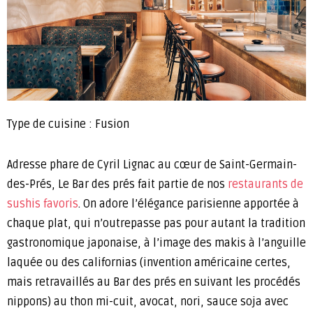
Type de cuisine : Fusion
Adresse phare de Cyril Lignac au cœur de Saint-Germain-
des-Prés, Le Bar des prés fait partie de nos
restaurants de
sushis favoris
. On adore l’élégance parisienne apportée à
chaque plat, qui n’outrepasse pas pour autant la tradition
gastronomique japonaise, à l’image des makis à l’anguille
laquée ou des californias (invention américaine certes,
mais retravaillés au Bar des prés en suivant les procédés
nippons) au thon mi-cuit, avocat, nori, sauce soja avec