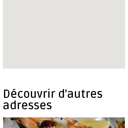
Découvrir d'autres
adresses