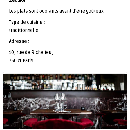
Zébulon
Les plats sont odorants avant d’être goûteux
Type de cuisine :
traditionnelle
Adresse :
10, rue de Richelieu,
75001 Paris.