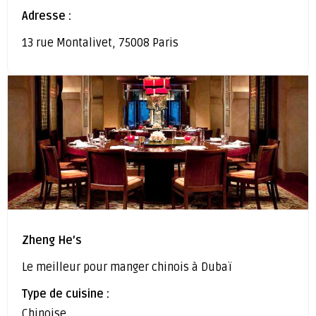
Adresse :
13 rue Montalivet, 75008 Paris
Zheng He’s
Le meilleur pour manger chinois à Dubaï
Type de cuisine :
Chinoise