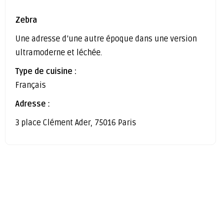
Zebra
Une adresse d’une autre époque dans une version
ultramoderne et léchée.
Type de cuisine :
Français
Adresse :
3 place Clément Ader, 75016 Paris