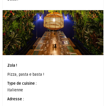
Zola !
Pizza, pasta e basta !
Type de cuisine :
Italienne
Adresse :