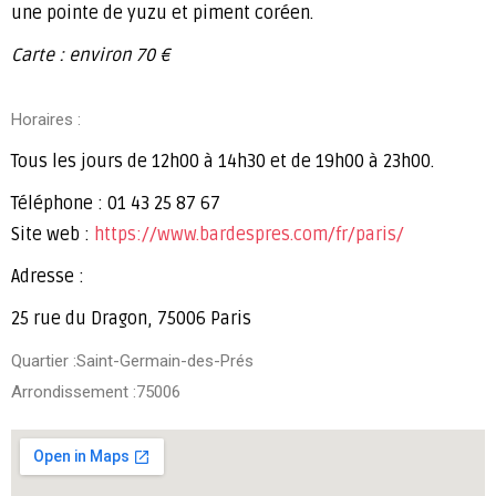
une pointe de yuzu et piment coréen.
Carte : environ 70 €
Horaires :
Tous les jours de 12h00 à 14h30 et de 19h00 à 23h00.
Téléphone : 01 43 25 87 67
Site web :
https://www.bardespres.com/fr/paris/
Adresse :
25 rue du Dragon, 75006 Paris
Quartier :Saint-Germain-des-Prés
Arrondissement :75006