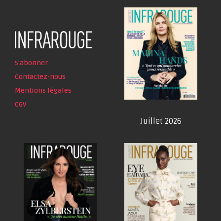
S'abonner
Contactez-nous
Mentions légales
CGV
Juillet 2026