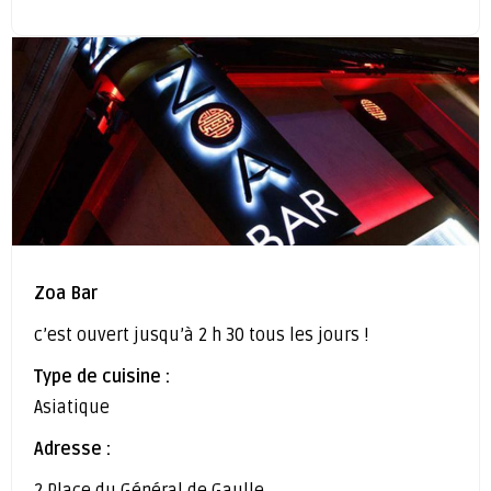
Zoa Bar
c’est ouvert jusqu’à 2 h 30 tous les jours !
Type de cuisine :
Asiatique
Adresse :