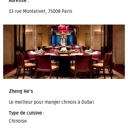
Adresse :
13 rue Montalivet, 75008 Paris
Zheng He’s
Le meilleur pour manger chinois à Dubaï
Type de cuisine :
Chinoise