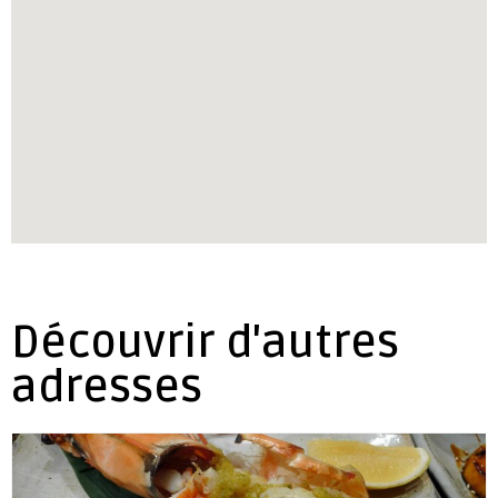
Découvrir d'autres
adresses