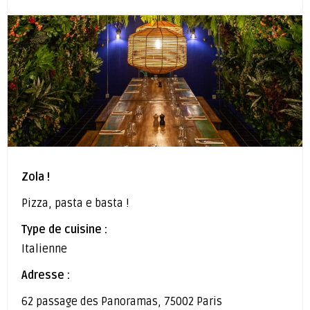
Zola !
Pizza, pasta e basta !
Type de cuisine :
Italienne
Adresse :
62 passage des Panoramas, 75002 Paris