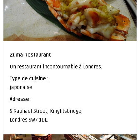
Zuma Restaurant
Un restaurant incontournable à Londres.
Type de cuisine :
japonaise
Adresse :
5 Raphael Street, Knightsbridge,
Londres SW7 1DL.