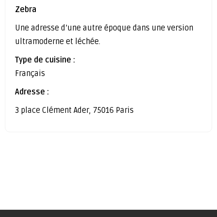
Zebra
Une adresse d’une autre époque dans une version
ultramoderne et léchée.
Type de cuisine :
Français
Adresse :
3 place Clément Ader, 75016 Paris