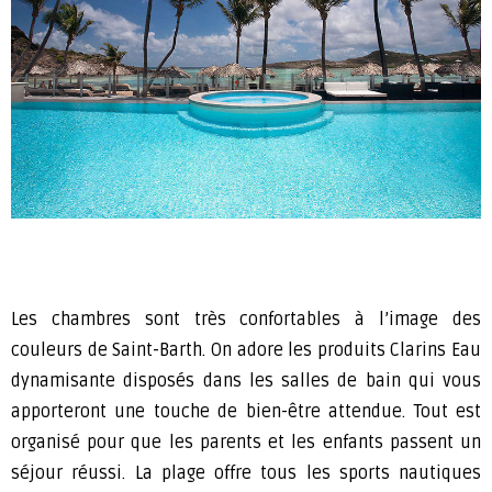
Les chambres sont très confortables à l’image des
couleurs de Saint-Barth. On adore les produits Clarins Eau
dynamisante disposés dans les salles de bain qui vous
apporteront une touche de bien-être attendue. Tout est
organisé pour que les parents et les enfants passent un
séjour réussi. La plage offre tous les sports nautiques