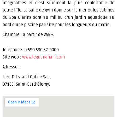
imaginables et c’est sûrement la plus confortable de
toute l’île. La salle de gym donne sur la mer et les cabines
du Spa Clarins sont au milieu d’un jardin aquatique au
bord d’une piscine parfaite pour les longueurs du matin.
Chambre : à partir de 255 €.
Téléphone : +590 590 52-9000
Site web :
www.leguanahani.com
Adresse :
Lieu Dit grand Cul de Sac,
97133, Saint-Barthélemy.