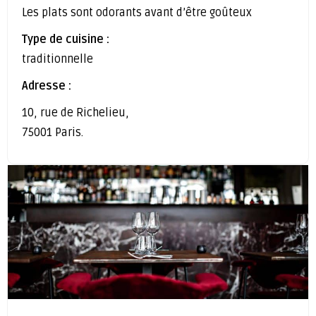
Les plats sont odorants avant d’être goûteux
Type de cuisine :
traditionnelle
Adresse :
10, rue de Richelieu,
75001 Paris.