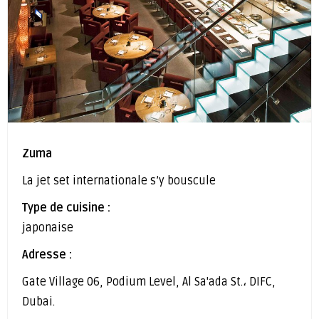
Zuma
La jet set internationale s’y bouscule
Type de cuisine :
japonaise
Adresse :
Gate Village 06, Podium Level, Al Sa'ada St.، DIFC,
Dubai.