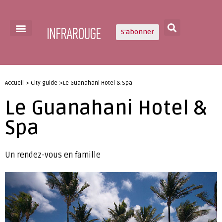
S'abonner
Accueil > City guide >Le Guanahani Hotel & Spa
Le Guanahani Hotel &
Spa
Un rendez-vous en famille