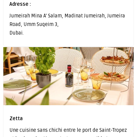
Adresse :
Jumeirah Mina A' Salam, Madinat Jumeirah, Jumeira
Road, Umm Suqeim 3,
Dubai.
Zetta
Une cuisine sans chichi entre le port de Saint-Tropez