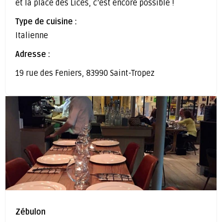
et la place des Lices, c’est encore possible !
Type de cuisine :
Italienne
Adresse :
19 rue des Feniers, 83990 Saint-Tropez
Zébulon