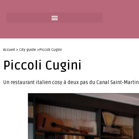
Accueil > City guide >Piccoli Cugini
Piccoli Cugini
Un restaurant italien cosy à deux pas du Canal Saint-Martin