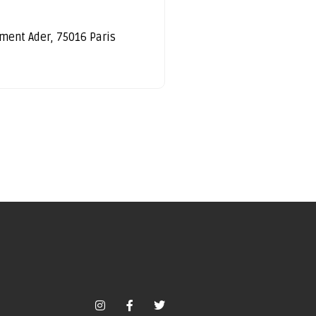
ément Ader, 75016 Paris