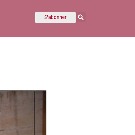
S'abonner