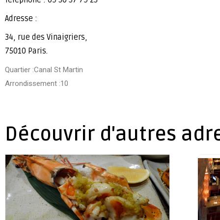
Adresse :
34, rue des Vinaigriers,
75010 Paris.
Quartier :Canal St Martin
Arrondissement :10
Découvrir d'autres adr