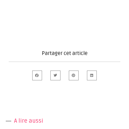
Partager cet article
A lire aussi