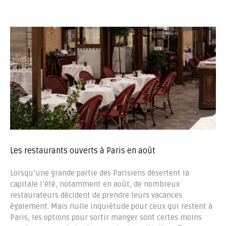
Les restaurants ouverts à Paris en août
Lorsqu’une grande partie des Parisiens désertent la
capitale l’été, notamment en août, de nombreux
restaurateurs décident de prendre leurs vacances
également. Mais nulle inquiétude pour ceux qui restent à
Paris, les options pour sortir manger sont certes moins