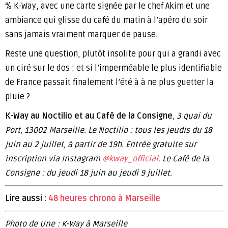
% K-Way, avec une carte signée par le chef Akim et une
ambiance qui glisse du café du matin à l’apéro du soir
sans jamais vraiment marquer de pause.
Reste une question, plutôt insolite pour qui a grandi avec
un ciré sur le dos : et si l’imperméable le plus identifiable
de France passait finalement l’été à à ne plus guetter la
pluie ?
K-Way au Noctilio et au Café de la Consigne
, 3 quai du
Port, 13002 Marseille. Le Noctilio : tous les jeudis du 18
juin au 2 juillet, à partir de 19h. Entrée gratuite sur
inscription via Instagram
@kway_official
. Le Café de la
Consigne : du jeudi 18 juin au jeudi 9 juillet.
Lire aussi :
48 heures chrono à Marseille
Photo de Une : K-Way à Marseille