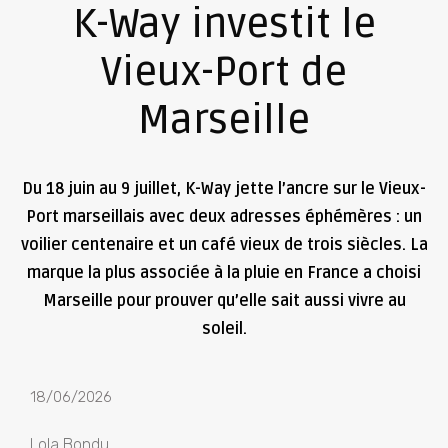
K-Way investit le
Vieux-Port de
Marseille
Du 18 juin au 9 juillet, K-Way jette l’ancre sur le Vieux-
Port marseillais avec deux adresses éphémères : un
voilier centenaire et un café vieux de trois siècles. La
marque la plus associée à la pluie en France a choisi
Marseille pour prouver qu’elle sait aussi vivre au
soleil.
18/06/2026
Lola Bondu