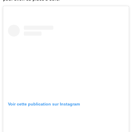
Voir cette publication sur Instagram