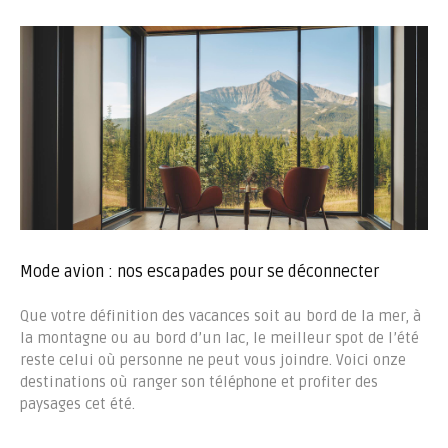
Mode avion : nos escapades pour se déconnecter
Que votre définition des vacances soit au bord de la mer, à
la montagne ou au bord d’un lac, le meilleur spot de l’été
reste celui où personne ne peut vous joindre. Voici onze
destinations où ranger son téléphone et profiter des
paysages cet été.