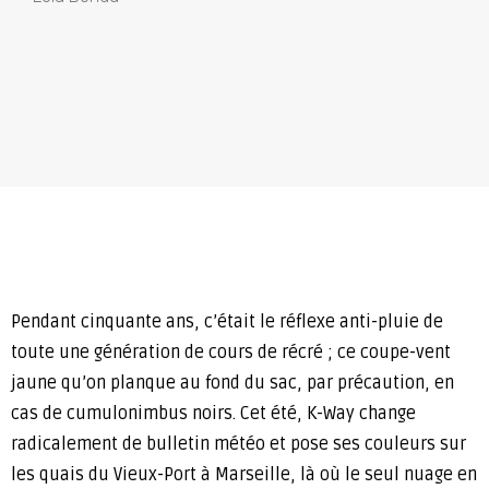
Pendant cinquante ans, c’était le réflexe anti-pluie de
toute une génération de cours de récré ; ce coupe-vent
jaune qu’on planque au fond du sac, par précaution, en
cas de cumulonimbus noirs. Cet été, K-Way change
radicalement de bulletin météo et pose ses couleurs sur
les quais du Vieux-Port à Marseille, là où le seul nuage en