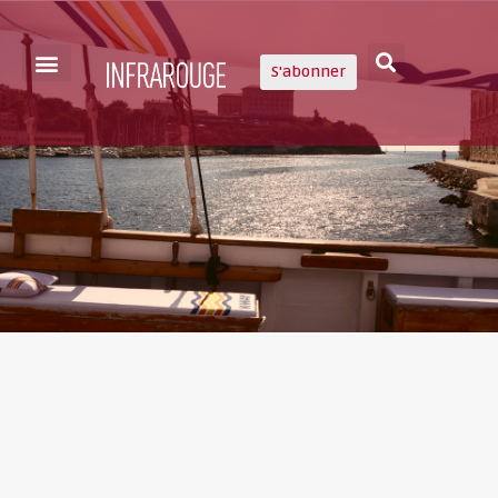
S'abonner