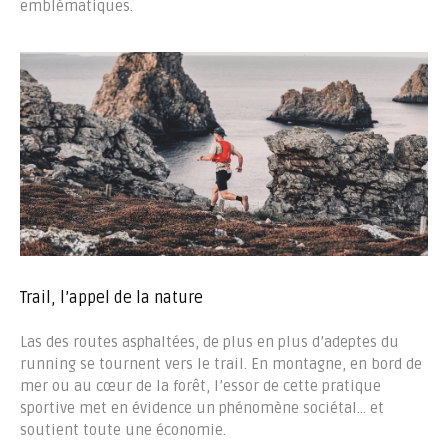
emblématiques.
Trail, l’appel de la nature
Las des routes asphaltées, de plus en plus d’adeptes du
running se tournent vers le trail. En montagne, en bord de
mer ou au cœur de la forêt, l’essor de cette pratique
sportive met en évidence un phénomène sociétal… et
soutient toute une économie.