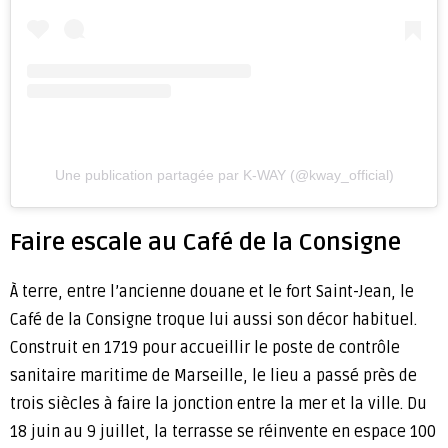
Une publication partagée par K-WAY (@kway_official)
Faire escale au Café de la Consigne
À terre, entre l’ancienne douane et le fort Saint-Jean, le
Café de la Consigne troque lui aussi son décor habituel.
Construit en 1719 pour accueillir le poste de contrôle
sanitaire maritime de Marseille, le lieu a passé près de
trois siècles à faire la jonction entre la mer et la ville. Du
18 juin au 9 juillet, la terrasse se réinvente en espace 100