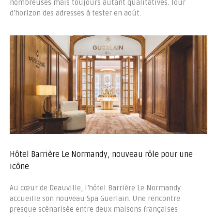
nombreuses mais toujours autant qualitatives. Tour
d’horizon des adresses à tester en août.
Hôtel Barrière Le Normandy, nouveau rôle pour une
icône
Au cœur de Deauville, l’hôtel Barrière Le Normandy
accueille son nouveau Spa Guerlain. Une rencontre
presque scénarisée entre deux maisons françaises