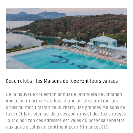
Beach clubs : les Maisons de luxe font leurs valises
De la nouvelle collection annuelle Dioriviera de Jonathan
Anderson imprimée au fond d’une piscine aux transats
ornés du motif tartan de Burberry, les grandes Maisons de
luxe défilent bien au-delà des podiums et des tapis rouges.
Tour d’horizon des adresses estivales où poser sa serviette
aux quatre coins du continent pour frimer cet été.