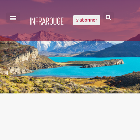
S'abonner