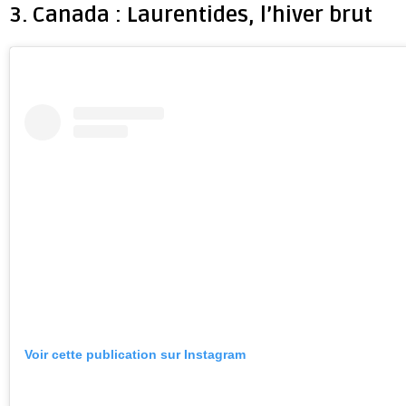
3. Canada : Laurentides, l’hiver brut
Voir cette publication sur Instagram