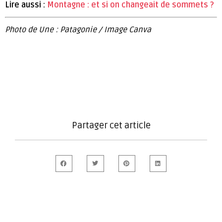
Lire aussi :
Montagne : et si on changeait de sommets ?
Photo de Une : Patagonie / Image Canva
Partager cet article