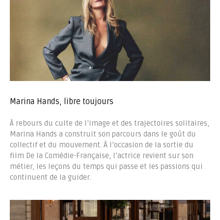
Marina Hands, libre toujours
À rebours du culte de l’image et des trajectoires solitaires,
Marina Hands a construit son parcours dans le goût du
collectif et du mouvement. À l’occasion de la sortie du
film De la Comédie-Française, l’actrice revient sur son
métier, les leçons du temps qui passe et les passions qui
continuent de la guider.