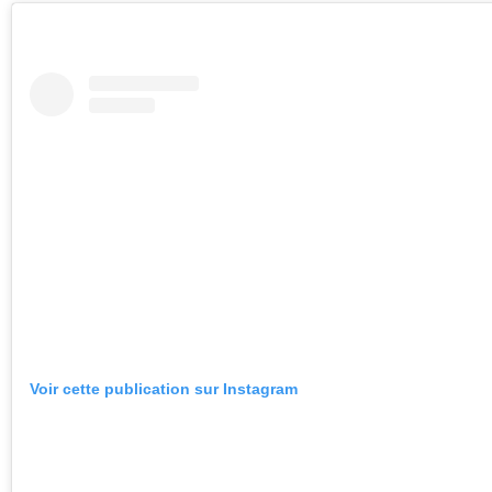
Voir cette publication sur Instagram