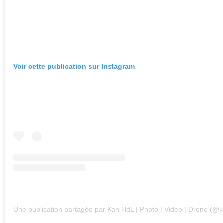
Voir cette publication sur Instagram
Une publication partagée par Kan HdL | Photo | Video | Drone (@k