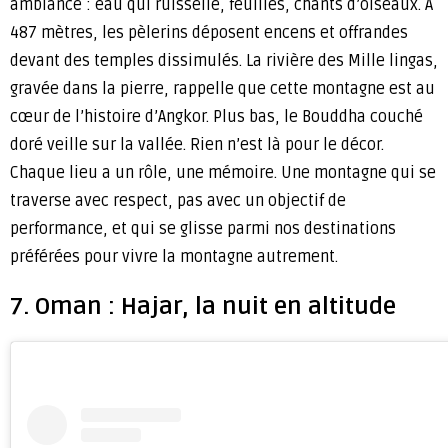
ambiance : eau qui ruisselle, feuilles, chants d’oiseaux. À
487 mètres, les pèlerins déposent encens et offrandes
devant des temples dissimulés. La rivière des Mille lingas,
gravée dans la pierre, rappelle que cette montagne est au
cœur de l’histoire d’Angkor. Plus bas, le Bouddha couché
doré veille sur la vallée. Rien n’est là pour le décor.
Chaque lieu a un rôle, une mémoire. Une montagne qui se
traverse avec respect, pas avec un objectif de
performance, et qui se glisse parmi nos destinations
préférées pour vivre la montagne autrement.
7. Oman : Hajar, la nuit en altitude