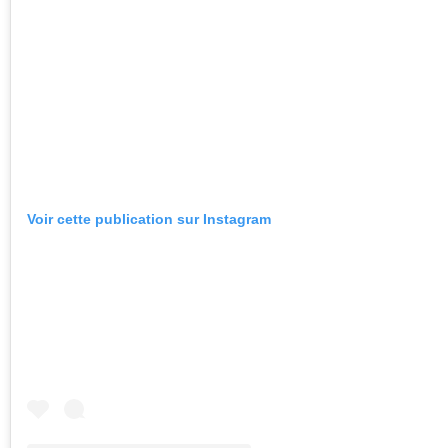
Voir cette publication sur Instagram