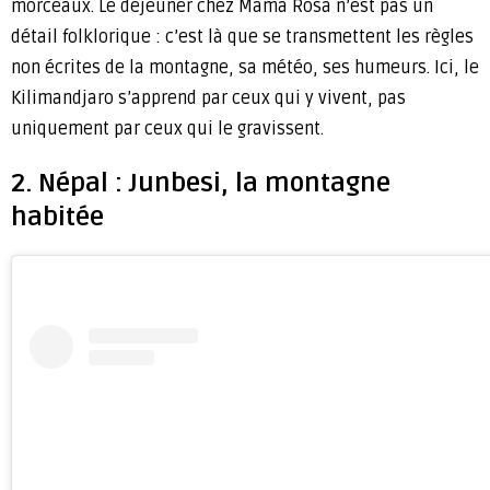
morceaux. Le déjeuner chez Mama Rosa n’est pas un
détail folklorique : c’est là que se transmettent les règles
non écrites de la montagne, sa météo, ses humeurs. Ici, le
Kilimandjaro s’apprend par ceux qui y vivent, pas
uniquement par ceux qui le gravissent.
2. Népal : Junbesi, la montagne
habitée