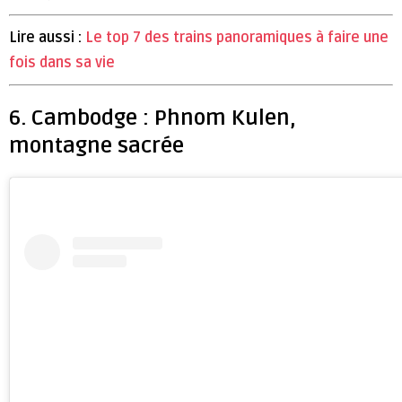
Lire aussi :
Le top 7 des trains panoramiques à faire une
fois dans sa vie
6. Cambodge : Phnom Kulen,
montagne sacrée