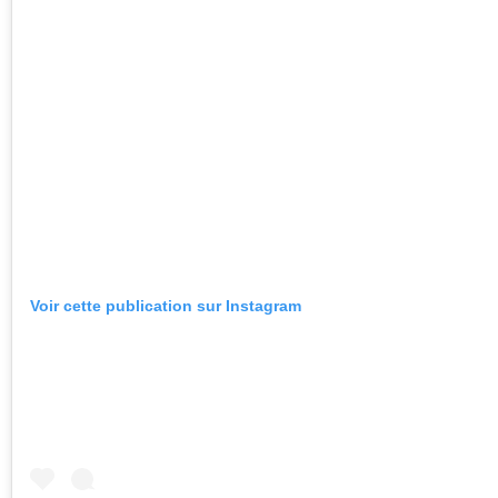
Voir cette publication sur Instagram