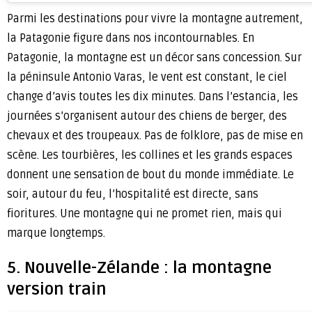
Parmi les destinations pour vivre la montagne autrement,
la Patagonie figure dans nos incontournables. En
Patagonie, la montagne est un décor sans concession. Sur
la péninsule Antonio Varas, le vent est constant, le ciel
change d’avis toutes les dix minutes. Dans l’estancia, les
journées s’organisent autour des chiens de berger, des
chevaux et des troupeaux. Pas de folklore, pas de mise en
scène. Les tourbières, les collines et les grands espaces
donnent une sensation de bout du monde immédiate. Le
soir, autour du feu, l’hospitalité est directe, sans
fioritures. Une montagne qui ne promet rien, mais qui
marque longtemps.
5. Nouvelle-Zélande : la montagne
version train