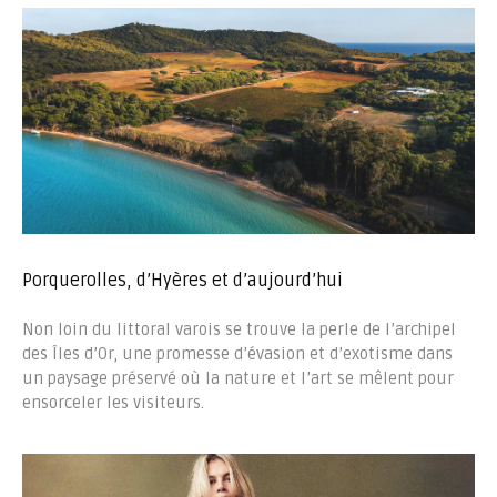
Porquerolles, d’Hyères et d’aujourd’hui
Non loin du littoral varois se trouve la perle de l’archipel
des Îles d’Or, une promesse d’évasion et d’exotisme dans
un paysage préservé où la nature et l’art se mêlent pour
ensorceler les visiteurs.