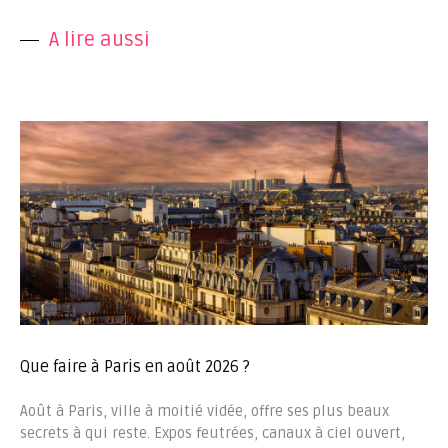
A lire aussi
Que faire à Paris en août 2026 ?
Août à Paris, ville à moitié vidée, offre ses plus beaux
secrets à qui reste. Expos feutrées, canaux à ciel ouvert,