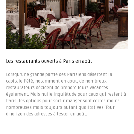
Les restaurants ouverts à Paris en août
Lorsqu’une grande partie des Parisiens désertent la
capitale l’été, notamment en août, de nombreux
restaurateurs décident de prendre leurs vacances
également. Mais nulle inquiétude pour ceux qui restent à
Paris, les options pour sortir manger sont certes moins
nombreuses mais toujours autant qualitatives. Tour
d’horizon des adresses à tester en août.