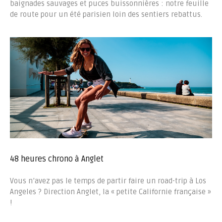
baignades sauvages et puces buissonnières : notre feuille
de route pour un été parisien loin des sentiers rebattus.
48 heures chrono à Anglet
Vous n’avez pas le temps de partir faire un road-trip à Los
Angeles ? Direction Anglet, la « petite Californie française »
!