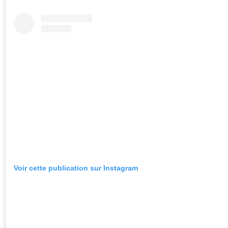
Voir cette publication sur Instagram