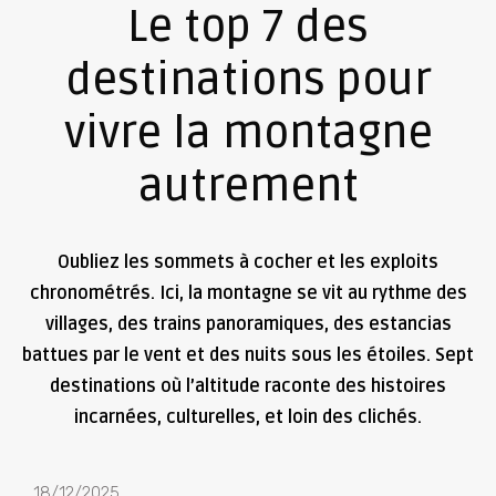
Le top 7 des
destinations pour
vivre la montagne
autrement
Oubliez les sommets à cocher et les exploits
chronométrés. Ici, la montagne se vit au rythme des
villages, des trains panoramiques, des estancias
battues par le vent et des nuits sous les étoiles. Sept
destinations où l’altitude raconte des histoires
incarnées, culturelles, et loin des clichés.
18/12/2025