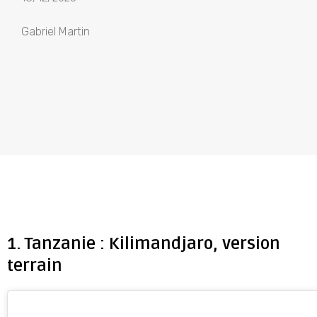
Gabriel Martin
1. Tanzanie : Kilimandjaro, version
terrain