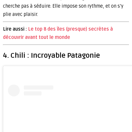
cherche pas à séduire. Elle impose son rythme, et on s’y
plie avec plaisir.
Lire aussi :
Le top 8 des îles (presque) secrètes à
découvrir avant tout le monde
4. Chili : Incroyable Patagonie