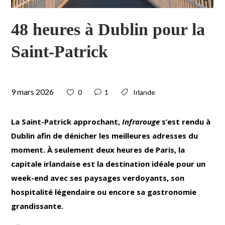
48 heures à Dublin pour la
Saint-Patrick
9 mars 2026
0
1
Irlande
La Saint-Patrick approchant,
Infrarouge
s’est rendu à
Dublin afin de dénicher les meilleures adresses du
moment. À seulement deux heures de Paris, la
capitale irlandaise est la destination idéale pour un
week-end avec ses paysages verdoyants, son
hospitalité légendaire ou encore sa gastronomie
grandissante.