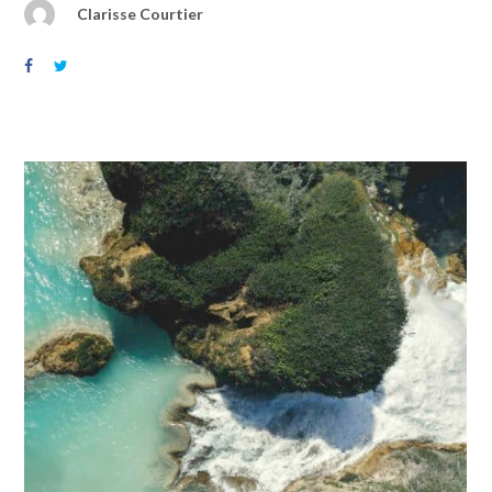
Clarisse Courtier