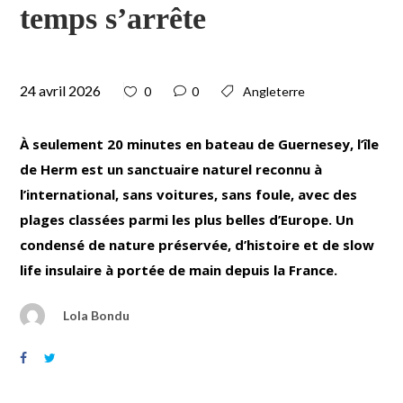
temps s’arrête
24 avril 2026
0
0
Angleterre
À seulement 20 minutes en bateau de Guernesey, l’île
de Herm est un sanctuaire naturel reconnu à
l’international, sans voitures, sans foule, avec des
plages classées parmi les plus belles d’Europe. Un
condensé de nature préservée, d’histoire et de slow
life insulaire à portée de main depuis la France.
Lola Bondu