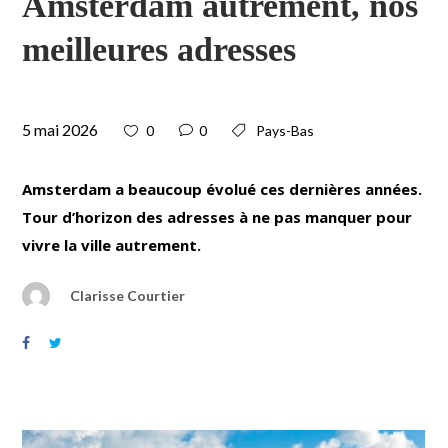
Amsterdam autrement, nos
meilleures adresses
5 mai 2026
0
0
Pays-Bas
Amsterdam a beaucoup évolué ces dernières années.
Tour d’horizon des adresses à ne pas manquer pour
vivre la ville autrement.
Clarisse Courtier