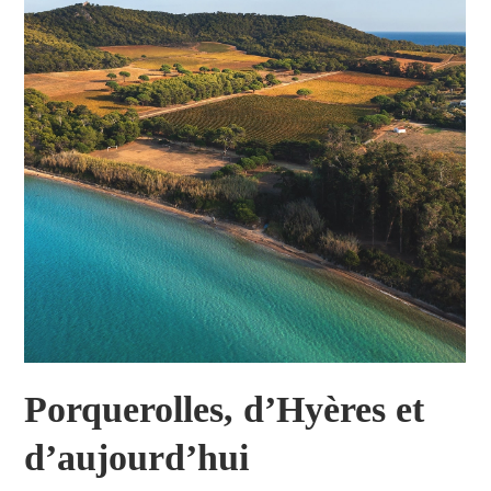
Porquerolles, d’Hyères et
d’aujourd’hui