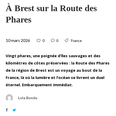
À Brest sur la Route des
Phares
10 mars 2026
0
0
France
Vingt phares, une poignée d’îles sauvages et des
kilomètres de côtes préservées : la Route des Phares
de la région de Brest est un voyage au bout de la
France, là où la lumière et l’océan se livrent un duel
éternel. Embarquement immédiat.
Lola Bondu