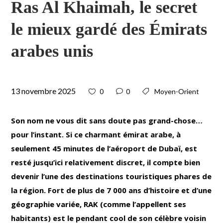
Ras Al Khaimah, le secret
le mieux gardé des Émirats
arabes unis
13 novembre 2025
0
0
Moyen-Orient
Son nom ne vous dit sans doute pas grand-chose…
pour l’instant. Si ce charmant émirat arabe, à
seulement 45 minutes de l’aéroport de Dubaï, est
resté jusqu’ici relativement discret, il compte bien
devenir l’une des destinations touristiques phares de
la région. Fort de plus de 7 000 ans d’histoire et d’une
géographie variée, RAK (comme l’appellent ses
habitants) est le pendant cool de son célèbre voisin