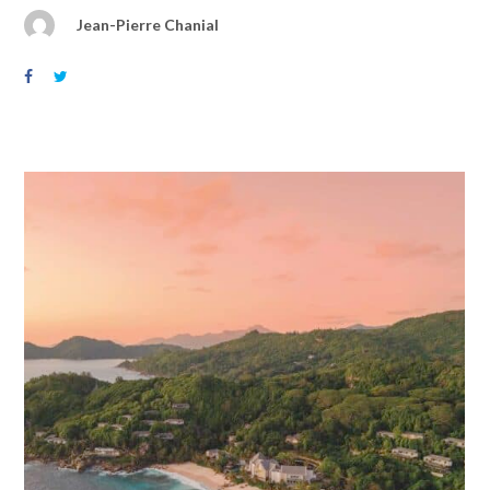
Jean-Pierre Chanial