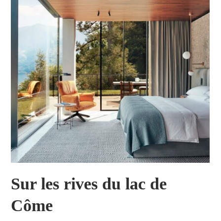
Sur les rives du lac de
Côme