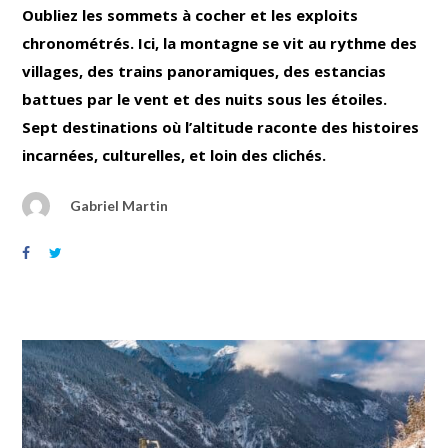
Oubliez les sommets à cocher et les exploits
chronométrés. Ici, la montagne se vit au rythme des
villages, des trains panoramiques, des estancias
battues par le vent et des nuits sous les étoiles.
Sept destinations où l’altitude raconte des histoires
incarnées, culturelles, et loin des clichés.
Gabriel Martin