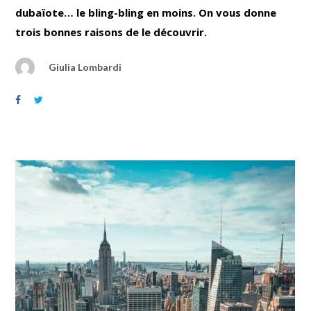
dubaïote… le bling-bling en moins. On vous donne
trois bonnes raisons de le découvrir.
Giulia Lombardi