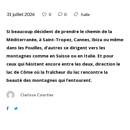
31 juillet 2026
0
0
Italie
Si beaucoup décident de prendre le chemin de la
Méditerranée, à Saint-Tropez, Cannes, Ibiza ou même
dans les Pouilles, d’autres se dirigent vers les
montagnes comme en Suisse ou en Italie. Et pour
ceux qui hésitent encore entre les deux, direction le
lac de Côme où la fraîcheur du lac rencontre la
beauté des montagnes qui l’entourent.
Clarisse Courtier