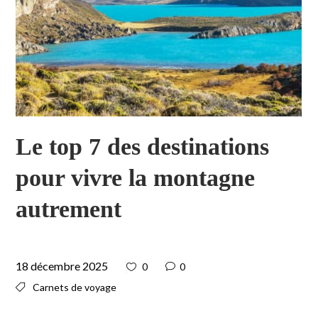
Le top 7 des destinations
pour vivre la montagne
autrement
18 décembre 2025
0
0
Carnets de voyage