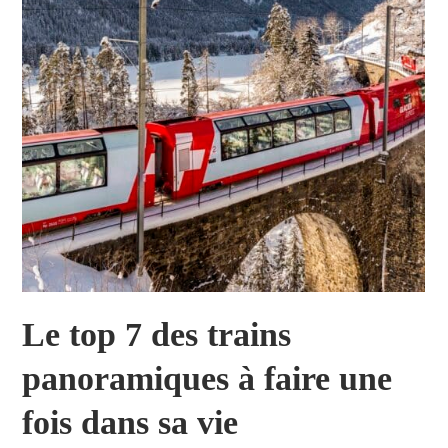
Le top 7 des trains
panoramiques à faire une
fois dans sa vie