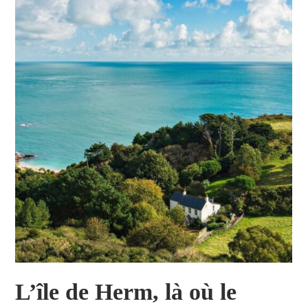
L’île de Herm, là où le