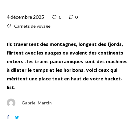
4 décembre 2025
0
0
Carnets de voyage
Ils traversent des montagnes, longent des fjords,
flirtent avec les nuages ou avalent des continents
entiers : les trains panoramiques sont des machines
à dilater le temps et les horizons. Voici ceux qui
méritent une place tout en haut de votre bucket-
list.
Gabriel Martin