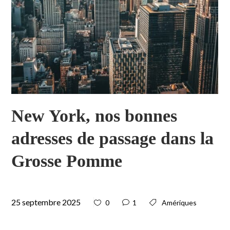
New York, nos bonnes
adresses de passage dans la
Grosse Pomme
25 septembre 2025
0
1
Amériques