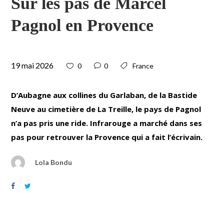
Sur les pas de Marcel
Pagnol en Provence
19 mai 2026
0
0
France
D’Aubagne aux collines du Garlaban, de la Bastide
Neuve au cimetière de La Treille, le pays de Pagnol
n’a pas pris une ride. Infrarouge a marché dans ses
pas pour retrouver la Provence qui a fait l’écrivain.
Lola Bondu