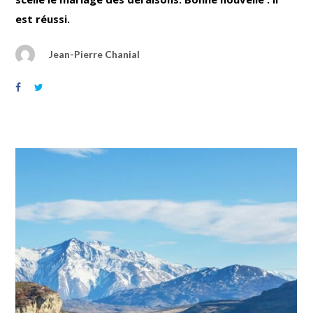
est réussi.
Jean-Pierre Chanial