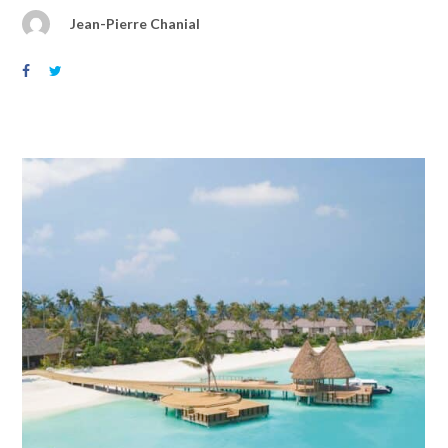
Jean-Pierre Chanial