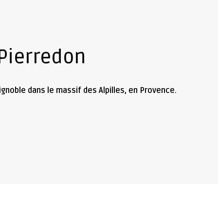
 Pierredon
gnoble dans le massif des Alpilles, en Provence.