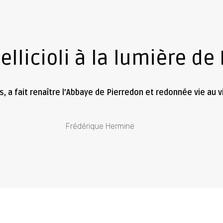
ellicioli à la lumière de
 a fait renaître l’Abbaye de Pierredon et redonnée vie au vi
Frédérique Hermine