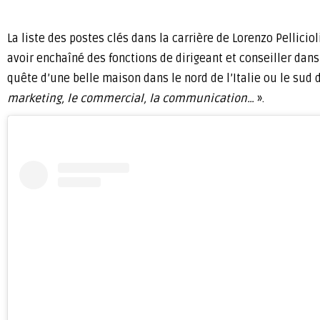
La liste des postes clés dans la carrière de Lorenzo Pellici
avoir enchaîné des fonctions de dirigeant et conseiller dans 
quête d’une belle maison dans le nord de l’Italie ou le sud
marketing, le commercial, la communication…
».