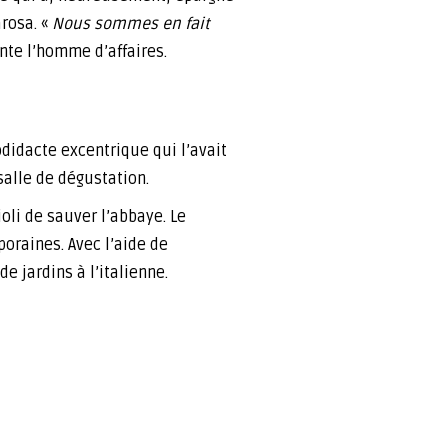
rosa. «
Nous sommes en fait
nte l’homme d’affaires.
didacte excentrique qui l’avait
salle de dégustation.
oli de sauver l’abbaye. Le
oraines. Avec l’aide de
e jardins à l’italienne.