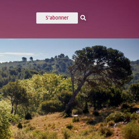
S'abonner