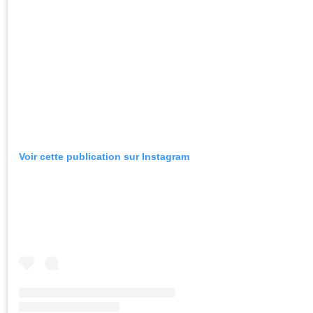
Voir cette publication sur Instagram