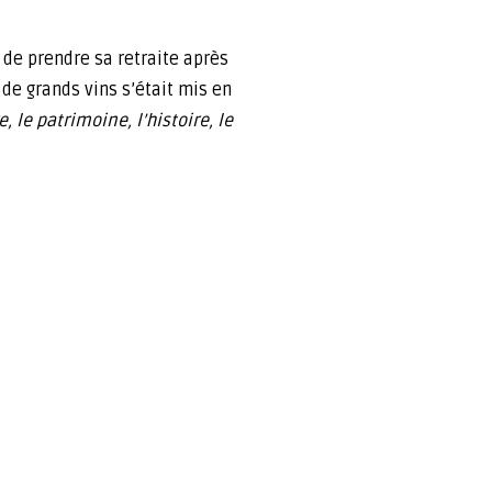
 de prendre sa retraite après
 de grands vins s’était mis en
e, le patrimoine, l’histoire, le