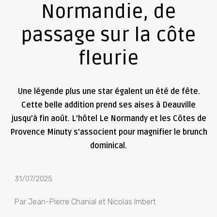
Normandie, de
passage sur la côte
fleurie
Une légende plus une star égalent un été de fête.
Cette belle addition prend ses aises à Deauville
jusqu’à fin août. L’hôtel Le Normandy et les Côtes de
Provence Minuty s’associent pour magnifier le brunch
dominical.
31/07/2025
Par Jean-Pierre Chanial et Nicolas Imbert