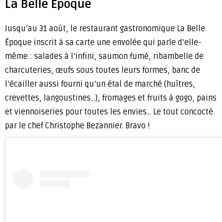
La Belle Époque
Jusqu’au 31 août, le restaurant gastronomique La Belle
Époque inscrit à sa carte une envolée qui parle d’elle-
même : salades à l’infini, saumon fumé, ribambelle de
charcuteries, œufs sous toutes leurs formes, banc de
l’écailler aussi fourni qu’un étal de marché (huîtres,
crevettes, langoustines…), fromages et fruits à gogo, pains
et viennoiseries pour toutes les envies… Le tout concocté
par le chef Christophe Bezannier. Bravo !