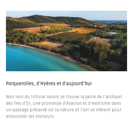
Porquerolles, d’Hyères et d’aujourd’hui
Non loin du littoral varois se trouve la perle de l’archipel
des Îles d’Or, une promesse d’évasion et d’exotisme dans
un paysage préservé où la nature et l’art se mêlent pour
ensorceler les visiteurs.