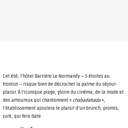
Cet été, l’hôtel Barrière Le Normandy – 5 étoiles au
fronton – risque bien de décrocher la palme du séjour-
plaisir. À l’iconique plage, gloire du cinéma, de la mode et
des amoureux qui chantonnent «
chabadabada
»,
l’établissement ajoutera le plaisir d’un brunch, promis,
juré, qui fera date.