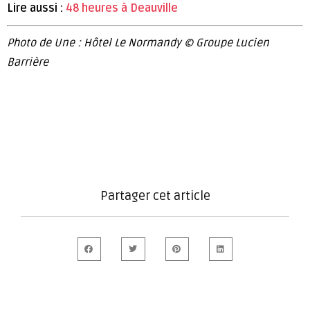
Lire aussi :
48 heures à Deauville
Photo de Une : Hôtel Le Normandy © Groupe Lucien
Barrière
Partager cet article