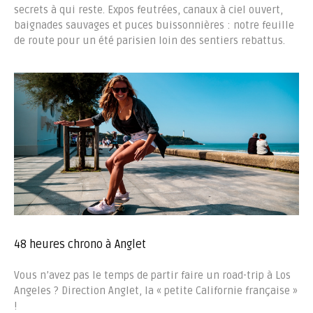
secrets à qui reste. Expos feutrées, canaux à ciel ouvert,
baignades sauvages et puces buissonnières : notre feuille
de route pour un été parisien loin des sentiers rebattus.
48 heures chrono à Anglet
Vous n’avez pas le temps de partir faire un road-trip à Los
Angeles ? Direction Anglet, la « petite Californie française »
!