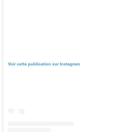
Voir cette publication sur Instagram