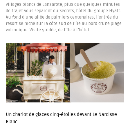
villages blancs de Lanzarote, plus que quelques minutes
de trajet vous séparent du Secrets, hôtel du groupe Hyatt.
Au fond d’une allée de palmiers centenaires, l’entrée du
resort se niche sur la côte sud de l’île au bord d’une plage
volcanique. Visite guidée, de l’île à l’hôtel.
Un chariot de glaces cinq-étoiles devant Le Narcisse
Blanc