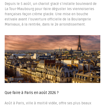
Depuis le 5 août, un chariot glacé s’installe boulevard de
La Tour-Maubourg pour faire déguster les viennoiseries
françaises façon crème glacée. Une mise en bouche
estivale avant l’ouverture officielle de la Boulangerie
Marivaux, à la rentrée, dans le 2e arrondissement.
Que faire à Paris en août 2026 ?
Août à Paris, ville à moitié vidée, offre ses plus beaux