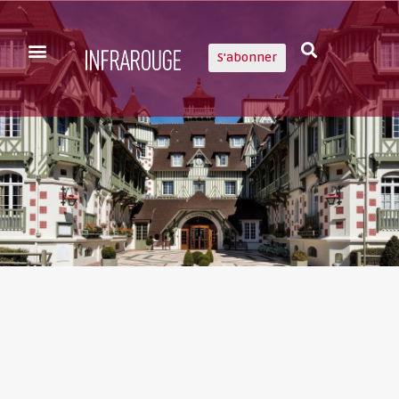
S'abonner