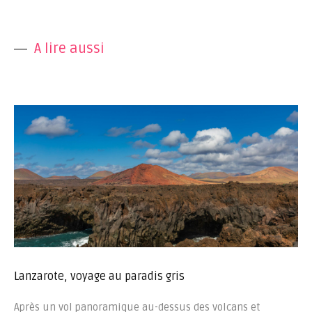
A lire aussi
Lanzarote, voyage au paradis gris
Après un vol panoramique au-dessus des volcans et