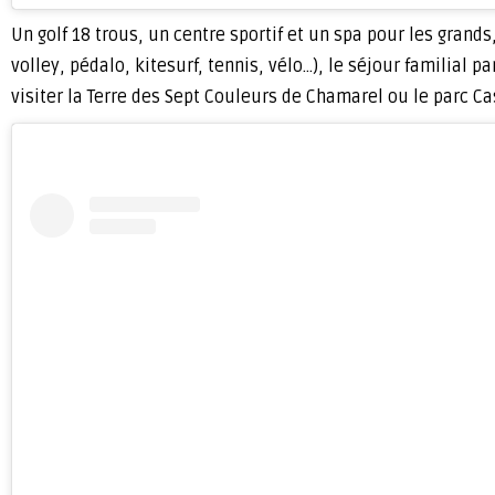
Un golf 18 trous, un centre sportif et un spa pour les grands
volley, pédalo, kitesurf, tennis, vélo…), le séjour familial 
visiter la Terre des Sept Couleurs de Chamarel ou le parc Ca