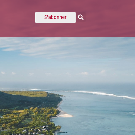
S'abonner