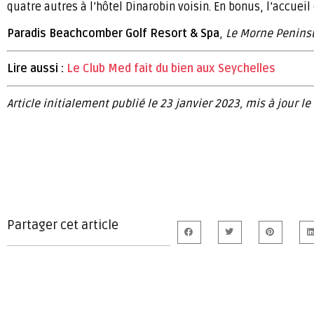
quatre autres à l’hôtel Dinarobin voisin. En bonus, l’accuei
Paradis Beachcomber Golf Resort & Spa
,
Le Morne Peninsu
Lire aussi :
Le Club Med fait du bien aux Seychelles
Article initialement publié le 23 janvier 2023, mis à jour le
Partager cet article