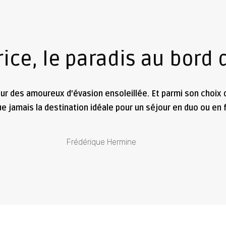
rice, le paradis au bord 
œur des amoureux d’évasion ensoleillée. Et parmi son choix
ue jamais la destination idéale pour un séjour en duo ou en f
Frédérique Hermine