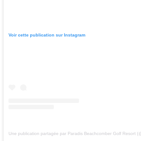
Voir cette publication sur Instagram
Une publication partagée par Paradis Beachcomber Golf Resort