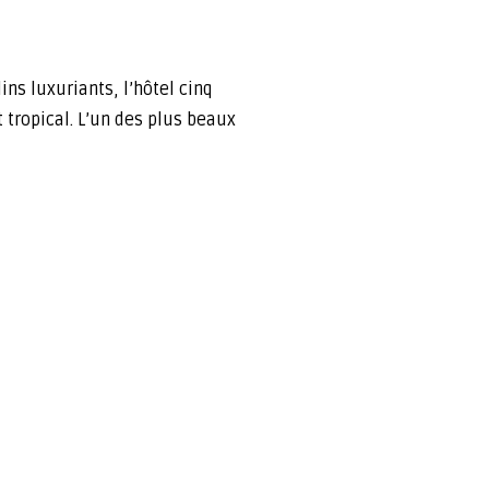
ns luxuriants, l’hôtel cinq
tropical. L’un des plus beaux