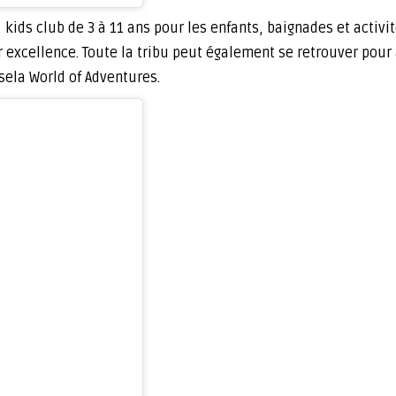
, kids club de 3 à 11 ans pour les enfants, baignades et activ
par excellence. Toute la tribu peut également se retrouver pour
sela World of Adventures.