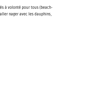
ités à volonté pour tous (beach-
 aller nager avec les dauphins,