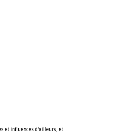
 et influences d’ailleurs, et