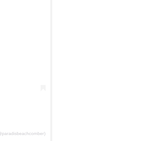
 (@paradisbeachcomber)