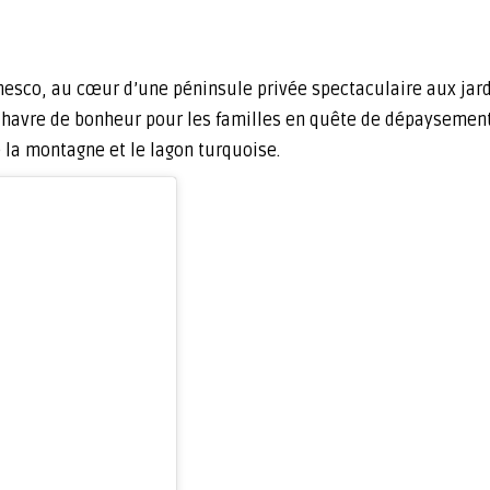
esco, au cœur d’une péninsule privée spectaculaire aux jardi
havre de bonheur pour les familles en quête de dépaysement 
e la montagne et le lagon turquoise.