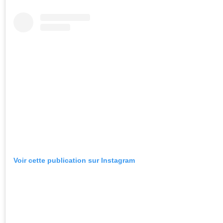
Voir cette publication sur Instagram