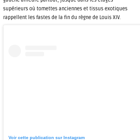
gauche affleure partout, jusque dans les étages
supérieurs où tomettes anciennes et tissus exotiques
rappellent les fastes de la fin du règne de Louis XIV.
Voir cette publication sur Instagram