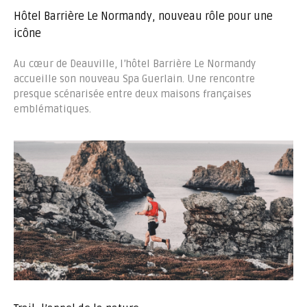
Hôtel Barrière Le Normandy, nouveau rôle pour une
icône
Au cœur de Deauville, l’hôtel Barrière Le Normandy
accueille son nouveau Spa Guerlain. Une rencontre
presque scénarisée entre deux maisons françaises
emblématiques.