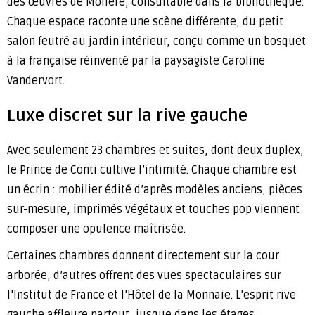
des œuvres de Molière, consultable dans la bibliothèque.
Chaque espace raconte une scène différente, du petit
salon feutré au jardin intérieur, conçu comme un bosquet
à la française réinventé par la paysagiste Caroline
Vandervort.
Luxe discret sur la rive gauche
Avec seulement 23 chambres et suites, dont deux duplex,
le Prince de Conti cultive l’intimité. Chaque chambre est
un écrin : mobilier édité d’après modèles anciens, pièces
sur-mesure, imprimés végétaux et touches pop viennent
composer une opulence maîtrisée.
Certaines chambres donnent directement sur la cour
arborée, d’autres offrent des vues spectaculaires sur
l’Institut de France et l’Hôtel de la Monnaie. L’esprit rive