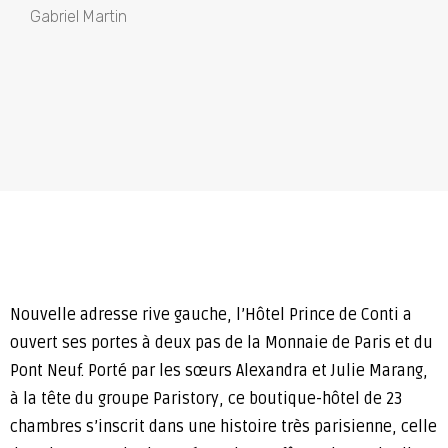
Gabriel Martin
Nouvelle adresse rive gauche, l’Hôtel Prince de Conti a
ouvert ses portes à deux pas de la Monnaie de Paris et du
Pont Neuf. Porté par les sœurs Alexandra et Julie Marang,
à la tête du groupe Paristory, ce boutique-hôtel de 23
chambres s’inscrit dans une histoire très parisienne, celle