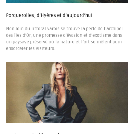
Porquerolles, d’Hyères et d’aujourd’hui
Non loin du littoral varois se trouve la perle de l’archipel
des Îles d’Or, une promesse d’évasion et d’exotisme dans
un paysage préservé où la nature et l’art se mêlent pour
ensorceler les visiteurs.