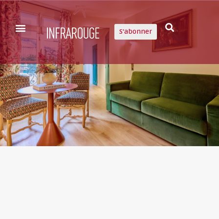
S'abonner