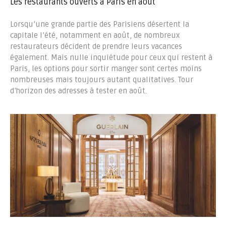
Les restaurants ouverts à Paris en août
Lorsqu’une grande partie des Parisiens désertent la
capitale l’été, notamment en août, de nombreux
restaurateurs décident de prendre leurs vacances
également. Mais nulle inquiétude pour ceux qui restent à
Paris, les options pour sortir manger sont certes moins
nombreuses mais toujours autant qualitatives. Tour
d’horizon des adresses à tester en août.