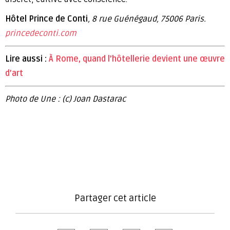
Hôtel Prince de Conti
, 8 rue Guénégaud, 75006 Paris.
princedeconti.com
Lire aussi :
À Rome, quand l’hôtellerie devient une œuvre
d’art
Photo de Une : (c) Joan Dastarac
Partager cet article