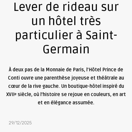
Lever de rideau sur
un hôtel très
particulier à Saint-
Germain
À deux pas de la Monnaie de Paris, l’Hôtel Prince de
Conti ouvre une parenthèse joyeuse et théâtrale au
cœur de la rive gauche. Un boutique-hôtel inspiré du
XVII
siècle, où l’histoire se rejoue en couleurs, en art
e
et en élégance assumée.
29/12/2025