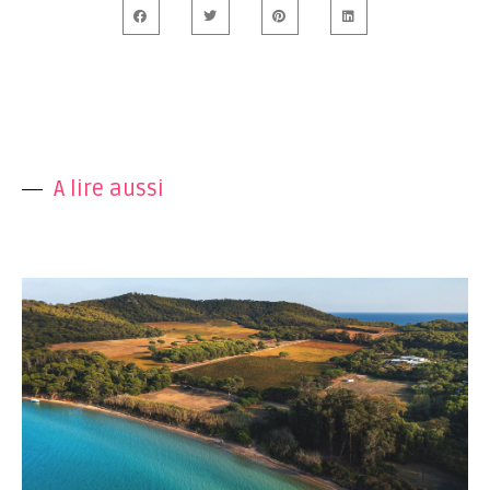
A lire aussi