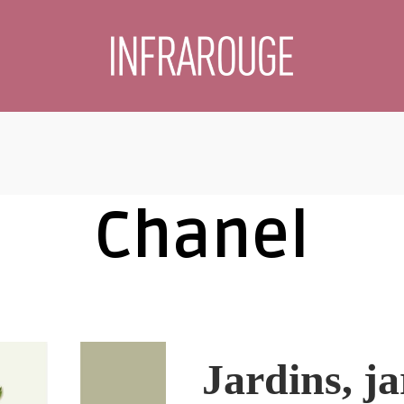
Chanel
Jardins, ja