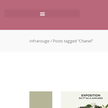
Infrarouge
/
Posts tagged "Chanel"