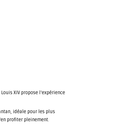
 Louis XIV propose l’expérience
antan, idéale pour les plus
’en profiter pleinement.