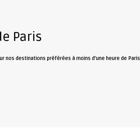
e Paris
 sur nos destinations préférées à moins d’une heure de Paris