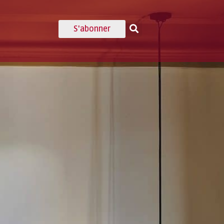
S'abonner