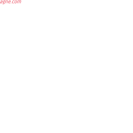
agne.com