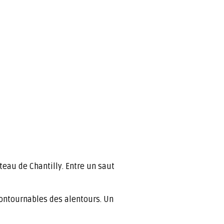
teau de Chantilly. Entre un saut
ncontournables des alentours. Un