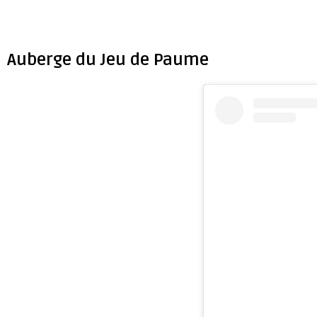
Auberge du Jeu de Paume