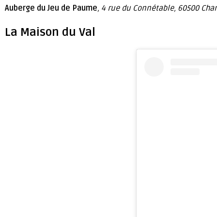
Auberge du Jeu de Paume
, 4 rue du Connétable, 60500 Chant
La Maison du Val