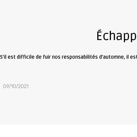
Échapp
S’il est difficile de fuir nos responsabilités d’automne, i
09/10/2021