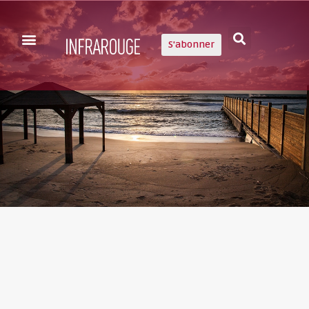
S'abonner