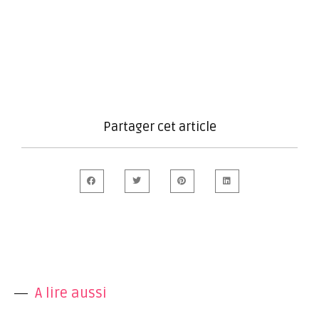
Partager cet article
A lire aussi