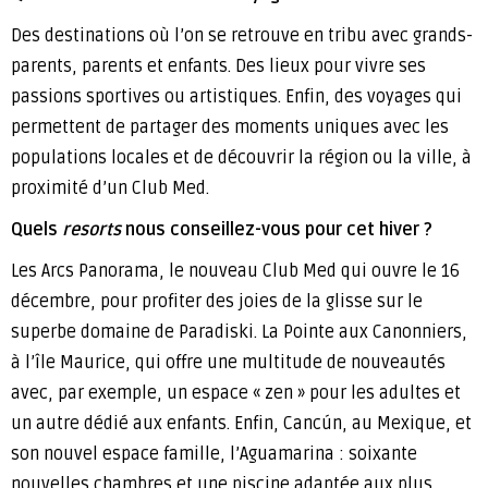
Des destinations où l’on se retrouve en tribu avec grands-
parents, parents et enfants. Des lieux pour vivre ses
passions sportives ou artistiques. Enfin, des voyages qui
permettent de partager des moments uniques avec les
populations locales et de découvrir la région ou la ville, à
proximité d’un Club Med.
Quels
resorts
nous conseillez-vous pour cet hiver ?
Les Arcs Panorama, le nouveau Club Med qui ouvre le 16
décembre, pour profiter des joies de la glisse sur le
superbe domaine de Paradiski. La Pointe aux Canonniers,
à l’île Maurice, qui offre une multitude de nouveautés
avec, par exemple, un espace « zen » pour les adultes et
un autre dédié aux enfants. Enfin, Cancún, au Mexique, et
son nouvel espace famille, l’Aguamarina : soixante
nouvelles chambres et une piscine adaptée aux plus