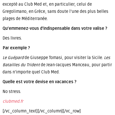
excepté au Club Med et, en particulier, celui de
Gregolimano, en Grèce, sans doute l’une des plus belles
plages de Méditerranée.
Qu’emmenez-vous d’indispensable dans votre valise ?
Des livres.
Par exemple ?
Le Guépard
de Giuseppe Tomasi, pour visiter la Sicile.
Les
Batailles du Trident
de Jean-Jacques Manceau, pour partir
dans n’importe quel Club Med.
Quelle est votre devise en vacances ?
No stress.
clubmed.fr
[/vc_column_text][/vc_column][/vc_row]