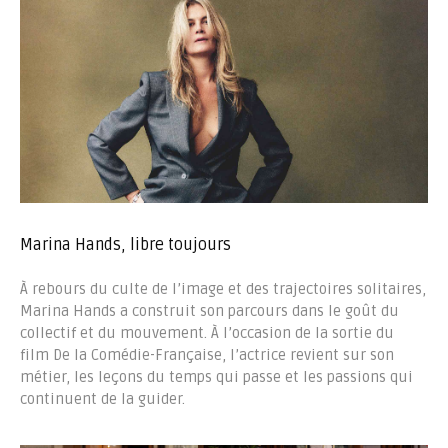
Marina Hands, libre toujours
À rebours du culte de l’image et des trajectoires solitaires,
Marina Hands a construit son parcours dans le goût du
collectif et du mouvement. À l’occasion de la sortie du
film De la Comédie-Française, l’actrice revient sur son
métier, les leçons du temps qui passe et les passions qui
continuent de la guider.