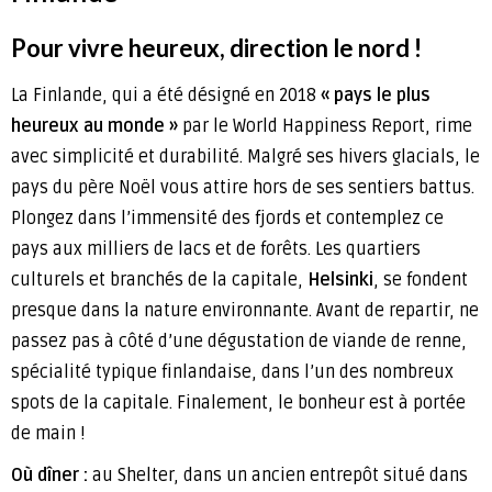
Pour vivre heureux, direction le nord !
La Finlande, qui a été désigné en 2018
« pays le plus
heureux au monde »
par le World Happiness Report, rime
avec simplicité et durabilité. Malgré ses hivers glacials, le
pays du père Noël vous attire hors de ses sentiers battus.
Plongez dans l’immensité des fjords et contemplez ce
pays aux milliers de lacs et de forêts. Les quartiers
culturels et branchés de la capitale,
Helsinki
, se fondent
presque dans la nature environnante. Avant de repartir, ne
passez pas à côté d’une dégustation de viande de renne,
spécialité typique finlandaise, dans l’un des nombreux
spots de la capitale. Finalement, le bonheur est à portée
de main !
Où dîner :
au Shelter, dans un ancien entrepôt situé dans