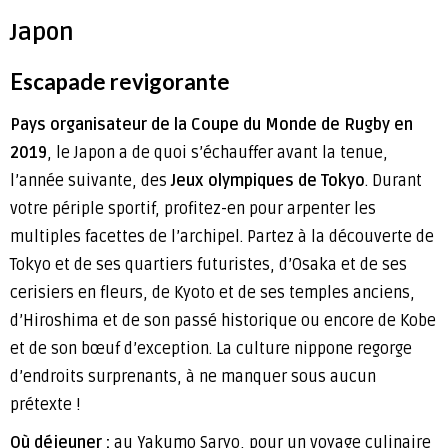
Japon
Escapade revigorante
Pays organisateur de la Coupe du Monde de Rugby en
2019
, le Japon a de quoi s’échauffer avant la tenue,
l’année suivante, des
Jeux olympiques de Tokyo
. Durant
votre périple sportif, profitez-en pour arpenter les
multiples facettes de l’archipel. Partez à la découverte de
Tokyo et de ses quartiers futuristes, d’Osaka et de ses
cerisiers en fleurs, de Kyoto et de ses temples anciens,
d’Hiroshima et de son passé historique ou encore de Kobe
et de son bœuf d’exception. La culture nippone regorge
d’endroits surprenants, à ne manquer sous aucun
prétexte !
Où déjeuner :
au Yakumo Saryo, pour un voyage culinaire