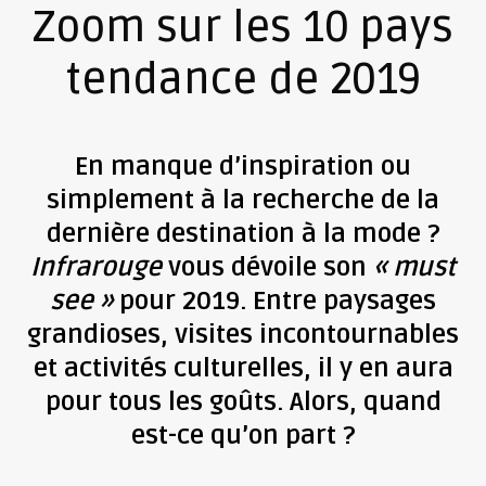
Zoom sur les 10 pays
tendance de 2019
En manque d’inspiration ou
simplement à la recherche de la
dernière destination à la mode ?
Infrarouge
vous dévoile son
« must
see »
pour 2019. Entre paysages
grandioses, visites incontournables
et activités culturelles, il y en aura
pour tous les goûts. Alors, quand
est-ce qu’on part ?