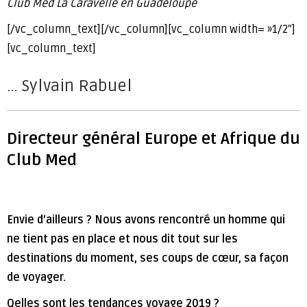
Club Med La Caravelle en Guadeloupe
[/vc_column_text][/vc_column][vc_column width= »1/2″]
[vc_column_text]
… Sylvain Rabuel
Directeur général Europe et Afrique du
Club Med
Envie d’ailleurs ? Nous avons rencontré un homme qui
ne tient pas en place et nous dit tout sur les
destinations du moment, ses coups de cœur, sa façon
de voyager.
Qelles sont les tendances voyage 2019 ?