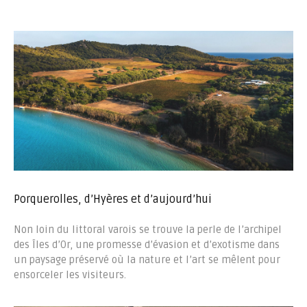
Porquerolles, d’Hyères et d’aujourd’hui
Non loin du littoral varois se trouve la perle de l’archipel
des Îles d’Or, une promesse d’évasion et d’exotisme dans
un paysage préservé où la nature et l’art se mêlent pour
ensorceler les visiteurs.