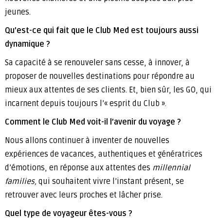
jeunes.
Qu’est-ce qui fait que le Club Med est toujours aussi
dynamique ?
Sa capacité à se renouveler sans cesse, à innover, à
proposer de nouvelles destinations pour répondre au
mieux aux attentes de ses clients. Et, bien sûr, les GO, qui
incarnent depuis toujours l’« esprit du Club ».
Comment le Club Med voit-il l’avenir du voyage ?
Nous allons continuer à inventer de nouvelles
expériences de vacances, authentiques et génératrices
d’émotions, en réponse aux attentes des
millennial
families,
qui souhaitent vivre l’instant présent, se
retrouver avec leurs proches et lâcher prise.
Quel type de voyageur êtes-vous ?