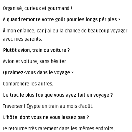
Organisé, curieux et gourmand !
À quand remonte votre goût pour les longs périples ?
À mon enfance, car j’ai eu la chance de beaucoup voyager
avec mes parents.
Plutôt avion, train ou voiture ?
Avion et voiture, sans hésiter.
Qu’aimez-vous dans le voyage ?
Comprendre les autres.
Le truc le plus fou que vous ayez fait en voyage ?
Traverser l’Égypte en train au mois d’août.
L’hôtel dont vous ne vous lassez pas ?
Je retourne très rarement dans les mêmes endroits,