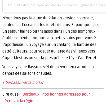
Une publication partagée par Bassin d’Arcachon (@bassindarcach
N’oublions pas la dune du Pilat en version hivernale,
bordée par l’océan et les forêts de pins. Et pourquoi pas
un séjour balnéo ou thalasso dans l’un des nombreux
établissements, toujours aux petits soins pour vous ?
L’apothéose : un voyage sur un chaland, la barque des
ostréiculteurs, pour voguer au large des villages vers
Gujan-Mestras ou sur la presqu’île de Lège-Cap-Ferret.
Vous voyez, le Bassin revêt de merveilleux atouts en
dehors des saisons chaudes.
siba-bassin-arcachon.fr
Lire aussi :
Bordeaux : nos bonnes adresses pour
découvrir la région