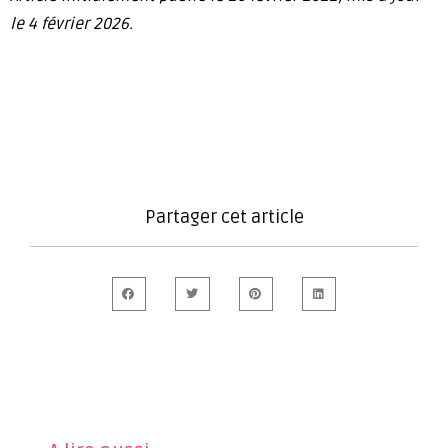
le 4 février 2026.
Partager cet article