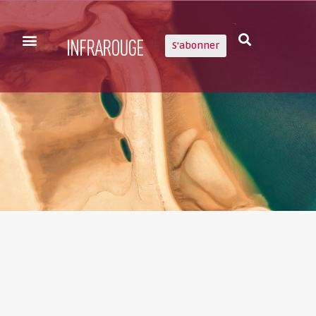
S'abonner