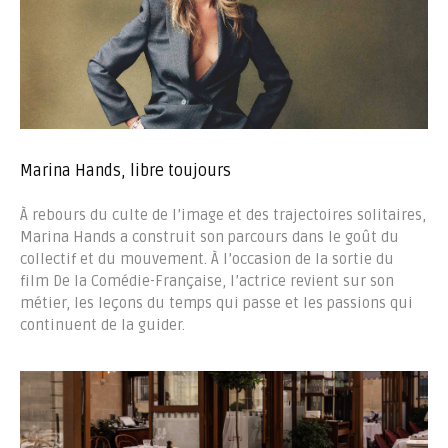
Marina Hands, libre toujours
À rebours du culte de l’image et des trajectoires solitaires,
Marina Hands a construit son parcours dans le goût du
collectif et du mouvement. À l’occasion de la sortie du
film De la Comédie-Française, l’actrice revient sur son
métier, les leçons du temps qui passe et les passions qui
continuent de la guider.