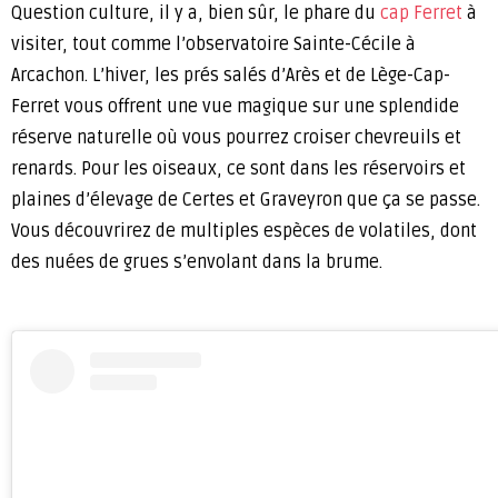
Question culture, il y a, bien sûr, le phare du
cap Ferret
à
visiter, tout comme l’observatoire Sainte-Cécile à
Arcachon. L’hiver, les prés salés d’Arès et de Lège-Cap-
Ferret vous offrent une vue magique sur une splendide
réserve naturelle où vous pourrez croiser chevreuils et
renards. Pour les oiseaux, ce sont dans les réservoirs et
plaines d’élevage de Certes et Graveyron que ça se passe.
Vous découvrirez de multiples espèces de volatiles, dont
des nuées de grues s’envolant dans la brume.