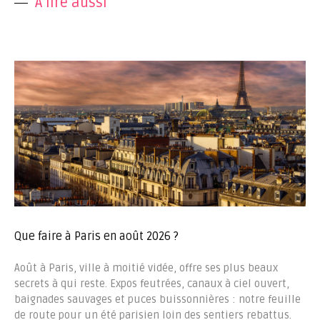
A lire aussi
Que faire à Paris en août 2026 ?
Août à Paris, ville à moitié vidée, offre ses plus beaux
secrets à qui reste. Expos feutrées, canaux à ciel ouvert,
baignades sauvages et puces buissonnières : notre feuille
de route pour un été parisien loin des sentiers rebattus.