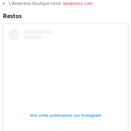
L’Anderenis Boutique Hôtel.
landerenis.com
Restos
Voir cette publication sur Instagram