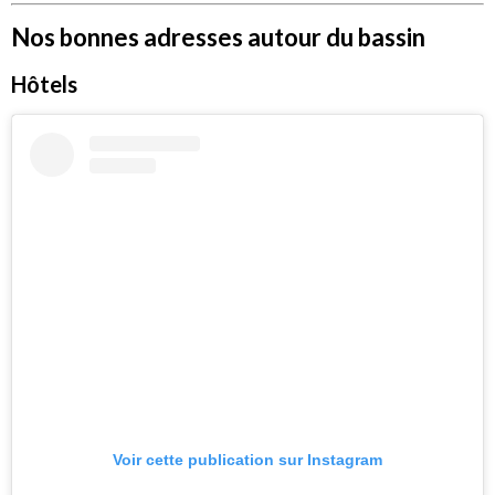
Nos bonnes adresses autour du bassin
Hôtels
Voir cette publication sur Instagram