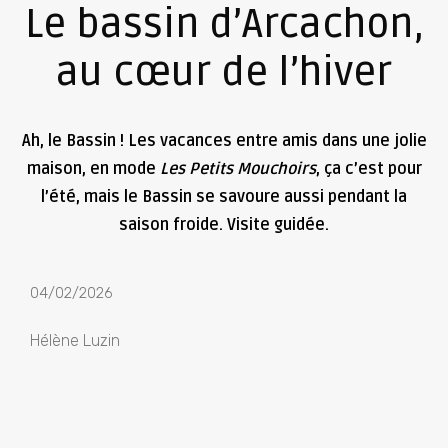
Le bassin d’Arcachon,
au cœur de l’hiver
Ah, le Bassin ! Les vacances entre amis dans une jolie
maison, en mode
Les Petits Mouchoirs
, ça c’est pour
l’été, mais le Bassin se savoure aussi pendant la
saison froide. Visite guidée.
04/02/2026
Hélène Luzin