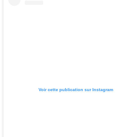
Voir cette publication sur Instagram