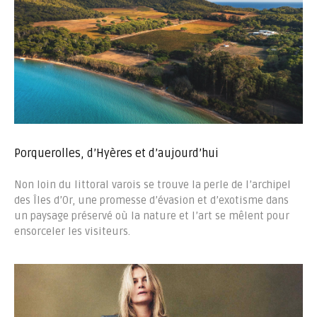
Porquerolles, d’Hyères et d’aujourd’hui
Non loin du littoral varois se trouve la perle de l’archipel
des Îles d’Or, une promesse d’évasion et d’exotisme dans
un paysage préservé où la nature et l’art se mêlent pour
ensorceler les visiteurs.