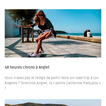
48 heures chrono à Anglet
Vous n’avez pas le temps de partir faire un road-trip à Los
Angeles ? Direction Anglet, la « petite Californie française »
!