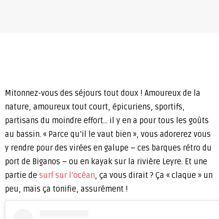
Mitonnez-vous des séjours tout doux ! Amoureux de la
nature, amoureux tout court, épicuriens, sportifs,
partisans du moindre effort… il y en a pour tous les goûts
au bassin. « Parce qu’il le vaut bien », vous adorerez vous
y rendre pour des virées en galupe – ces barques rétro du
port de Biganos – ou en kayak sur la rivière Leyre. Et une
partie de
surf sur l’océan
, ça vous dirait ? Ça « claque » un
peu, mais ça tonifie, assurément !