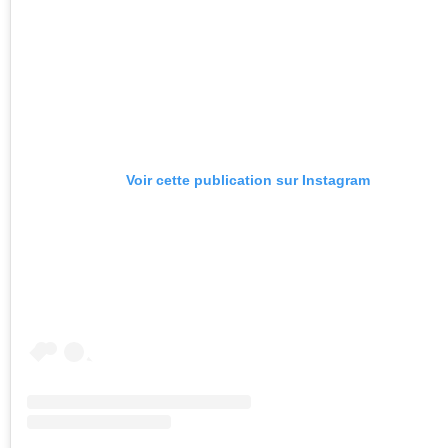
Voir cette publication sur Instagram