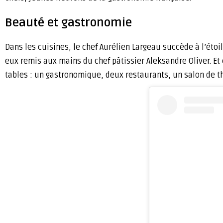
Beauté et gastronomie
Dans les cuisines, le chef Aurélien Largeau succède à l’éto
eux remis aux mains du chef pâtissier Aleksandre Oliver. Et 
tables : un gastronomique, deux restaurants, un salon de th