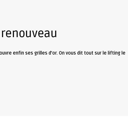
in renouveau
uvre enfin ses grilles d’or. On vous dit tout sur le lifting le