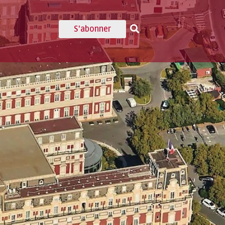
S'abonner