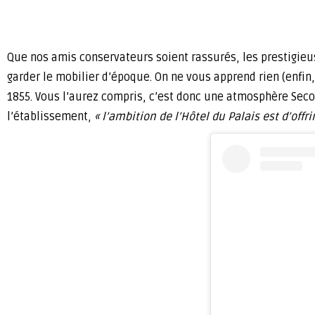
Que nos amis conservateurs soient rassurés, les prestigieus
garder le mobilier d’époque. On ne vous apprend rien (enfin,
1855. Vous l’aurez compris, c’est donc une atmosphère Secon
l’établissement,
« l’ambition de l’Hôtel du Palais est d’offri