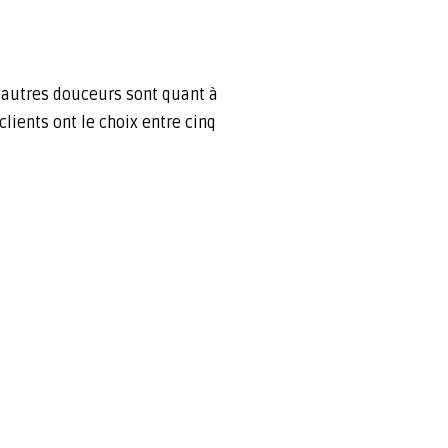
t autres douceurs sont quant à
lients ont le choix entre cinq