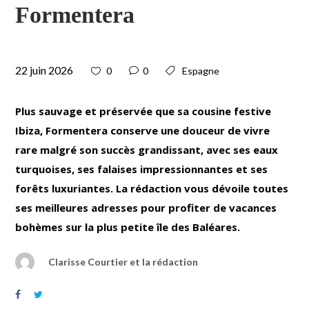
Formentera
22 juin 2026
0
0
Espagne
Plus sauvage et préservée que sa cousine festive
Ibiza, Formentera conserve une douceur de vivre
rare malgré son succès grandissant, avec ses eaux
turquoises, ses falaises impressionnantes et ses
forêts luxuriantes. La rédaction vous dévoile toutes
ses meilleures adresses pour profiter de vacances
bohèmes sur la plus petite île des Baléares.
Clarisse Courtier et la rédaction