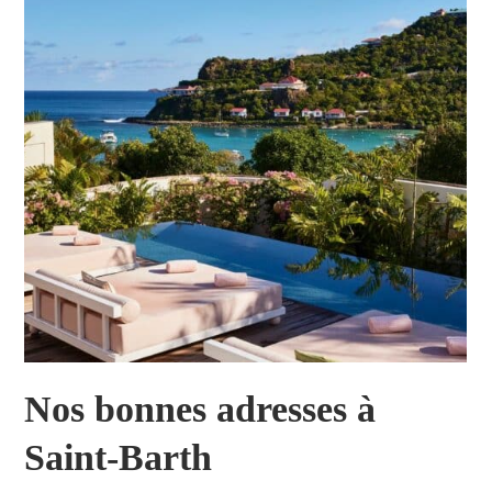
Nos bonnes adresses à
Saint-Barth