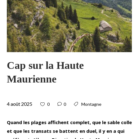
Cap sur la Haute
Maurienne
4 août 2025
0
0
Montagne
Quand les plages affichent complet, que le sable colle
et que les transats se battent en duel, il y en a qui