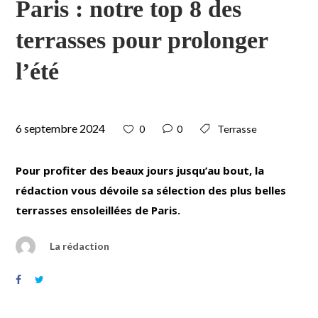
Paris : notre top 8 des
terrasses pour prolonger
l’été
6 septembre 2024
0
0
Terrasse
Pour profiter des beaux jours jusqu’au bout, la
rédaction vous dévoile sa sélection des plus belles
terrasses ensoleillées de Paris.
La rédaction