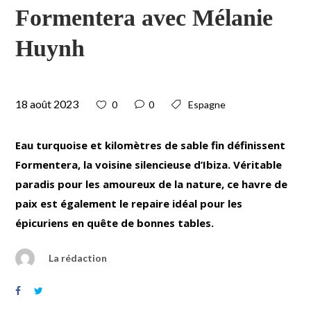
Formentera avec Mélanie
Huynh
18 août 2023
0
0
Espagne
Eau turquoise et kilomètres de sable fin définissent
Formentera, la voisine silencieuse d’Ibiza. Véritable
paradis pour les amoureux de la nature, ce havre de
paix est également le repaire idéal pour les
épicuriens en quête de bonnes tables.
La rédaction