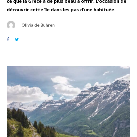
ce que la Grèce a de plus beau à offrir. L’occasion de
découvrir cette île dans les pas d’une habituée.
Olivia de Buhren