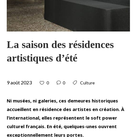
La saison des résidences
artistiques d’été
9 août 2023
0
0
Culture
Ni musées, ni galeries, ces demeures historiques
accueillent en résidence des artistes en création. À
l’international, elles représentent le soft power
culturel français. En été, quelques-unes ouvrent
exceptionnellement leurs portes.