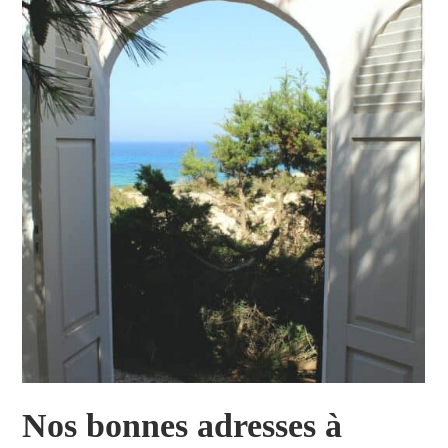
Nos bonnes adresses à