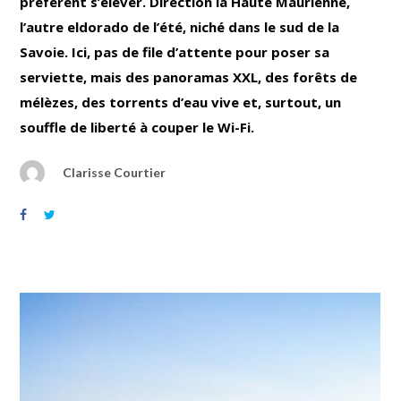
préfèrent s’élever. Direction la Haute Maurienne,
l’autre eldorado de l’été, niché dans le sud de la
Savoie. Ici, pas de file d’attente pour poser sa
serviette, mais des panoramas XXL, des forêts de
mélèzes, des torrents d’eau vive et, surtout, un
souffle de liberté à couper le Wi-Fi.
Clarisse Courtier