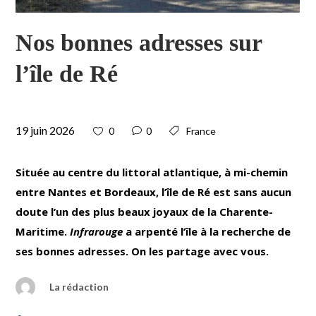
Nos bonnes adresses sur
l’île de Ré
19 juin 2026
0
0
France
Située au centre du littoral atlantique, à mi-chemin
entre Nantes et Bordeaux, l’île de Ré est sans aucun
doute l’un des plus beaux joyaux de la Charente-
Maritime.
Infrarouge
a arpenté l’île à la recherche de
ses bonnes adresses. On les partage avec vous.
La rédaction