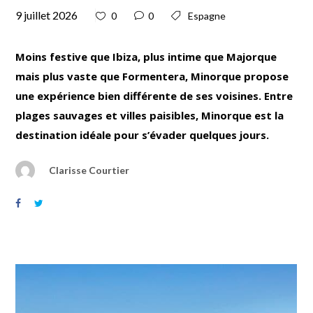
9 juillet 2026
0
0
Espagne
Moins festive que Ibiza, plus intime que Majorque
mais plus vaste que Formentera, Minorque propose
une expérience bien différente de ses voisines. Entre
plages sauvages et villes paisibles, Minorque est la
destination idéale pour s’évader quelques jours.
Clarisse Courtier