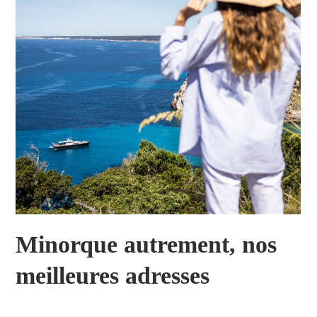
Minorque autrement, nos
meilleures adresses