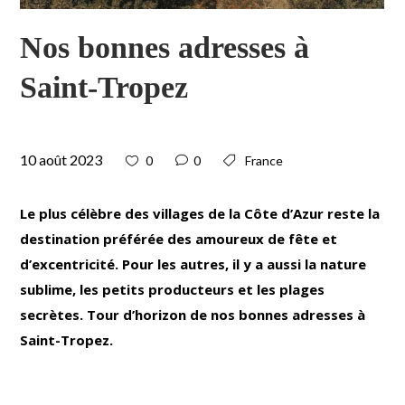
Nos bonnes adresses à
Saint-Tropez
10 août 2023
0
0
France
Le plus célèbre des villages de la Côte d’Azur reste la
destination préférée des amoureux de fête et
d’excentricité. Pour les autres, il y a aussi la nature
sublime, les petits producteurs et les plages
secrètes. Tour d’horizon de nos bonnes adresses à
Saint-Tropez.