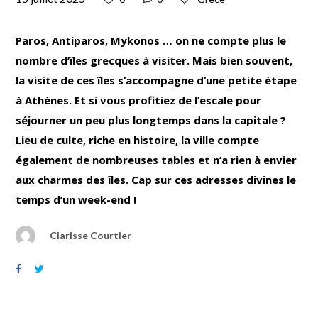
Paros, Antiparos, Mykonos … on ne compte plus le
nombre d’îles grecques à visiter. Mais bien souvent,
la visite de ces îles s’accompagne d’une petite étape
à Athènes. Et si vous profitiez de l’escale pour
séjourner un peu plus longtemps dans la capitale ?
Lieu de culte, riche en histoire, la ville compte
également de nombreuses tables et n’a rien à envier
aux charmes des îles. Cap sur ces adresses divines le
temps d’un week-end !
Clarisse Courtier