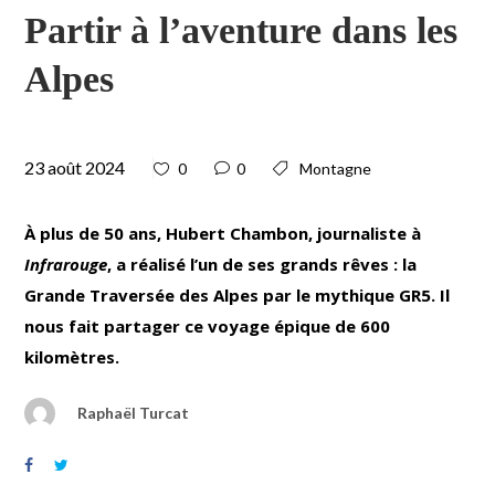
Partir à l’aventure dans les
Alpes
23 août 2024
0
0
Montagne
À plus de 50 ans, Hubert Chambon, journaliste à
Infrarouge
, a réalisé l’un de ses grands rêves : la
Grande Traversée des Alpes par le mythique GR5. Il
nous fait partager ce voyage épique de 600
kilomètres.
Raphaël Turcat