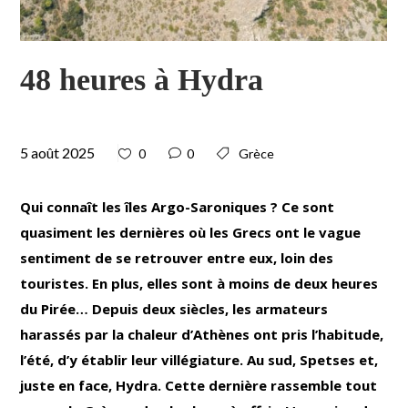
48 heures à Hydra
5 août 2025
0
0
Grèce
Qui connaît les îles Argo-Saroniques ? Ce sont
quasiment les dernières où les Grecs ont le vague
sentiment de se retrouver entre eux, loin des
touristes. En plus, elles sont à moins de deux heures
du Pirée… Depuis deux siècles, les armateurs
harassés par la chaleur d’Athènes ont pris l’habitude,
l’été, d’y établir leur villégiature. Au sud, Spetses et,
juste en face, Hydra. Cette dernière rassemble tout