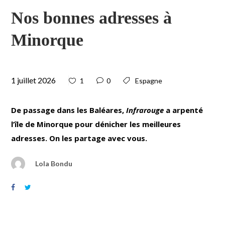
Nos bonnes adresses à
Minorque
1 juillet 2026
1
0
Espagne
De passage dans les Baléares,
Infrarouge
a arpenté
l’île de Minorque pour dénicher les meilleures
adresses. On les partage avec vous.
Lola Bondu