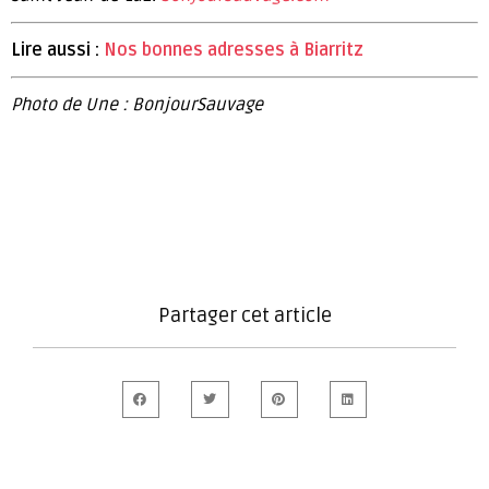
Lire aussi :
Nos bonnes adresses à Biarritz
Photo de Une : BonjourSauvage
Partager cet article