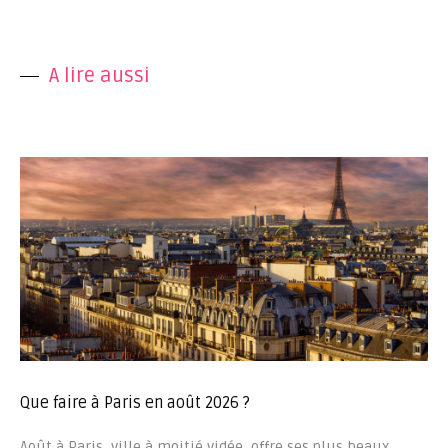
A lire aussi
Que faire à Paris en août 2026 ?
Août à Paris, ville à moitié vidée, offre ses plus beaux