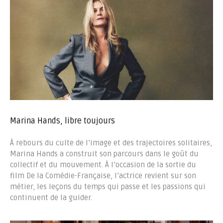
Marina Hands, libre toujours
À rebours du culte de l’image et des trajectoires solitaires,
Marina Hands a construit son parcours dans le goût du
collectif et du mouvement. À l’occasion de la sortie du
film De la Comédie-Française, l’actrice revient sur son
métier, les leçons du temps qui passe et les passions qui
continuent de la guider.