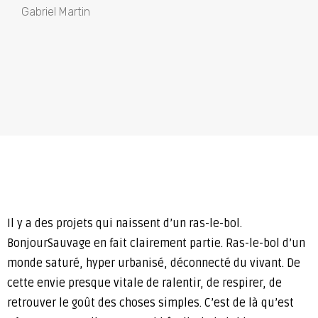
Gabriel Martin
Il y a des projets qui naissent d’un ras-le-bol.
BonjourSauvage en fait clairement partie. Ras-le-bol d’un
monde saturé, hyper urbanisé, déconnecté du vivant. De
cette envie presque vitale de ralentir, de respirer, de
retrouver le goût des choses simples. C’est de là qu’est