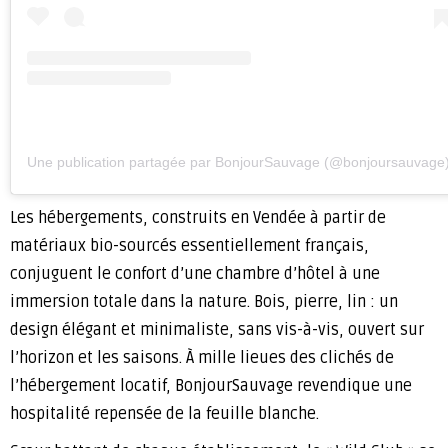
Une publication partagée par BonjourSauvage (@bonjoursauvage
Les hébergements, construits en Vendée à partir de
matériaux bio-sourcés essentiellement français,
conjuguent le confort d’une chambre d’hôtel à une
immersion totale dans la nature. Bois, pierre, lin : un
design élégant et minimaliste, sans vis-à-vis, ouvert sur
l’horizon et les saisons. À mille lieues des clichés de
l’hébergement locatif, BonjourSauvage revendique une
hospitalité repensée de la feuille blanche.