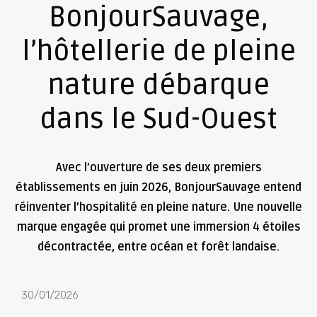
BonjourSauvage,
l’hôtellerie de pleine
nature débarque
dans le Sud-Ouest
Avec l’ouverture de ses deux premiers
établissements en juin 2026, BonjourSauvage entend
réinventer l’hospitalité en pleine nature. Une nouvelle
marque engagée qui promet une immersion 4 étoiles
décontractée, entre océan et forêt landaise.
30/01/2026