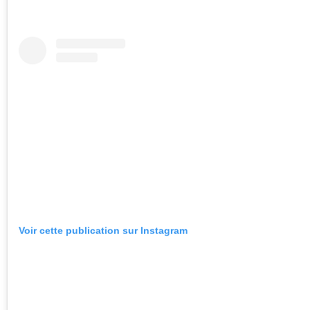
Voir cette publication sur Instagram