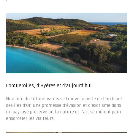
Porquerolles, d’Hyères et d’aujourd’hui
Non loin du littoral varois se trouve la perle de l’archipel
des Îles d’Or, une promesse d’évasion et d’exotisme dans
un paysage préservé où la nature et l’art se mêlent pour
ensorceler les visiteurs.