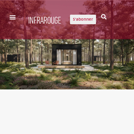
S'abonner