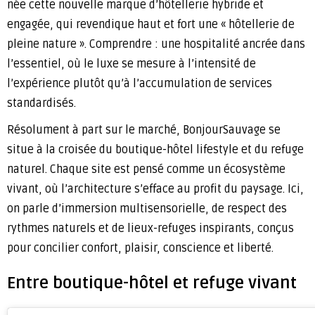
née cette nouvelle marque d’hôtellerie hybride et
engagée, qui revendique haut et fort une « hôtellerie de
pleine nature ». Comprendre : une hospitalité ancrée dans
l’essentiel, où le luxe se mesure à l’intensité de
l’expérience plutôt qu’à l’accumulation de services
standardisés.
Résolument à part sur le marché, BonjourSauvage se
situe à la croisée du boutique-hôtel lifestyle et du refuge
naturel. Chaque site est pensé comme un écosystème
vivant, où l’architecture s’efface au profit du paysage. Ici,
on parle d’immersion multisensorielle, de respect des
rythmes naturels et de lieux-refuges inspirants, conçus
pour concilier confort, plaisir, conscience et liberté.
Entre boutique-hôtel et refuge vivant