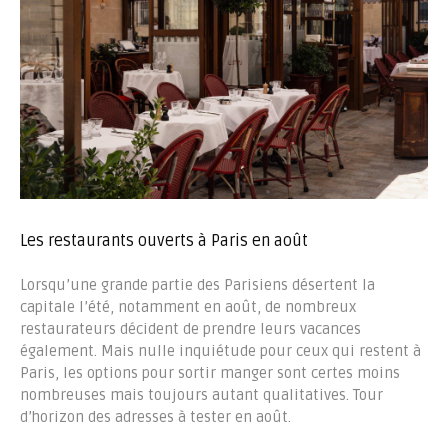
Les restaurants ouverts à Paris en août
Lorsqu’une grande partie des Parisiens désertent la
capitale l’été, notamment en août, de nombreux
restaurateurs décident de prendre leurs vacances
également. Mais nulle inquiétude pour ceux qui restent à
Paris, les options pour sortir manger sont certes moins
nombreuses mais toujours autant qualitatives. Tour
d’horizon des adresses à tester en août.