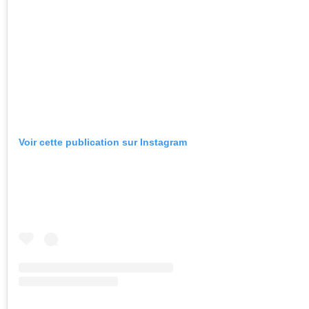
Voir cette publication sur Instagram