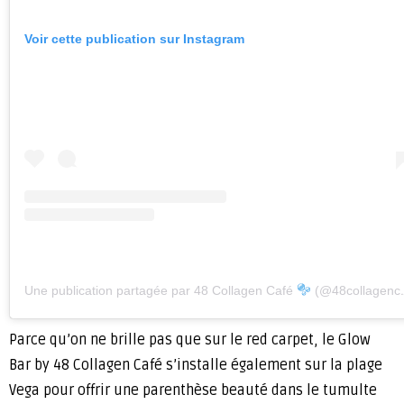
Voir cette publication sur Instagram
Une publication partagée par 48 Collagen Café
(@48collagencafe)
Parce qu’on ne brille pas que sur le red carpet, le Glow
Bar by 48 Collagen Café s’installe également sur la plage
Vega pour offrir une parenthèse beauté dans le tumulte