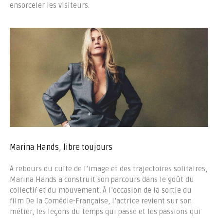
ensorceler les visiteurs.
Marina Hands, libre toujours
À rebours du culte de l’image et des trajectoires solitaires,
Marina Hands a construit son parcours dans le goût du
collectif et du mouvement. À l’occasion de la sortie du
film De la Comédie-Française, l’actrice revient sur son
métier, les leçons du temps qui passe et les passions qui