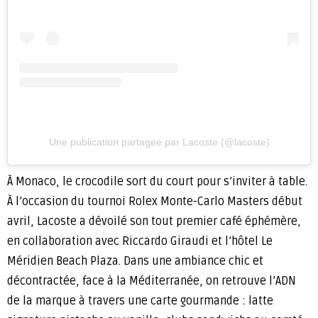
Une publication partagée par Lacoste (@lacoste)
À Monaco, le crocodile sort du court pour s’inviter à table.
À l’occasion du tournoi Rolex Monte-Carlo Masters début
avril, Lacoste a dévoilé son tout premier café éphémère,
en collaboration avec Riccardo Giraudi et l’hôtel Le
Méridien Beach Plaza. Dans une ambiance chic et
décontractée, face à la Méditerranée, on retrouve l’ADN
de la marque à travers une carte gourmande : latte