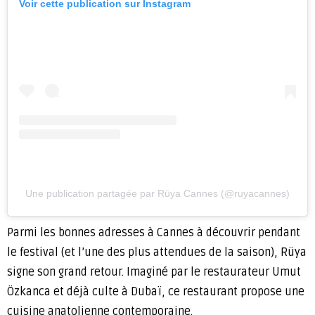
Voir cette publication sur Instagram
Une publication partagée par Rüya Cannes (@ruyacannes)
Parmi les bonnes adresses à Cannes à découvrir pendant
le festival (et l’une des plus attendues de la saison), Rüya
signe son grand retour. Imaginé par le restaurateur Umut
Özkanca et déjà culte à Dubaï, ce restaurant propose une
cuisine anatolienne contemporaine.