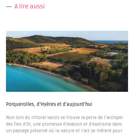
A lire aussi
Porquerolles, d’Hyères et d’aujourd’hui
Non loin du littoral varois se trouve la perle de l’archipel
des Îles d’Or, une promesse d’évasion et d’exotisme dans
un paysage préservé où la nature et l’art se mêlent pour