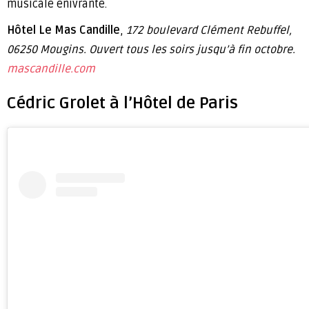
musicale enivrante.
Hôtel Le Mas Candille
,
172 boulevard Clément Rebuffel,
06250 Mougins. Ouvert tous les soirs jusqu’à fin octobre.
mascandille.com
Cédric Grolet à l’Hôtel de Paris