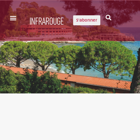
S'abonner