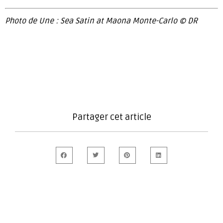
Photo de Une : Sea Satin at Maona Monte-Carlo © DR
Partager cet article