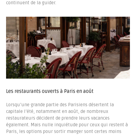
continuent de la guider.
Les restaurants ouverts à Paris en août
Lorsqu’une grande partie des Parisiens désertent la
capitale l’été, notamment en août, de nombreux
restaurateurs décident de prendre leurs vacances
également. Mais nulle inquiétude pour ceux qui restent à
Paris, les options pour sortir manger sont certes moins