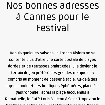
Nos bonnes adresses
à Cannes pour le
Festival
Depuis quelques saisons, la French Riviera ne se
contente plus d’être une carte postale de plages
dorées et de terrasses ombragées. Elle devient le
terrain de jeu préféré des grandes marques… y
compris au moment de passer à table. Au-delà des
pop-up mode et des boutiques éphémères, place à la
gastronomie : après la plage Jacquemus à
Ramatuelle, le Café Louis Vuitton à Saint-Tropez ou le