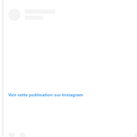
Voir cette publication sur Instagram