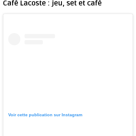
Café Lacoste : jeu, set et café
Voir cette publication sur Instagram