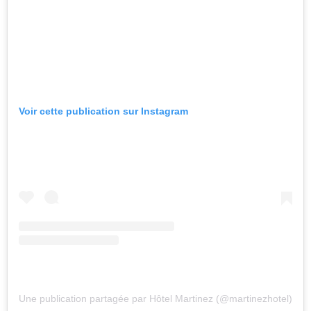
Voir cette publication sur Instagram
Une publication partagée par Hôtel Martinez (@martinezhotel)