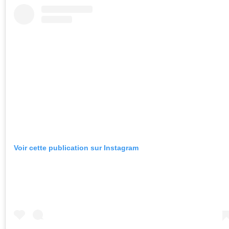
Voir cette publication sur Instagram