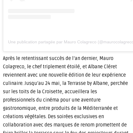
Une publication partagée par Mauro Colagreco (@maurocolagrec
Après le retentissant succès de l’an dernier, Mauro
Colagreco, le chef triplement étoilé, et Albane Cléret
reviennent avec une nouvelle édition de leur expérience
culinaire. Jusqu’au 24 mai, la Terrasse by Albane, perchée
sur les toits de la Croisette, accueillera les
professionnels du cinéma pour une aventure
gastronomique, entre produits de la Méditerranée et
créations végétales. Des soirées exclusives en
collaboration avec des marques de renom promettent de