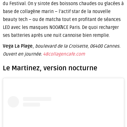
du Festival. On y sirote des boissons chaudes ou glacées à
base de collagène marin – l’actif star de la nouvelle
beauty tech – ou de matcha tout en profitant de séances
LED avec les masques NOOĀNCE Paris. De quoi recharger
ses batteries après une nuit cannoise bien remplie.
Vega La Plage
,
boulevard de la Croisette, 06400 Cannes.
Ouvert en journée.
48collagencafe.com
Le Martinez, version nocturne