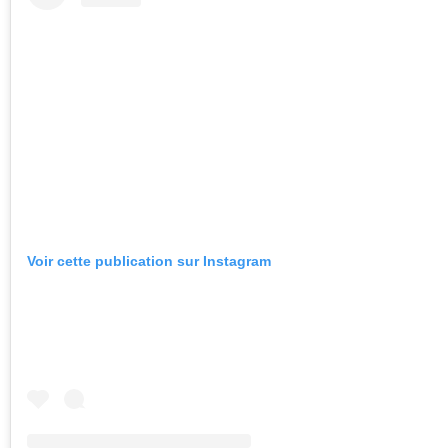
Voir cette publication sur Instagram