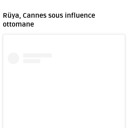
Rüya, Cannes sous influence
ottomane