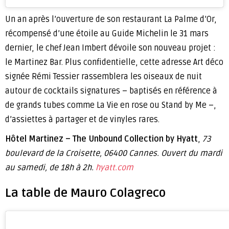
Un an après l’ouverture de son restaurant La Palme d’Or,
récompensé d’une étoile au Guide Michelin le 31 mars
dernier, le chef Jean Imbert dévoile son nouveau projet :
le Martinez Bar. Plus confidentielle, cette adresse Art déco
signée Rémi Tessier rassemblera les oiseaux de nuit
autour de cocktails signatures – baptisés en référence à
de grands tubes comme La Vie en rose ou Stand by Me –,
d’assiettes à partager et de vinyles rares.
Hôtel Martinez – The Unbound Collection by Hyatt
,
73
boulevard de la Croisette, 06400 Cannes. Ouvert du mardi
au samedi,
de 18h à 2h.
hyatt.com
La table de Mauro Colagreco