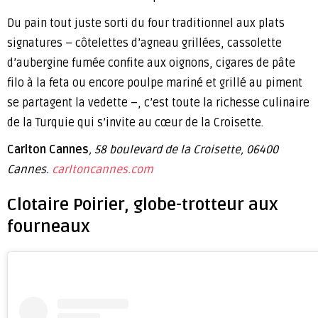
Du pain tout juste sorti du four traditionnel aux plats
signatures – côtelettes d’agneau grillées, cassolette
d’aubergine fumée confite aux oignons, cigares de pâte
filo à la feta ou encore poulpe mariné et grillé au piment
se partagent la vedette –, c’est toute la richesse culinaire
de la Turquie qui s’invite au cœur de la Croisette.
Carlton Cannes
, 58 boulevard de la Croisette, 06400
Cannes.
carltoncannes.com
Clotaire Poirier, globe-trotteur aux
fourneaux