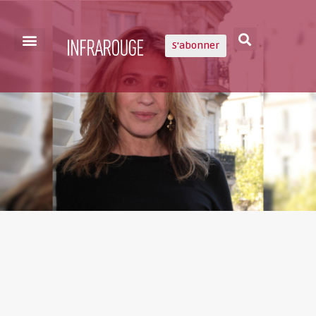
S'abonner