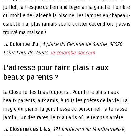
juillet, la fresque de Fernand Léger à ma gauche, l’ombre
du mobile de Calder à la piscine, les lampes en chapeau-
osier. Je n’ai plus jamais voulu quitter cet endroit, j’avais
trouvé ma maison !
La Colombe d’or
, 1 place du General de Gaulle, 06570
Saint-Paul-de-Vence.
la-colombe-dor.com
L’adresse pour faire plaisir aux
beaux-parents ?
La Closerie des Lilas toujours… Pour faire plaisir aux
beaux parents, aux amis, à tous les poètes de la vie ! La
magie du piano, la gentillesse du personnel, la terrasse
jardin .. Un des rares lieux à Paris où le temps s’arrête.
La Closerie des Lilas
, 171 boulevard du Montparnasse,