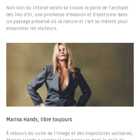
Non loin du littoral varois se trouve la perle de l’archipel
des Îles d’Or, une promesse d’évasion et d’exotisme dans
un paysage préservé où la nature et l’art se mêlent pour
ensorceler les visiteurs.
Marina Hands, libre toujours
À rebours du culte de l’image et des trajectoires solitaires,