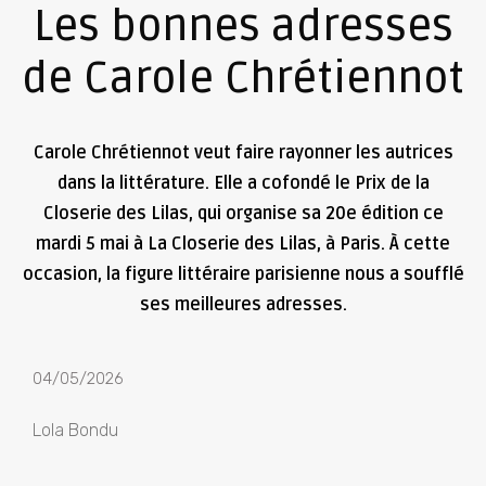
Les bonnes adresses
de Carole Chrétiennot
Carole Chrétiennot veut faire rayonner les autrices
dans la littérature. Elle a cofondé le Prix de la
Closerie des Lilas, qui organise sa 20e édition ce
mardi 5 mai à La Closerie des Lilas, à Paris. À cette
occasion, la figure littéraire parisienne nous a soufflé
ses meilleures adresses.
04/05/2026
Lola Bondu