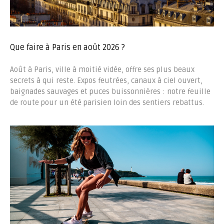
Que faire à Paris en août 2026 ?
Août à Paris, ville à moitié vidée, offre ses plus beaux
secrets à qui reste. Expos feutrées, canaux à ciel ouvert,
baignades sauvages et puces buissonnières : notre feuille
de route pour un été parisien loin des sentiers rebattus.