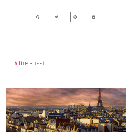
A lire aussi