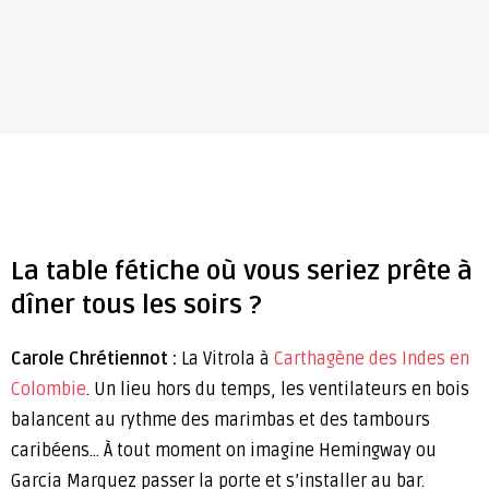
La table fétiche où vous seriez prête à
dîner tous les soirs ?
Carole Chrétiennot :
La Vitrola à
Carthagène des Indes en
Colombie
. Un lieu hors du temps, les ventilateurs en bois
balancent au rythme des marimbas et des tambours
caribéens… À tout moment on imagine Hemingway ou
Garcia Marquez passer la porte et s’installer au bar.