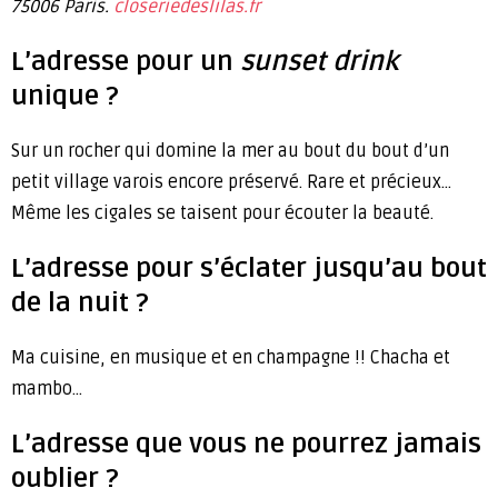
75006 Paris.
closeriedeslilas.fr
L’adresse pour un
sunset drink
unique ?
Sur un rocher qui domine la mer au bout du bout d’un
petit village varois encore préservé. Rare et précieux…
Même les cigales se taisent pour écouter la beauté.
L’adresse pour s’éclater jusqu’au bout
de la nuit ?
Ma cuisine, en musique et en champagne !! Chacha et
mambo…
L’adresse que vous ne pourrez jamais
oublier ?