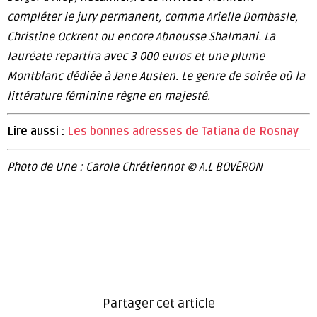
compléter le jury permanent, comme Arielle Dombasle,
Christine Ockrent ou encore Abnousse Shalmani. La
lauréate repartira avec 3 000 euros et une plume
Montblanc dédiée à Jane Austen. Le genre de soirée où la
littérature féminine règne en majesté.
Lire aussi :
Les bonnes adresses de Tatiana de Rosnay
Photo de Une : Carole Chrétiennot © A.L BOVÉRON
Partager cet article