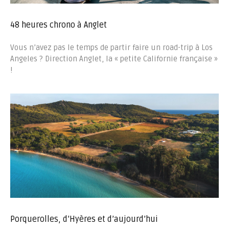
48 heures chrono à Anglet
Vous n’avez pas le temps de partir faire un road-trip à Los
Angeles ? Direction Anglet, la « petite Californie française »
!
Porquerolles, d’Hyères et d’aujourd’hui