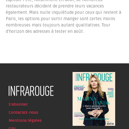
restaurateurs décident de prendre leurs vacances
également. Mais nulle inquiétude pour ceux qui restent à
Paris, les options pour sortir manger sont certes moins
nombreuses mais toujours autant qualitatives. Tour
d’horizon des adresses à tester en août.
S'abonner
Contactez-nous
Mentions légales
CGV