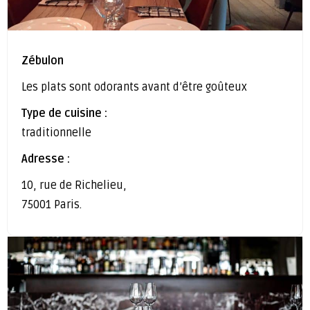
Zébulon
Les plats sont odorants avant d’être goûteux
Type de cuisine :
traditionnelle
Adresse :
10, rue de Richelieu,
75001 Paris.