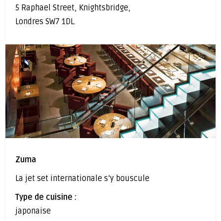
5 Raphael Street, Knightsbridge,
Londres SW7 1DL.
Zuma
La jet set internationale s’y bouscule
Type de cuisine :
japonaise