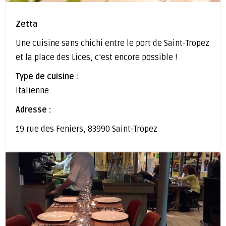
Zetta
Une cuisine sans chichi entre le port de Saint-Tropez
et la place des Lices, c’est encore possible !
Type de cuisine :
Italienne
Adresse :
19 rue des Feniers, 83990 Saint-Tropez