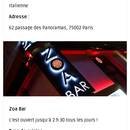
Italienne
Adresse :
62 passage des Panoramas, 75002 Paris
Zoa Bar
c’est ouvert jusqu’à 2 h 30 tous les jours !