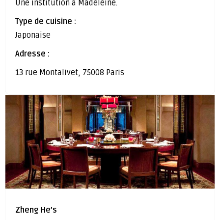
Une institution à Madeleine.
Type de cuisine :
Japonaise
Adresse :
13 rue Montalivet, 75008 Paris
Zheng He’s