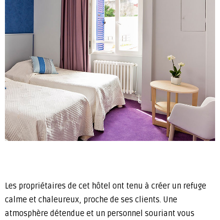
Les propriétaires de cet hôtel ont tenu à créer un refuge
calme et chaleureux, proche de ses clients. Une
atmosphère détendue et un personnel souriant vous