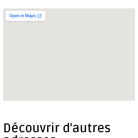
Découvrir d'autres