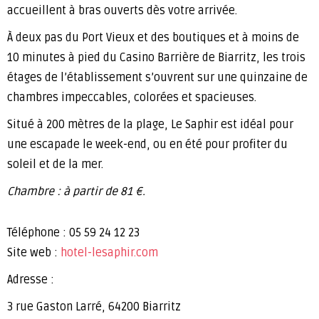
accueillent à bras ouverts dès votre arrivée.
À deux pas du Port Vieux et des boutiques et à moins de
10 minutes à pied du Casino Barrière de Biarritz, les trois
étages de l’établissement s’ouvrent sur une quinzaine de
chambres impeccables, colorées et spacieuses.
Situé à 200 mètres de la plage, Le Saphir est idéal pour
une escapade le week-end, ou en été pour profiter du
soleil et de la mer.
Chambre : à partir de 81 €.
Téléphone : 05 59 24 12 23
Site web :
hotel-lesaphir.com
Adresse :
3 rue Gaston Larré, 64200 Biarritz