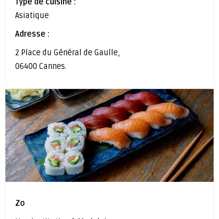
Type de cuisine :
Asiatique
Adresse :
2 Place du Général de Gaulle,
06400 Cannes.
Zo