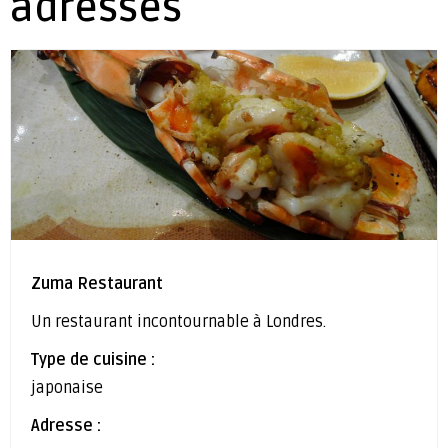
adresses
Zuma Restaurant
Un restaurant incontournable à Londres.
Type de cuisine :
japonaise
Adresse :