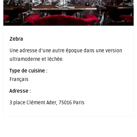
Zebra
Une adresse d’une autre époque dans une version
ultramoderne et léchée.
Type de cuisine :
Français
Adresse :
3 place Clément Ader, 75016 Paris