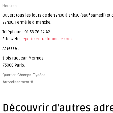
Horaires :
Ouvert tous les jours de de 12h00 à 14h30 (sauf samedi) et 
22h00. Fermé le dimanche.
Téléphone : 01 53 76 24 42
Site web :
lepetitcentredumonde.com
Adresse :
1 bis rue Jean Mermoz,
75008 Paris.
Quartier :Champs-Elysées
Arrondissement :8
Découvrir d'autres adr