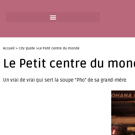
Accueil > City guide >Le Petit centre du monde
Le Petit centre du mo
Un vrai de vrai qui sert la soupe “Pho” de sa grand-mère.