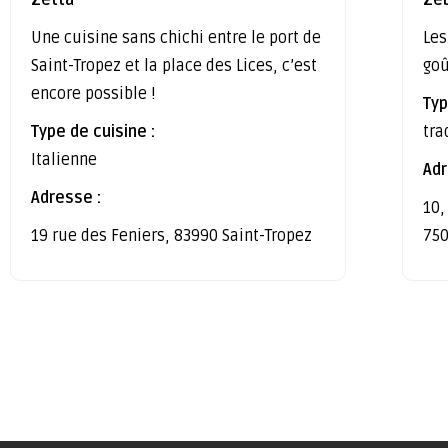
Une cuisine sans chichi entre le port de
Les
Saint-Tropez et la place des Lices, c’est
go
encore possible !
Typ
Type de cuisine :
tra
Italienne
Adr
Adresse :
10,
19 rue des Feniers, 83990 Saint-Tropez
750