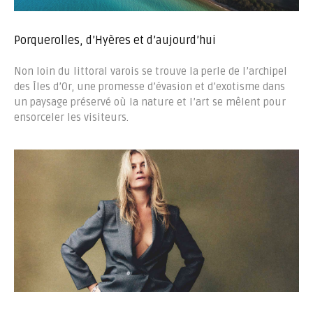
Porquerolles, d’Hyères et d’aujourd’hui
Non loin du littoral varois se trouve la perle de l’archipel
des Îles d’Or, une promesse d’évasion et d’exotisme dans
un paysage préservé où la nature et l’art se mêlent pour
ensorceler les visiteurs.