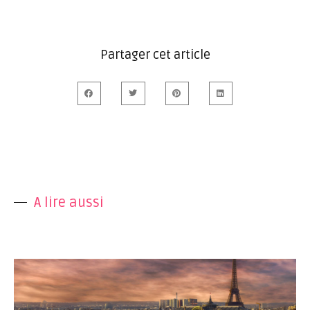
Partager cet article
A lire aussi