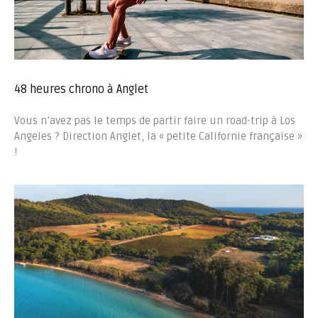
48 heures chrono à Anglet
Vous n’avez pas le temps de partir faire un road-trip à Los
Angeles ? Direction Anglet, la « petite Californie française »
!