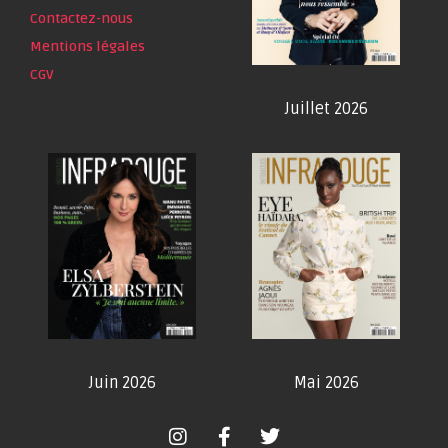
Contactez-nous
Mentions légales
CGV
Juillet 2026
Juin 2026
Mai 2026