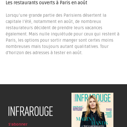
Les restaurants ouverts à Paris en août
Lorsqu’une grande partie des Parisiens désertent la
capitale l’été, notamment en août, de nombreux
restaurateurs décident de prendre leurs vacances
également. Mais nulle inquiétude pour ceux qui restent à
Paris, les options pour sortir manger sont certes moins
nombreuses mais toujours autant qualitatives. Tour
d’horizon des adresses à tester en août.
S'abonner