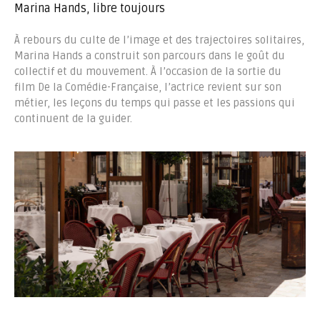
Marina Hands, libre toujours
À rebours du culte de l’image et des trajectoires solitaires,
Marina Hands a construit son parcours dans le goût du
collectif et du mouvement. À l’occasion de la sortie du
film De la Comédie-Française, l’actrice revient sur son
métier, les leçons du temps qui passe et les passions qui
continuent de la guider.