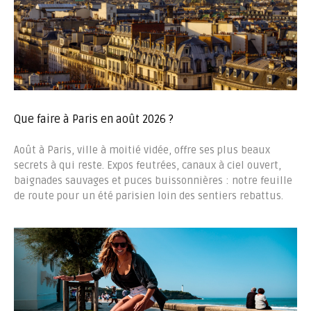
Que faire à Paris en août 2026 ?
Août à Paris, ville à moitié vidée, offre ses plus beaux
secrets à qui reste. Expos feutrées, canaux à ciel ouvert,
baignades sauvages et puces buissonnières : notre feuille
de route pour un été parisien loin des sentiers rebattus.