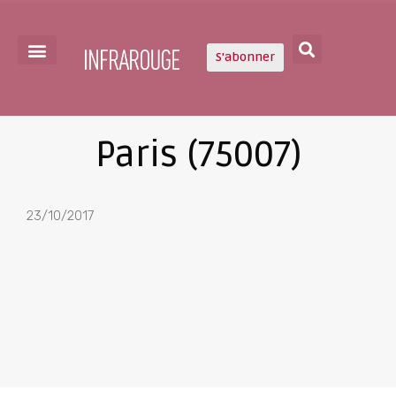
S'abonner
Paris (75007)
23/10/2017