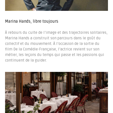
Marina Hands, libre toujours
À rebours du culte de l’image et des trajectoires solitaires,
Marina Hands a construit son parcours dans le goût du
collectif et du mouvement. À l’occasion de la sortie du
film De la Comédie-Française, l’actrice revient sur son
métier, les leçons du temps qui passe et les passions qui
continuent de la guider.