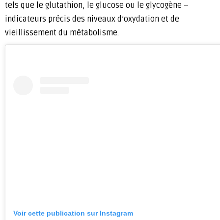
tels que le glutathion, le glucose ou le glycogène –
indicateurs précis des niveaux d’oxydation et de
vieillissement du métabolisme.
Voir cette publication sur Instagram