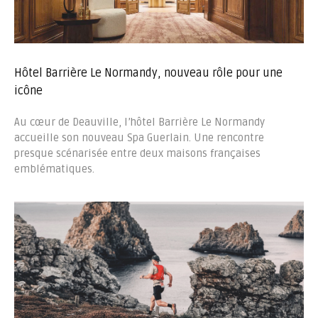
Hôtel Barrière Le Normandy, nouveau rôle pour une
icône
Au cœur de Deauville, l’hôtel Barrière Le Normandy
accueille son nouveau Spa Guerlain. Une rencontre
presque scénarisée entre deux maisons françaises
emblématiques.