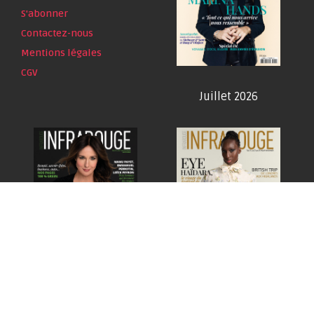
S'abonner
Contactez-nous
Mentions légales
CGV
Juillet 2026
Juin 2026
Mai 2026