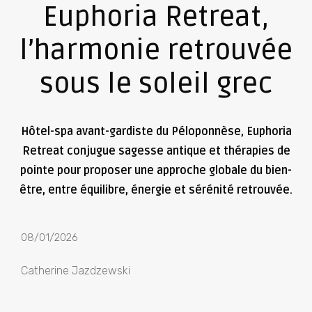
Euphoria Retreat,
l’harmonie retrouvée
sous le soleil grec
Hôtel-spa avant-gardiste du Péloponnèse, Euphoria
Retreat conjugue sagesse antique et thérapies de
pointe pour proposer une approche globale du bien-
être, entre équilibre, énergie et sérénité retrouvée.
08/01/2026
Catherine Jazdzewski