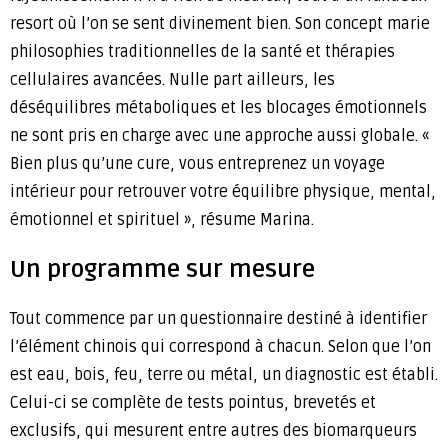
resort où l’on se sent divinement bien. Son concept marie
philosophies traditionnelles de la santé et thérapies
cellulaires avancées. Nulle part ailleurs, les
déséquilibres métaboliques et les blocages émotionnels
ne sont pris en charge avec une approche aussi globale. «
Bien plus qu’une cure, vous entreprenez un voyage
intérieur pour retrouver votre équilibre physique, mental,
émotionnel et spirituel », résume Marina.
Un programme sur mesure
Tout commence par un questionnaire destiné à identifier
l’élément chinois qui correspond à chacun. Selon que l’on
est eau, bois, feu, terre ou métal, un diagnostic est établi.
Celui-ci se complète de tests pointus, brevetés et
exclusifs, qui mesurent entre autres des biomarqueurs