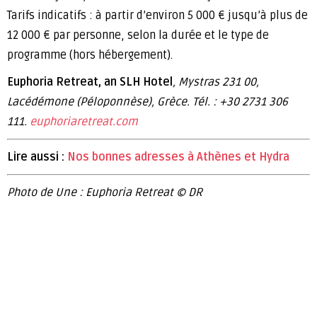
Tarifs indicatifs : à partir d’environ 5 000 € jusqu’à plus de
12 000 € par personne, selon la durée et le type de
programme (hors hébergement).
Euphoria Retreat, an SLH Hotel
, Mystras 231 00,
Lacédémone (Péloponnèse), Grèce. Tél. : +30 2731 306
111.
euphoriaretreat.com
Lire aussi :
Nos bonnes adresses à Athènes et Hydra
Photo de Une : Euphoria Retreat © DR