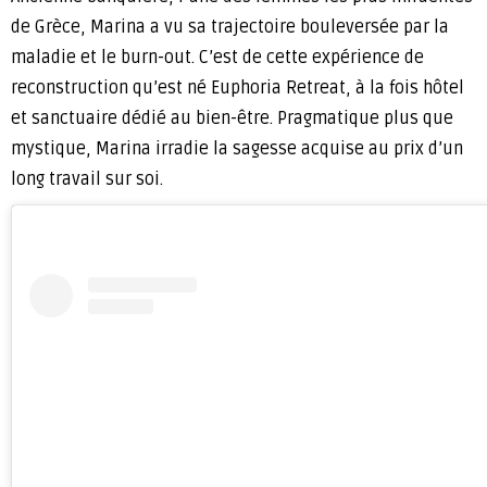
de Grèce, Marina a vu sa trajectoire bouleversée par la
maladie et le burn-out. C’est de cette expérience de
reconstruction qu’est né Euphoria Retreat, à la fois hôtel
et sanctuaire dédié au bien-être. Pragmatique plus que
mystique, Marina irradie la sagesse acquise au prix d’un
long travail sur soi.