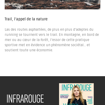
Trail, l’appel de la nature
Las des routes asphaltées, de plus en plus d’adeptes du
running se tournent vers le trail. En montagne, en bord de
mer ou au cœur de la forêt, l’essor de cette pratique
sportive met en évidence un phénomène sociétal… et
soutient toute une économie.