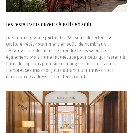
Les restaurants ouverts à Paris en août
Lorsqu’une grande partie des Parisiens désertent la
capitale l’été, notamment en août, de nombreux
restaurateurs décident de prendre leurs vacances
également. Mais nulle inquiétude pour ceux qui restent à
Paris, les options pour sortir manger sont certes moins
nombreuses mais toujours autant qualitatives. Tour
d’horizon des adresses à tester en août.