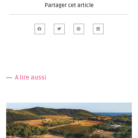
Partager cet article
A lire aussi