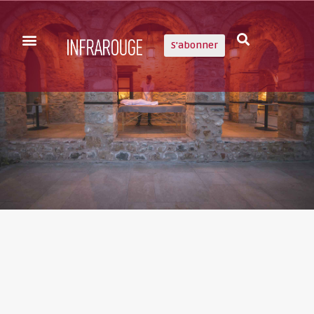
S'abonner