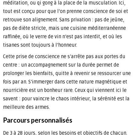
méditation, ou qi gong à la place de la musculation. Ici,
tout est conçu pour que l’on prenne conscience de soi et
retrouve son alignement. Sans privation : pas de jeûne,
pas de diète stricte, mais une cuisine méditerranéenne
raffinée, où le verre de vin n’est pas interdit, et où les
tisanes sont toujours à l’honneur.
Cette prise de conscience ne s’arrête pas aux portes du
centre : un accompagnement sur la durée permet de
prolonger les bienfaits, quitte à revenir se ressourcer une
fois par an. S’immerger dans cette nature magnétique et
nourricière est un bonheur rare. Ceux qui viennent ici le
savent : pour vaincre le chaos intérieur, la sérénité est la
meilleure des armes.
Parcours personnalisés
De 3 à 28 jours, selon les besoins et objectifs de chacun.