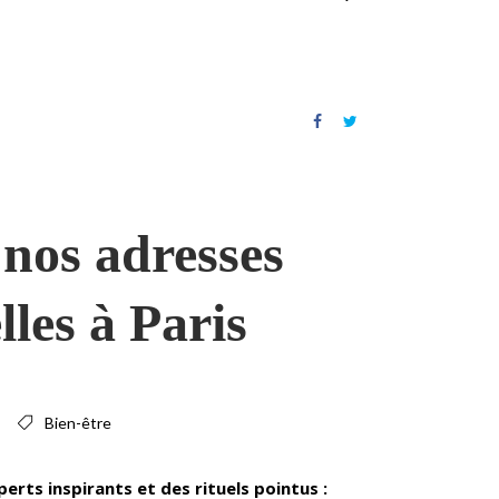
 nos adresses
lles à Paris
Bien-être
erts inspirants et des rituels pointus :