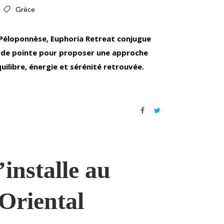
Grèce
Péloponnèse, Euphoria Retreat conjugue
 de pointe pour proposer une approche
uilibre, énergie et sérénité retrouvée.
installe au
Oriental