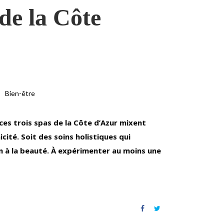
de la Côte
Bien-être
es trois spas de la Côte d’Azur mixent
icité.
Soit des soins holistiques qui
n à la beauté. À expérimenter au moins une