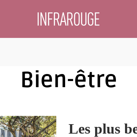
Bien-être
Les plus b