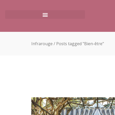
Infrarouge
/
Posts tagged "Bien-être"