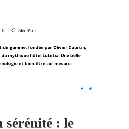
0
Bien-être
 de gamme, fondée par Olivier Courtin,
 du mythique hôtel Lutetia. Une belle
chnologie et bien-être sur mesure.
 sérénité : le