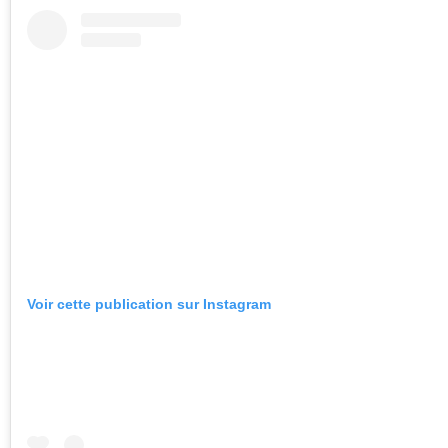
Voir cette publication sur Instagram