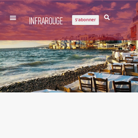
S'abonner