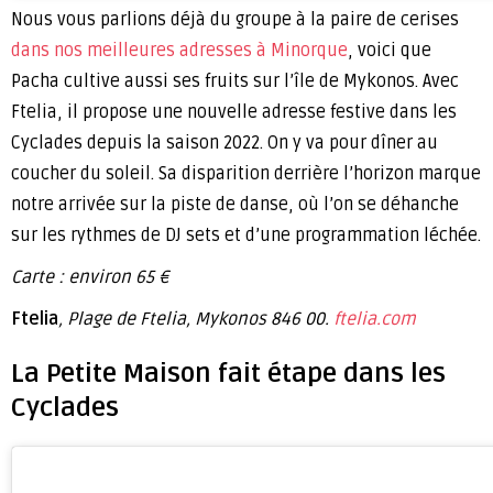
Nous vous parlions déjà du groupe à la paire de cerises
dans nos meilleures adresses à Minorque
, voici que
Pacha cultive aussi ses fruits sur l’île de Mykonos. Avec
Ftelia, il propose une nouvelle adresse festive dans les
Cyclades depuis la saison 2022. On y va pour dîner au
coucher du soleil. Sa disparition derrière l’horizon marque
notre arrivée sur la piste de danse, où l’on se déhanche
sur les rythmes de DJ sets et d’une programmation léchée.
Carte : environ 65 €
Ftelia
, Plage de Ftelia, Mykonos 846 00.
ftelia.com
La Petite Maison fait étape dans les
Cyclades