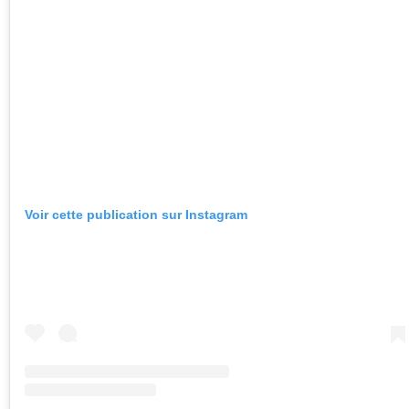
Voir cette publication sur Instagram