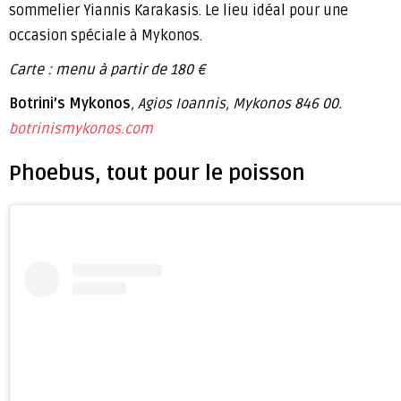
sommelier Yiannis Karakasis. Le lieu idéal pour une
occasion spéciale à Mykonos.
Carte : menu à partir de 180 €
Botrini’s Mykonos
, Agios Ioannis, Mykonos 846 00.
botrinismykonos.com
Phoebus, tout pour le poisson