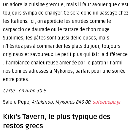
On adore la cuisine grecque, mais il faut avouer que c’est
toujours sympa de changer. Ce sera donc un passage chez
les Italiens. Ici, on apprécie les entrées comme le
carpaccio de daurade ou le tartare de thon rouge.
Sublimes, les pâtes sont aussi délicieuses, mais
n’hésitez pas à commander les plats du jour, toujours
originaux et savoureux. Le petit plus qui fait la différence
: l’ambiance chaleureuse amenée par le patron ! Parmi
nos bonnes adresses à Mykonos, parfait pour une soirée
entre potes.
Carte : environ 30 €
Sale e Pepe
, Artakinou, Mykonos 846 00.
saleepepe.gr
Kiki’s Tavern, le plus typique des
restos grecs