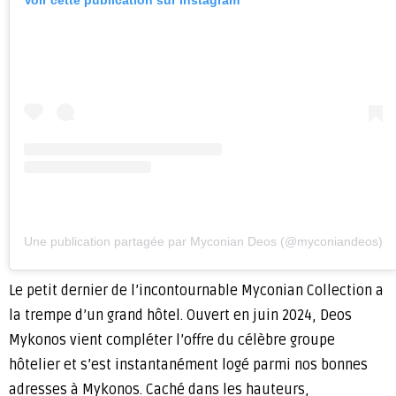
Une publication partagée par Myconian Deos (@myconiandeos)
Le petit dernier de l’incontournable Myconian Collection a
la trempe d’un grand hôtel. Ouvert en juin 2024, Deos
Mykonos vient compléter l’offre du célèbre groupe
hôtelier et s’est instantanément logé parmi nos bonnes
adresses à Mykonos. Caché dans les hauteurs,