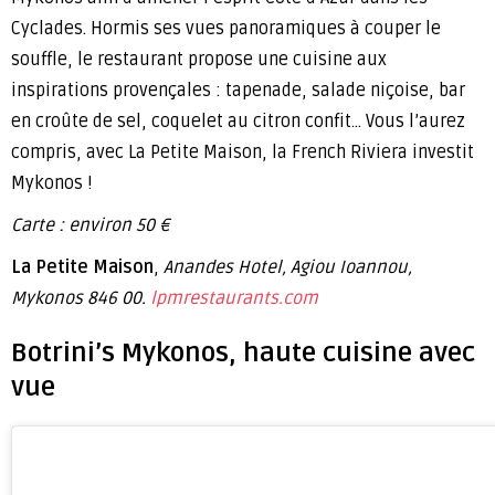
Cyclades. Hormis ses vues panoramiques à couper le
souffle, le restaurant propose une cuisine aux
inspirations provençales : tapenade, salade niçoise, bar
en croûte de sel, coquelet au citron confit… Vous l’aurez
compris, avec La Petite Maison, la French Riviera investit
Mykonos !
Carte : environ 50 €
La Petite Maison
,
Anandes Hotel, Agiou Ioannou,
Mykonos 846 00.
lpmrestaurants.com
Botrini’s Mykonos, haute cuisine avec
vue