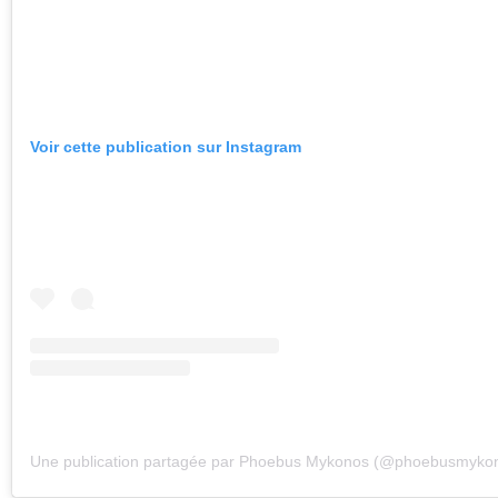
Voir cette publication sur Instagram
Une publication partagée par Phoebus Mykonos (@phoebusmyko