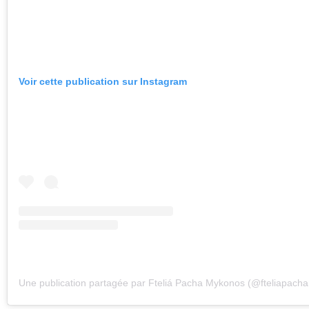
Voir cette publication sur Instagram
Une publication partagée par Fteliá Pacha Mykonos (@fteliapach