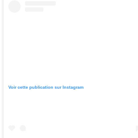
Voir cette publication sur Instagram