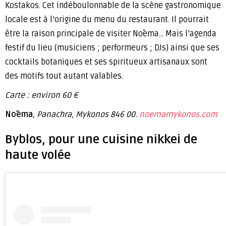
Kostakos. Cet indéboulonnable de la scène gastronomique
locale est à l’origine du menu du restaurant. Il pourrait
être la raison principale de visiter Nōema… Mais l’agenda
festif du lieu (musiciens ; performeurs ; DJs) ainsi que ses
cocktails botaniques et ses spiritueux artisanaux sont
des motifs tout autant valables.
Carte : environ 60 €
Nōema
, Panachra, Mykonos 846 00.
noemamykonos.com
Byblos, pour une cuisine nikkei de
haute volée