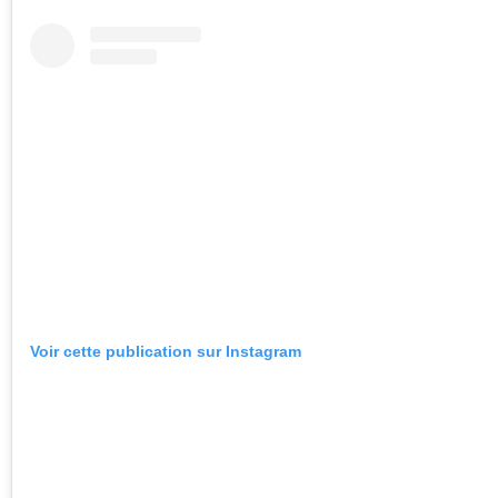
Voir cette publication sur Instagram