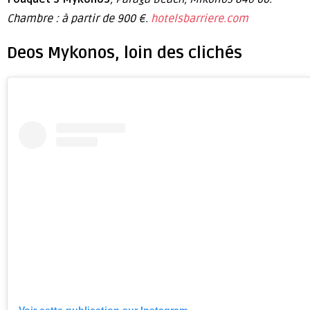
Chambre : à partir de 900 €.
hotelsbarriere.com
Deos Mykonos, loin des clichés
Voir cette publication sur Instagram