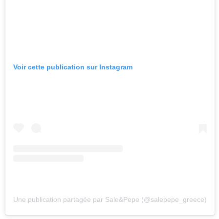
Voir cette publication sur Instagram
Une publication partagée par Sale&Pepe (@salepepe_greece)