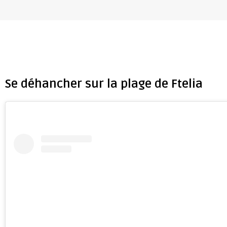
Se déhancher sur la plage de Ftelia