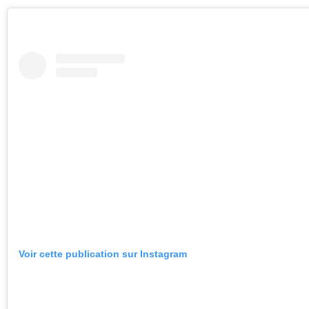
Voir cette publication sur Instagram