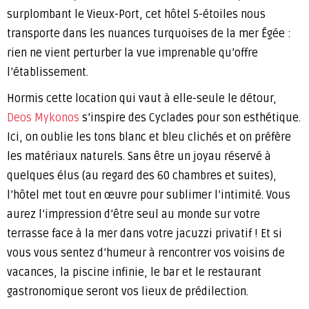
surplombant le Vieux-Port, cet hôtel 5-étoiles nous
transporte dans les nuances turquoises de la mer Égée :
rien ne vient perturber la vue imprenable qu’offre
l’établissement.
Hormis cette location qui vaut à elle-seule le détour,
Deos Mykonos
s’inspire des Cyclades pour son esthétique.
Ici, on oublie les tons blanc et bleu clichés et on préfère
les matériaux naturels. Sans être un joyau réservé à
quelques élus (au regard des 60 chambres et suites),
l’hôtel met tout en œuvre pour sublimer l’intimité. Vous
aurez l’impression d’être seul au monde sur votre
terrasse face à la mer dans votre jacuzzi privatif ! Et si
vous vous sentez d’humeur à rencontrer vos voisins de
vacances, la piscine infinie, le bar et le restaurant
gastronomique seront vos lieux de prédilection.