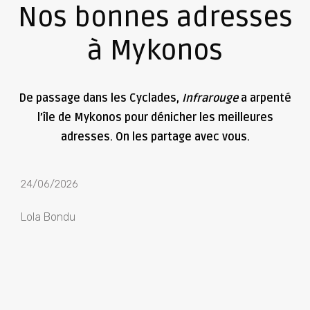
Nos bonnes adresses
à Mykonos
De passage dans les Cyclades,
Infrarouge
a arpenté
l’île de Mykonos pour dénicher les meilleures
adresses. On les partage avec vous.
24/06/2026
Lola Bondu