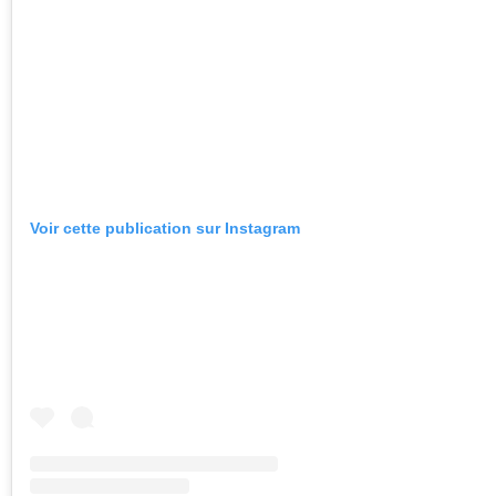
Voir cette publication sur Instagram