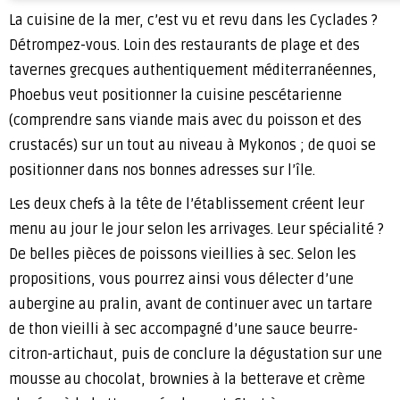
La cuisine de la mer, c’est vu et revu dans les Cyclades ?
Détrompez-vous. Loin des restaurants de plage et des
tavernes grecques authentiquement méditerranéennes,
Phoebus veut positionner la cuisine pescétarienne
(comprendre sans viande mais avec du poisson et des
crustacés) sur un tout au niveau à Mykonos ; de quoi se
positionner dans nos bonnes adresses sur l’île.
Les deux chefs à la tête de l’établissement créent leur
menu au jour le jour selon les arrivages. Leur spécialité ?
De belles pièces de poissons vieillies à sec. Selon les
propositions, vous pourrez ainsi vous délecter d’une
aubergine au pralin, avant de continuer avec un tartare
de thon vieilli à sec accompagné d’une sauce beurre-
citron-artichaut, puis de conclure la dégustation sur une
mousse au chocolat, brownies à la betterave et crème