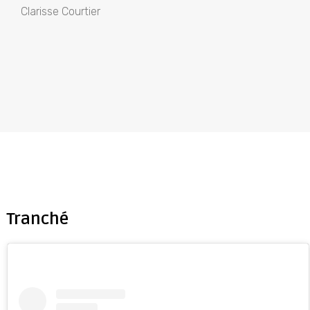
Clarisse Courtier
Tranché