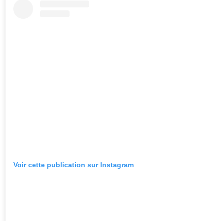
Voir cette publication sur Instagram