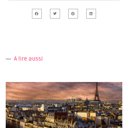
A lire aussi