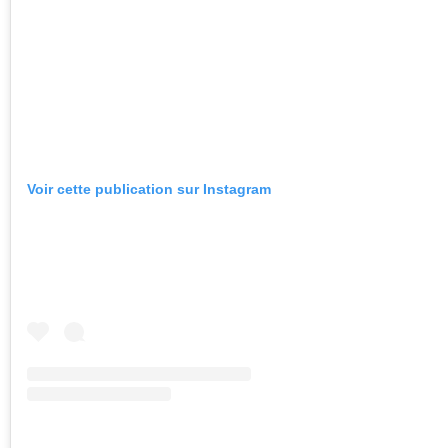
Voir cette publication sur Instagram