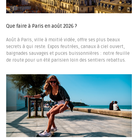
Que faire à Paris en août 2026 ?
Août à Paris, ville à moitié vidée, offre ses plus beaux
secrets à qui reste. Expos feutrées, canaux à ciel ouvert,
baignades sauvages et puces buissonnières : notre feuille
de route pour un été parisien loin des sentiers rebattus.