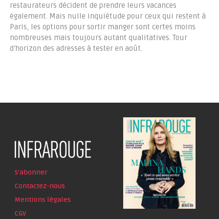
restaurateurs décident de prendre leurs vacances
également. Mais nulle inquiétude pour ceux qui restent à
Paris, les options pour sortir manger sont certes moins
nombreuses mais toujours autant qualitatives. Tour
d’horizon des adresses à tester en août.
S'abonner
Contactez-nous
Mentions légales
CGV