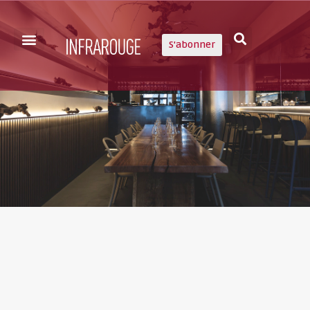
S'abonner