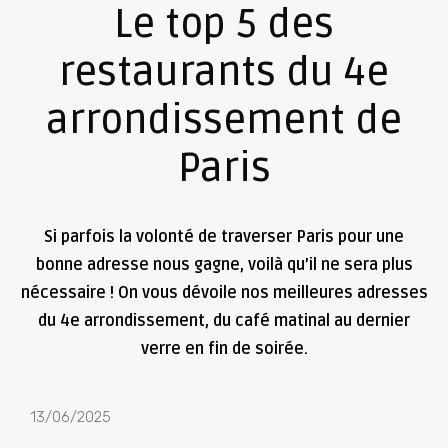
Le top 5 des
restaurants du 4e
arrondissement de
Paris
Si parfois la volonté de traverser Paris pour une
bonne adresse nous gagne, voilà qu’il ne sera plus
nécessaire ! On vous dévoile nos meilleures adresses
du 4e arrondissement, du café matinal au dernier
verre en fin de soirée.
13/06/2025