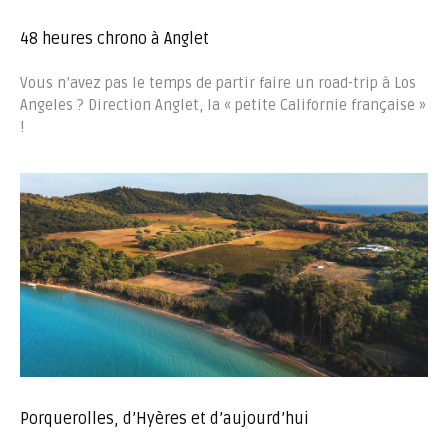
48 heures chrono à Anglet
Vous n’avez pas le temps de partir faire un road-trip à Los
Angeles ? Direction Anglet, la « petite Californie française »
!
Porquerolles, d’Hyères et d’aujourd’hui