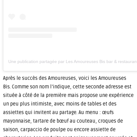
Une publication partagée par Les Amoureuses Bis bar & restaura
Après le succès des Amoureuses, voici les Amoureuses
Bis. Comme son nom l’indique, cette seconde adresse est
située à côté de la première mais propose une expérience
un peu plus intimiste, avec moins de tables et des
assiettes qui invitent au partage. Au menu : œufs
mayonnaise, tartare de bœuf au couteau, croques de
saison, carpaccio de poulpe ou encore assiette de