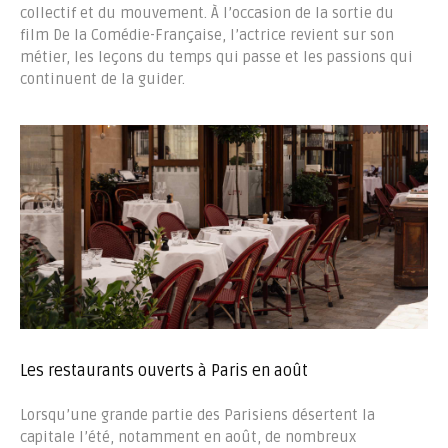
collectif et du mouvement. À l’occasion de la sortie du
film De la Comédie-Française, l’actrice revient sur son
métier, les leçons du temps qui passe et les passions qui
continuent de la guider.
Les restaurants ouverts à Paris en août
Lorsqu’une grande partie des Parisiens désertent la
capitale l’été, notamment en août, de nombreux