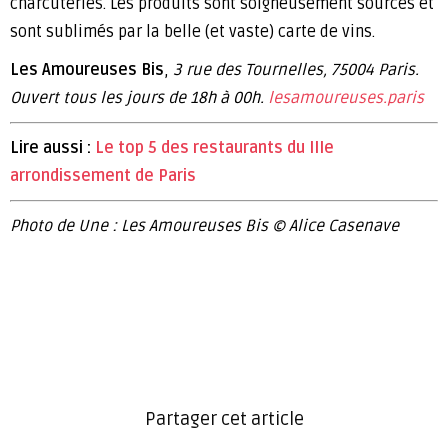
charcuteries. Les produits sont soigneusement sourcés et
sont sublimés par la belle (et vaste) carte de vins.
Les Amoureuses Bis
,
3 rue des Tournelles, 75004 Paris.
Ouvert tous les jours de 18h à 00h.
lesamoureuses.paris
Lire aussi :
Le top 5 des restaurants du IIIe
arrondissement de Paris
Photo de Une : Les Amoureuses Bis © Alice Casenave
Partager cet article