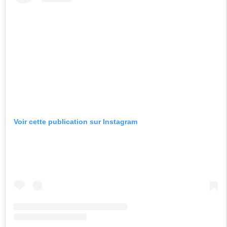
Voir cette publication sur Instagram