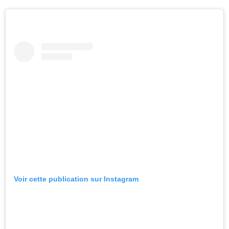
Voir cette publication sur Instagram