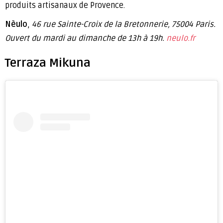
produits artisanaux de Provence.
Nèulo
,
46 rue Sainte-Croix de la Bretonnerie, 75004 Paris.
Ouvert du mardi au dimanche de 13h à 19h.
neulo.fr
Terraza Mikuna