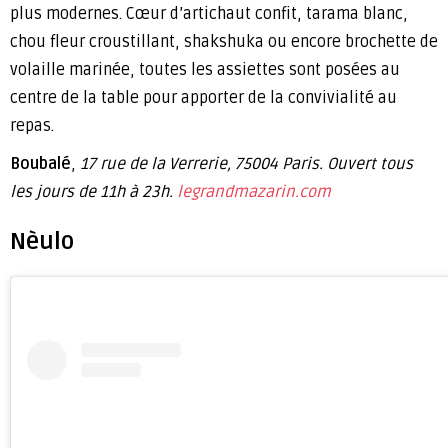
plus modernes. Cœur d’artichaut confit, tarama blanc,
chou fleur croustillant, shakshuka ou encore brochette de
volaille marinée, toutes les assiettes sont posées au
centre de la table pour apporter de la convivialité au
repas.
Boubalé
,
17 rue de la Verrerie, 75004 Paris. Ouvert tous
les jours de 11h à 23h.
legrandmazarin.com
Nèulo