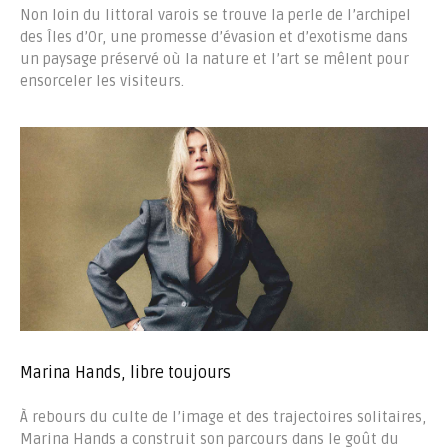
Non loin du littoral varois se trouve la perle de l’archipel
des Îles d’Or, une promesse d’évasion et d’exotisme dans
un paysage préservé où la nature et l’art se mêlent pour
ensorceler les visiteurs.
Marina Hands, libre toujours
À rebours du culte de l’image et des trajectoires solitaires,
Marina Hands a construit son parcours dans le goût du