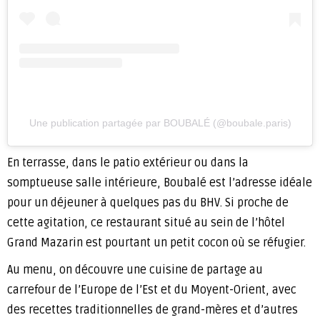
Une publication partagée par BOUBALÉ (@boubale.paris)
En terrasse, dans le patio extérieur ou dans la
somptueuse salle intérieure, Boubalé est l’adresse idéale
pour un déjeuner à quelques pas du BHV. Si proche de
cette agitation, ce restaurant situé au sein de l’hôtel
Grand Mazarin est pourtant un petit cocon où se réfugier.
Au menu, on découvre une cuisine de partage au
carrefour de l’Europe de l’Est et du Moyent-Orient, avec
des recettes traditionnelles de grand-mères et d’autres