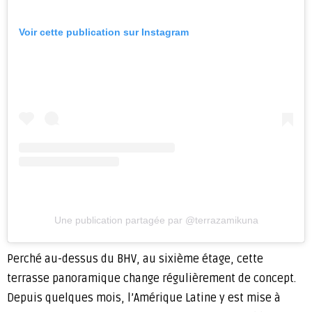
Voir cette publication sur Instagram
Une publication partagée par @terrazamikuna
Perché au-dessus du BHV, au sixième étage, cette
terrasse panoramique change régulièrement de concept.
Depuis quelques mois, l’Amérique Latine y est mise à