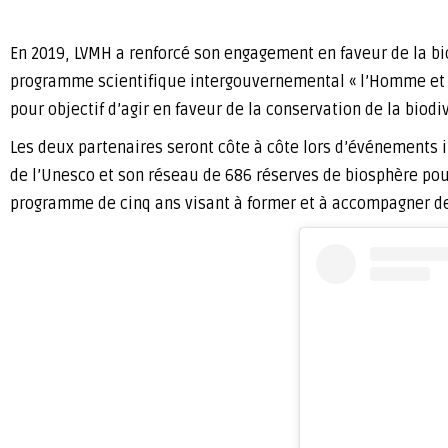
En 2019, LVMH a renforcé son engagement en faveur de la biod
programme scientifique intergouvernemental « l’Homme et la
pour objectif d’agir en faveur de la conservation de la biod
Les deux partenaires seront côte à côte lors d’événements i
de l’Unesco et son réseau de 686 réserves de biosphère pou
programme de cinq ans visant à former et à accompagner des 