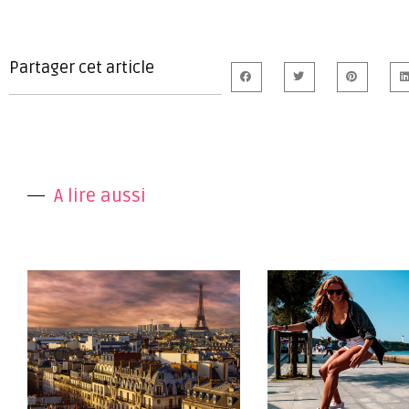
Partager cet article
A lire aussi