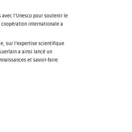
s avec l’Unesco pour soutenir le
 coopération internationale a
, sur l’expertise scientifique
uerlain a ainsi lancé un
nnaissances et savoir-faire.