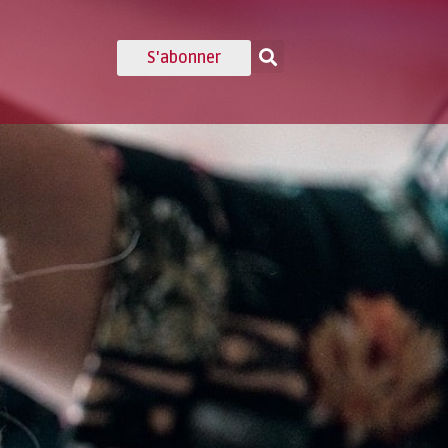
S'abonner