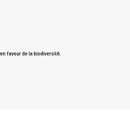
n faveur de la biodiversité.