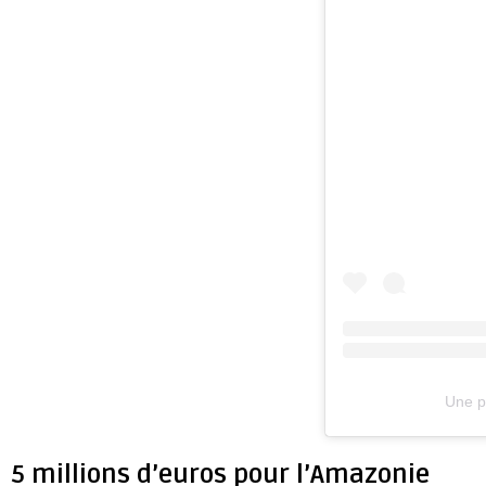
Une p
5 millions d’euros pour l’Amazonie