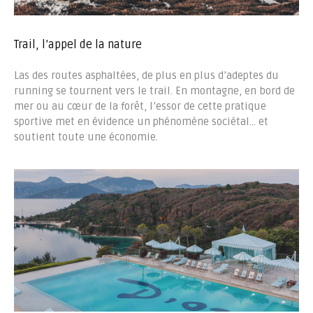
Trail, l’appel de la nature
Las des routes asphaltées, de plus en plus d’adeptes du
running se tournent vers le trail. En montagne, en bord de
mer ou au cœur de la forêt, l’essor de cette pratique
sportive met en évidence un phénomène sociétal… et
soutient toute une économie.