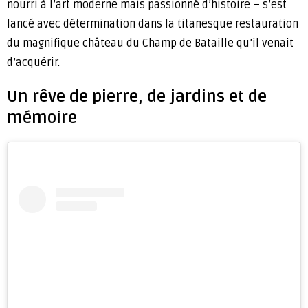
nourri à l’art moderne mais passionné d’histoire – s’est
lancé avec détermination dans la titanesque restauration
du magnifique château du Champ de Bataille qu’il venait
d’acquérir.
Un rêve de pierre, de jardins et de
mémoire