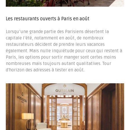
Les restaurants ouverts à Paris en août
Lorsqu’une grande partie des Parisiens désertent la
capitale l’été, notamment en août, de nombreux
restaurateurs décident de prendre leurs vacances
également. Mais nulle inquiétude pour ceux qui restent à
Paris, les options pour sortir manger sont certes moins
nombreuses mais toujours autant qualitatives. Tour
d’horizon des adresses à tester en août.