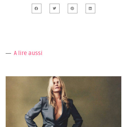
A lire aussi