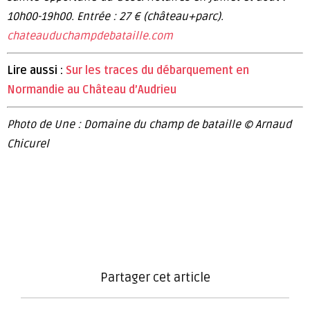
10h00-19h00. Entrée : 27 € (château+parc).
chateauduchampdebataille.com
Lire aussi :
Sur les traces du débarquement en
Normandie au Château d’Audrieu
Photo de Une : Domaine du champ de bataille © Arnaud
Chicurel
Partager cet article