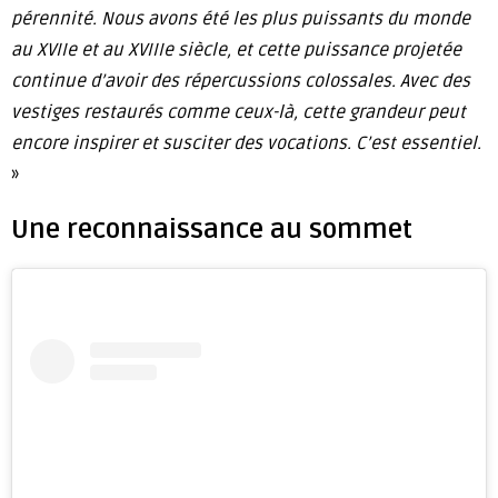
pérennité. Nous avons été les plus puissants du monde
au XVIIe et au XVIIIe siècle, et cette puissance projetée
continue d’avoir des répercussions colossales. Avec des
vestiges restaurés comme ceux-là, cette grandeur peut
encore inspirer et susciter des vocations. C’est essentiel.
»
Une reconnaissance au sommet