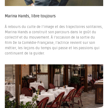
Marina Hands, libre toujours
À rebours du culte de l’image et des trajectoires solitaires,
Marina Hands a construit son parcours dans le goût du
collectif et du mouvement. À l’occasion de la sortie du
film De la Comédie-Française, l’actrice revient sur son
métier, les leçons du temps qui passe et les passions qui
continuent de la guider.