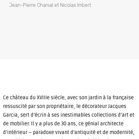
Jean-Pierre Chanial et Nicolas Imbert
Ce château du XVIIIe siècle, avec son jardin à la française
ressuscité par son propriétaire, le décorateur Jacques
Garcia, sert d’écrin à ses inestimables collections d’art et
de mobilier. Il y a plus de 30 ans, ce génial architecte
d’intérieur – paradoxe vivant d’antiquité et de modernité,