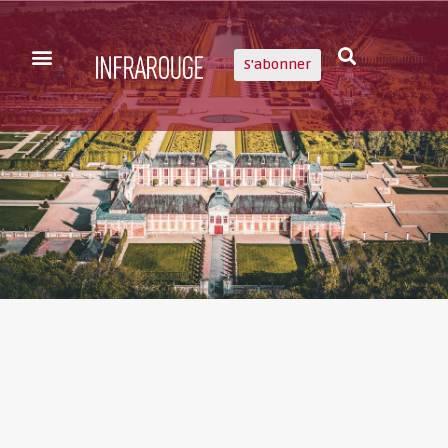
S'abonner