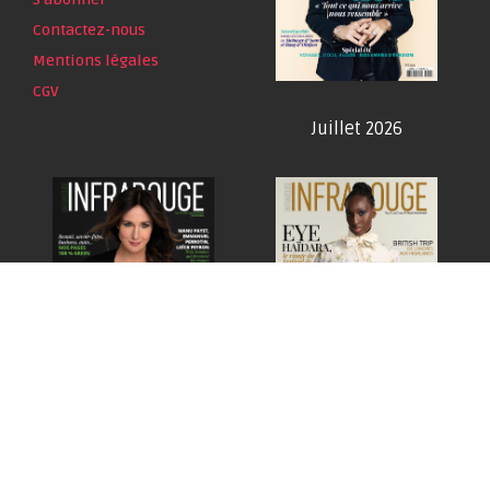
Contactez-nous
Mentions légales
CGV
Juillet 2026
Juin 2026
Mai 2026