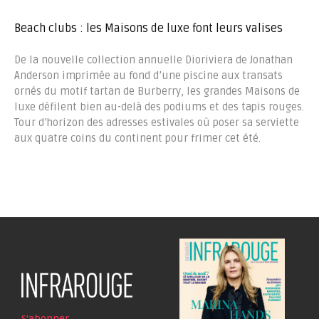
Beach clubs : les Maisons de luxe font leurs valises
De la nouvelle collection annuelle Dioriviera de Jonathan
Anderson imprimée au fond d’une piscine aux transats
ornés du motif tartan de Burberry, les grandes Maisons de
luxe défilent bien au-delà des podiums et des tapis rouges.
Tour d’horizon des adresses estivales où poser sa serviette
aux quatre coins du continent pour frimer cet été.
S'abonner