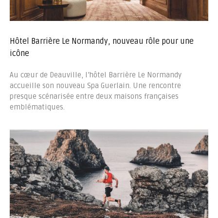
Hôtel Barrière Le Normandy, nouveau rôle pour une
icône
Au cœur de Deauville, l’hôtel Barrière Le Normandy
accueille son nouveau Spa Guerlain. Une rencontre
presque scénarisée entre deux maisons françaises
emblématiques.