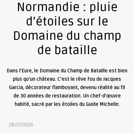
Normandie : pluie
d’étoiles sur le
Domaine du champ
de bataille
Dans l’Eure, le Domaine du Champ de Bataille est bien
plus qu’un château. C’est le rêve fou de Jacques
Garcia, décorateur flamboyant, devenu réalité au fil
de 30 années de restauration. Un chef-d’œuvre
habité, sacré par les étoiles du Guide Michelin.
28/07/2025