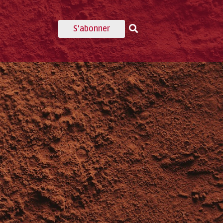
S'abonner