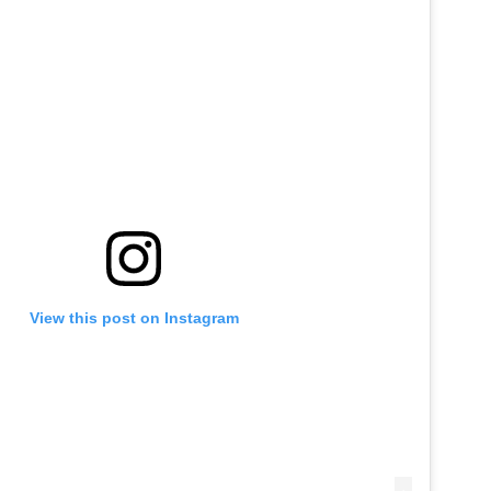
View this post on Instagram