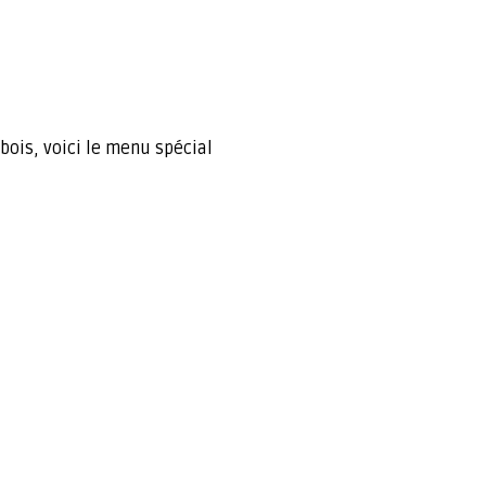
bois, voici le menu spécial