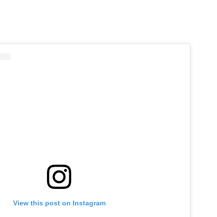
View this post on Instagram