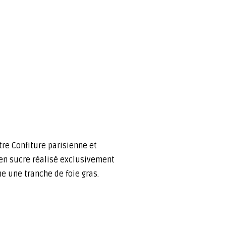
tre Confiture parisienne et
 en sucre réalisé exclusivement
e une tranche de foie gras.