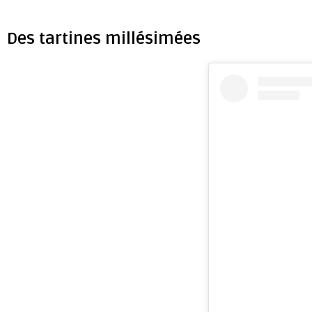
Des tartines millésimées