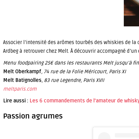
Associer l’intensité des arômes tourbés des whiskies de la 
Ardbeg à retrouver chez Melt. À découvrir accompagné d’un 
Menu foodpairing 25€ dans les restaurants Melt jusqu’à fin
Melt Oberkampf
, 74 rue de la Folie Méricourt, Paris XI
Melt Batignolles
, 83 rue Legendre, Paris XVII
meltparis.com
Lire aussi :
Les 6 commandements de l’amateur de whisk
Passion agrumes