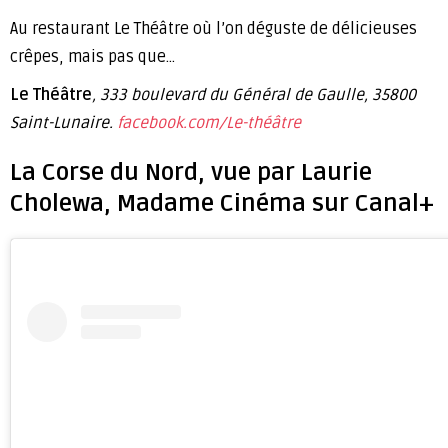
Au restaurant Le Théâtre où l’on déguste de délicieuses
crêpes, mais pas que…
Le Théâtre
, 333 boulevard du Général de Gaulle, 35800
Saint-Lunaire.
facebook.com/Le-théâtre
La Corse du Nord, vue par Laurie
Cholewa, Madame Cinéma sur Canal+