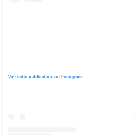
Voir cette publication sur Instagram