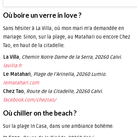
Où boire un verre in love ?
Sans hésiter à La Villa, où mon mari m’a demandée en
mariage. Sinon, sur la plage, au Matahari ou encore Chez
Tao, en haut de la citadelle.
La Villa
,
Chemin Notre Dame de la Serra, 20260 Calvi.
lavilla.fr
Le Matahari
,
Plage de l’Arinella, 20260 Lumio.
lematahari.com
Chez Tao
, Route de la Citadelle, 20260 Calvi.
facebook.com/cheztao/
Où chiller on the beach ?
Sur la plage In Casa, dans une ambiance bohème.