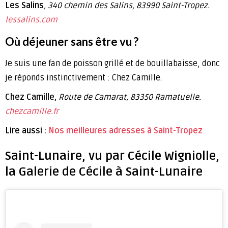
Les Salins
, 340 chemin
des Salins, 83990 Saint-Tropez.
lessalins.com
Où déjeuner sans être vu ?
Je suis une fan de poisson grillé et de bouillabaisse, donc
je réponds instinctivement : Chez Camille.
Chez Camille,
Route de Camarat, 83350 Ramatuelle.
chezcamille.fr
Lire aussi :
Nos meilleures adresses à Saint-Tropez
Saint-Lunaire, vu par Cécile Wigniolle,
la Galerie de Cécile à Saint-Lunaire