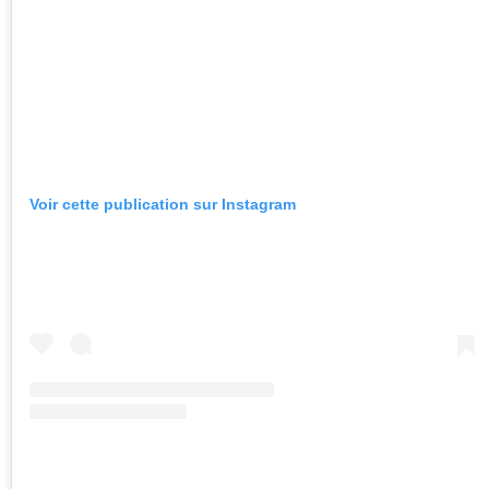
Voir cette publication sur Instagram