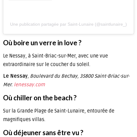
Une publication partagée par Saint-Lunaire (@saintlunaire_)
Où boire un verre in love ?
Le Nessay, à Saint-Briac-sur-Mer, avec une vue
extraordinaire sur le coucher du soleil.
Le Nessay
, Boulevard du Bechay, 35800 Saint-Briac-sur-
Mer.
lenessay.com
Où chiller on the beach ?
Sur la Grande Plage de Saint-Lunaire, entourée de
magnifiques villas.
Où déjeuner sans être vu ?