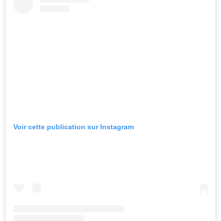
Voir cette publication sur Instagram