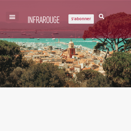
S'abonner