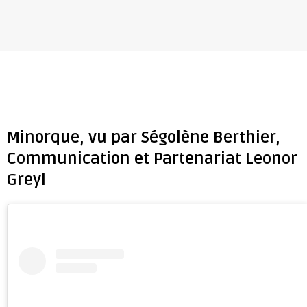
Minorque, vu par Ségolène Berthier,
Communication et Partenariat Leonor
Greyl