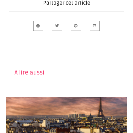
Partager cet article
A lire aussi