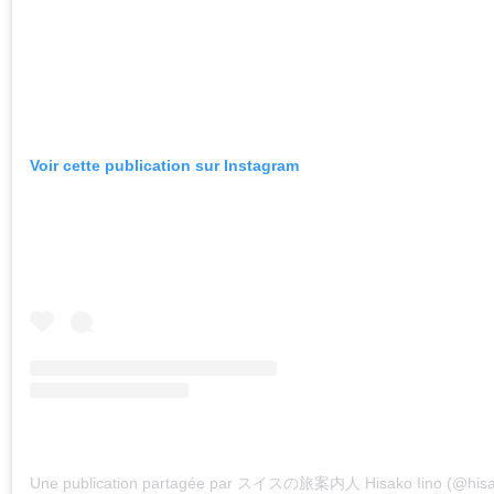
Voir cette publication sur Instagram
Une publication partagée par スイスの旅案内人 Hisako Iino (@hisak