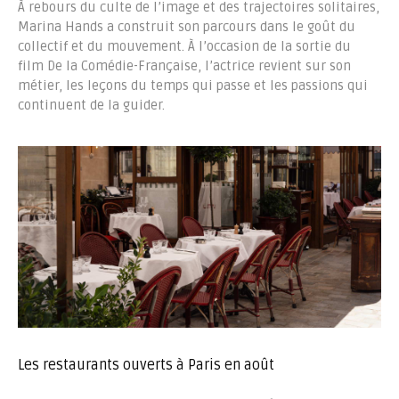
À rebours du culte de l’image et des trajectoires solitaires,
Marina Hands a construit son parcours dans le goût du
collectif et du mouvement. À l’occasion de la sortie du
film De la Comédie-Française, l’actrice revient sur son
métier, les leçons du temps qui passe et les passions qui
continuent de la guider.
Les restaurants ouverts à Paris en août