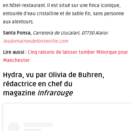
en hôtel-restaurant. Il est situé sur une finca iconique,
entourée d’eau cristalline et de sable fin, sans personne
aux alentours.
Santa Ponsa,
Carretera de Llucalari, 07730 Alaior.
lesdomainesdefontenille.com
Lire aussi :
Cinq raisons de laisser tomber Minorque pour
Manchester
Hydra, vu par Olivia de Buhren,
rédactrice en chef du
magazine
Infrarouge