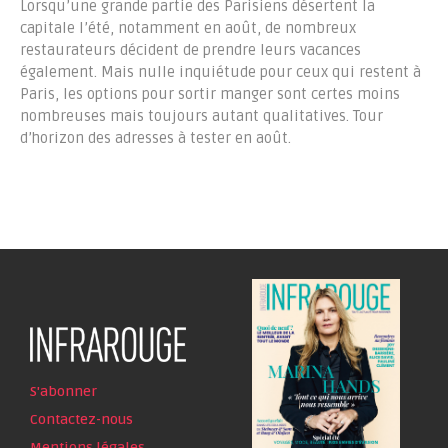
Lorsqu’une grande partie des Parisiens désertent la
capitale l’été, notamment en août, de nombreux
restaurateurs décident de prendre leurs vacances
également. Mais nulle inquiétude pour ceux qui restent à
Paris, les options pour sortir manger sont certes moins
nombreuses mais toujours autant qualitatives. Tour
d’horizon des adresses à tester en août.
S'abonner
Contactez-nous
Mentions légales