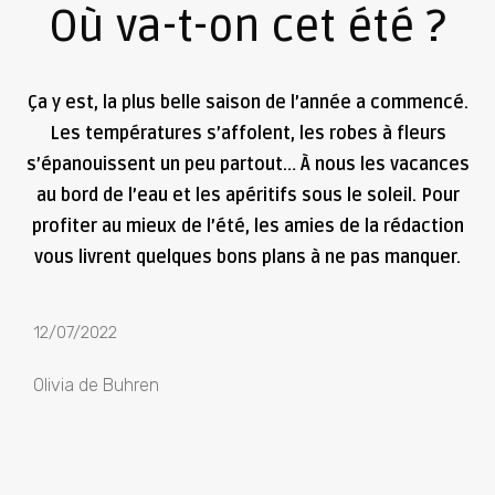
Où va-t-on cet été ?
Ça y est, la plus belle saison de l’année a commencé.
Les températures s’affolent, les robes à fleurs
s’épanouissent un peu partout… À nous les vacances
au bord de l’eau et les apéritifs sous le soleil. Pour
profiter au mieux de l’été, les amies de la rédaction
vous livrent quelques bons plans à ne pas manquer.
12/07/2022
Olivia de Buhren