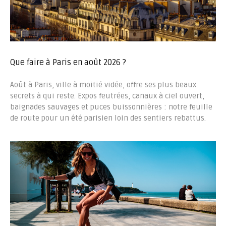
Que faire à Paris en août 2026 ?
Août à Paris, ville à moitié vidée, offre ses plus beaux
secrets à qui reste. Expos feutrées, canaux à ciel ouvert,
baignades sauvages et puces buissonnières : notre feuille
de route pour un été parisien loin des sentiers rebattus.