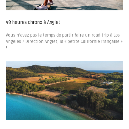
48 heures chrono à Anglet
Vous n’avez pas le temps de partir faire un road-trip à Los
Angeles ? Direction Anglet, la « petite Californie française »
!