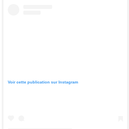
Voir cette publication sur Instagram