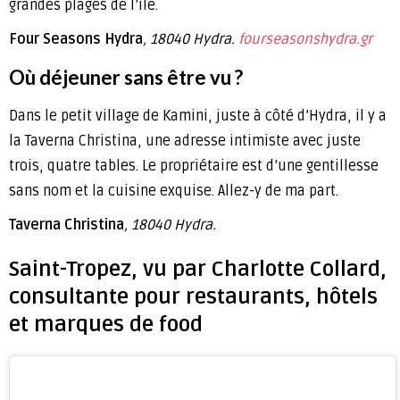
grandes plages de l’île.
Four Seasons Hydra
, 18040 Hydra.
fourseasonshydra.gr
Où déjeuner sans être vu ?
Dans le petit village de Kamini, juste à côté d’Hydra, il y a
la Taverna Christina, une adresse intimiste avec juste
trois, quatre tables. Le propriétaire est d’une gentillesse
sans nom et la cuisine exquise. Allez-y de ma part.
Taverna Christina
, 18040 Hydra.
Saint-Tropez, vu par Charlotte Collard,
consultante pour restaurants, hôtels
et marques de food