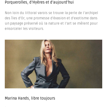
Porquerolles, d’Hyères et d’aujourd’hui
Non loin du littoral varois se trouve la perle de l’archipel
des Îles d’Or, une promesse d’évasion et d’exotisme dans
un paysage préservé où la nature et l’art se mêlent pour
ensorceler les visiteurs.
Marina Hands, libre toujours