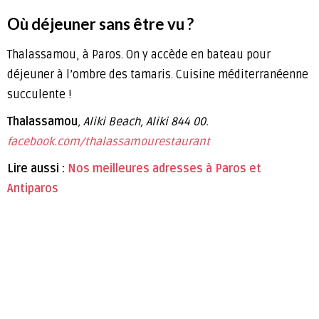
Où déjeuner sans être vu ?
Thalassamou, à Paros. On y accède en bateau pour
déjeuner à l’ombre des tamaris. Cuisine méditerranéenne
succulente !
Thalassamou
, Aliki Beach
, Aliki 844 00.
facebook.com/thalassamourestaurant
Lire aussi :
Nos meilleures adresses à Paros et
Antiparos