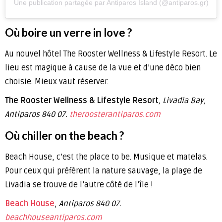
Une publication partagée par Antiparos Island (@antiparos.gr)
Où boire un verre in love ?
Au nouvel hôtel The Rooster Wellness & Lifestyle Resort. Le
lieu est magique à cause de la vue et d’une déco bien
choisie. Mieux vaut réserver.
The Rooster Wellness & Lifestyle Resort
, Livadia Bay,
Antiparos 840 07.
theroosterantiparos.com
Où chiller on the beach ?
Beach House, c’est the place to be. Musique et matelas.
Pour ceux qui préfèrent la nature sauvage, la plage de
Livadia se trouve de l’autre côté de l’île !
Beach House
,
Antiparos 840 07.
beachhouseantiparos.com