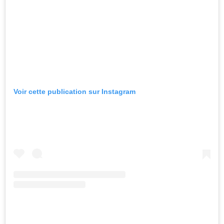
Voir cette publication sur Instagram