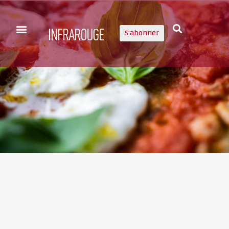
S'abonner