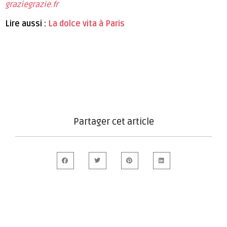
graziegrazie.fr
Lire aussi :
La dolce vita à Paris
Partager cet article