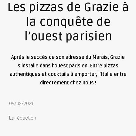
Les pizzas de Grazie à
la conquête de
l’ouest parisien
Après le succès de son adresse du Marais, Grazie
s’installe dans l’ouest parisien. Entre pizzas
authentiques et cocktails à emporter, l’Italie entre
directement chez nous !
09/02/2021
La rédaction