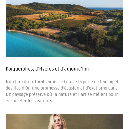
Porquerolles, d’Hyères et d’aujourd’hui
Non loin du littoral varois se trouve la perle de l’archipel
des Îles d’Or, une promesse d’évasion et d’exotisme dans
un paysage préservé où la nature et l’art se mêlent pour
ensorceler les visiteurs.