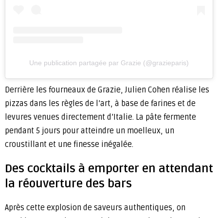
Une publication partagée par Grazie (@grazieparis)
Derrière les fourneaux de Grazie, Julien Cohen réalise les
pizzas dans les règles de l’art, à base de farines et de
levures venues directement d’Italie. La pâte fermente
pendant 5 jours pour atteindre un moelleux, un
croustillant et une finesse inégalée.
Des cocktails à emporter en attendant
la réouverture des bars
Après cette explosion de saveurs authentiques, on