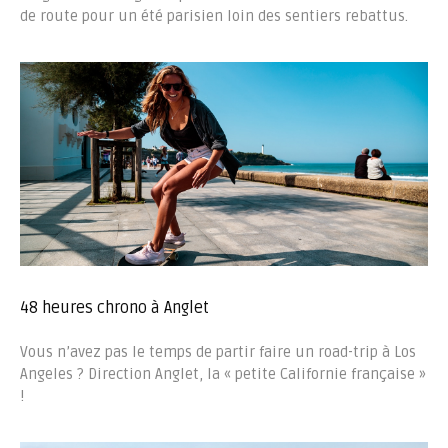
de route pour un été parisien loin des sentiers rebattus.
48 heures chrono à Anglet
Vous n’avez pas le temps de partir faire un road-trip à Los
Angeles ? Direction Anglet, la « petite Californie française »
!