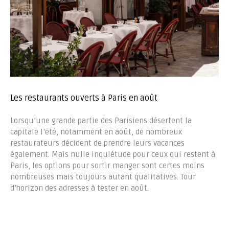
Les restaurants ouverts à Paris en août
Lorsqu’une grande partie des Parisiens désertent la
capitale l’été, notamment en août, de nombreux
restaurateurs décident de prendre leurs vacances
également. Mais nulle inquiétude pour ceux qui restent à
Paris, les options pour sortir manger sont certes moins
nombreuses mais toujours autant qualitatives. Tour
d’horizon des adresses à tester en août.