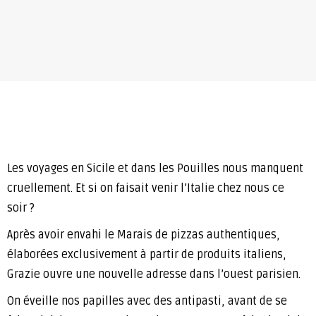
Les voyages en Sicile et dans les Pouilles nous manquent
cruellement. Et si on faisait venir l’Italie chez nous ce
soir ?
Après avoir envahi le Marais de pizzas authentiques,
élaborées exclusivement à partir de produits italiens,
Grazie ouvre une nouvelle adresse dans l’ouest parisien.
On éveille nos papilles avec des antipasti, avant de se