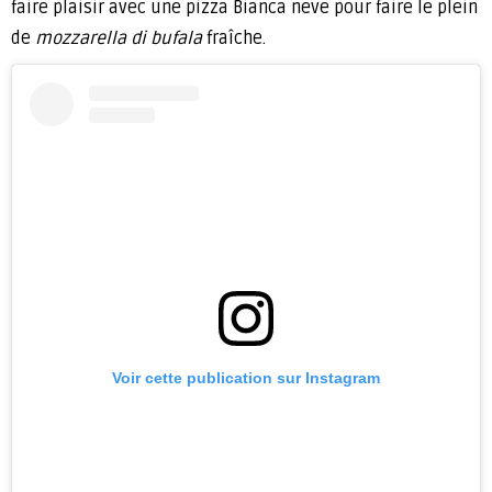
faire plaisir avec une pizza Bianca neve pour faire le plein
de
mozzarella di bufala
fraîche.
Voir cette publication sur Instagram