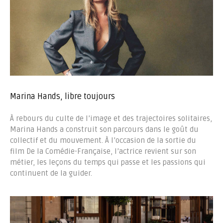
Marina Hands, libre toujours
À rebours du culte de l’image et des trajectoires solitaires,
Marina Hands a construit son parcours dans le goût du
collectif et du mouvement. À l’occasion de la sortie du
film De la Comédie-Française, l’actrice revient sur son
métier, les leçons du temps qui passe et les passions qui
continuent de la guider.