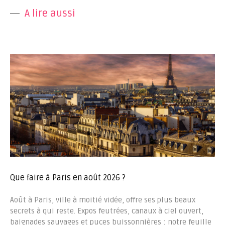
A lire aussi
Que faire à Paris en août 2026 ?
Août à Paris, ville à moitié vidée, offre ses plus beaux
secrets à qui reste. Expos feutrées, canaux à ciel ouvert,
baignades sauvages et puces buissonnières : notre feuille