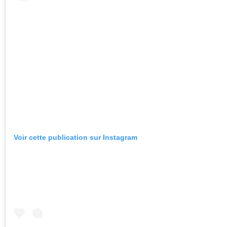
Voir cette publication sur Instagram