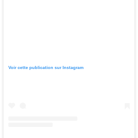
Voir cette publication sur Instagram