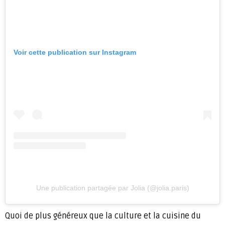
Voir cette publication sur Instagram
Une publication partagée par Jolia (@jolia.paris)
Quoi de plus généreux que la culture et la cuisine du