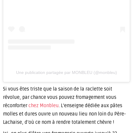
Une publication partagée par MONBLEU (@monbleu)
Si vous êtes triste que la saison de la raclette soit
révolue, par chance vous pouvez fromagement vous
réconforter
chez Monbleu
. L’enseigne dédiée aux pâtes
molles et dures ouvre un nouveau lieu non loin du Père-
Lachaise, d’où ce nom à rendre totalement chèvre !