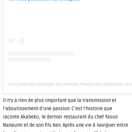
Une publication partagée par Akabeko Restaurant (@akabeko.rest
Il n’y a rien de plus important que la transmission et
l’aboutissement d’une passion. C’est l’histoire que
raconte Akabeko, le dernier restaurant du chef Yasuo
Nanaumi et de son fils Ken. Après une vie à naviguer entre