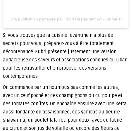
Une publication partagée par Kubri Restaurant (@kubriparis)
Si vous trouvez que la cuisine levantine n’a plus de
secrets pour vous, préparez-vous à être totalement
décontenancé. Kubri présente justement une version
audacieuse des saveurs et associations connues du Liban
pour les retravailler et en proposer des versions
contemporaines.
On commence par un houmous pas comme les autres,
avec un œuf poché et des champignons ou du poulpe et
des tomates confites. On enchaîne ensuite avec une kefta
aussi fondante qu’assaisonnée, des gambas au beurre
shawarma, un poulet lala rôti pour deux, avec du labné
au citron et son jus de volaille ou encore des fleurs de