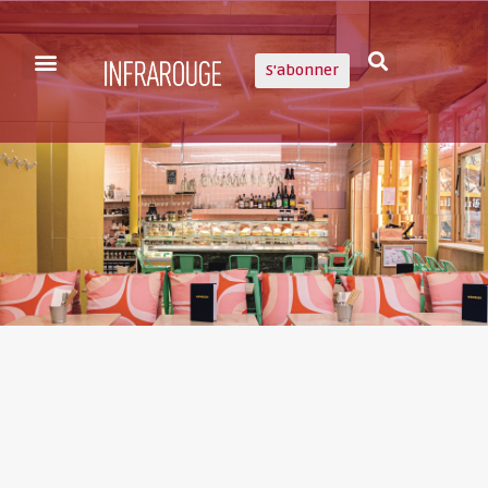
S'abonner