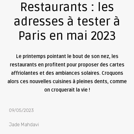
Restaurants : les
adresses à tester à
Paris en mai 2023
Le printemps pointant le bout de son nez, les
restaurants en profitent pour proposer des cartes
affriolantes et des ambiances solaires. Croquons
alors ces nouvelles cuisines à pleines dents, comme
on croquerait la vie !
09/05/2023
Jade Mahdavi