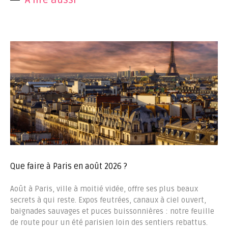
A lire aussi
Que faire à Paris en août 2026 ?
Août à Paris, ville à moitié vidée, offre ses plus beaux
secrets à qui reste. Expos feutrées, canaux à ciel ouvert,
baignades sauvages et puces buissonnières : notre feuille
de route pour un été parisien loin des sentiers rebattus.