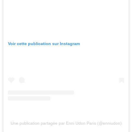
Voir cette publication sur Instagram
Une publication partagée par Enni Udon Paris (@enniudon)