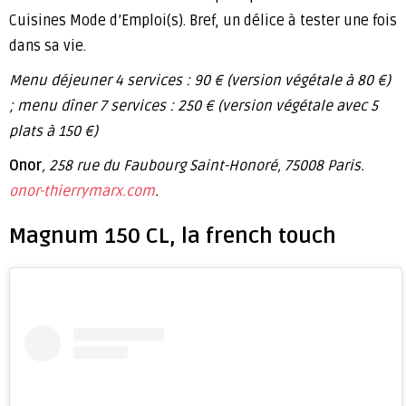
Cuisines Mode d’Emploi(s). Bref, un délice à tester une fois
dans sa vie.
Menu déjeuner 4 services : 90 € (version végétale à 80 €)
; menu dîner 7 services : 250 € (version végétale avec 5
plats à 150 €)
Onor
, 258 rue du Faubourg Saint-Honoré, 75008 Paris.
onor-thierrymarx.com
.
Magnum 150 CL, la french touch