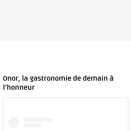
Onor, la gastronomie de demain à
l’honneur