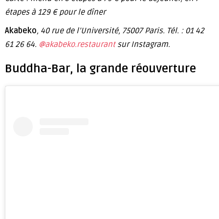
étapes à 129 € pour le dîner
Akabeko
, 40 rue de l’Université, 75007 Paris. Tél. : 01 42
61 26 64.
@akabeko.restaurant
sur Instagram.
Buddha-Bar, la grande réouverture