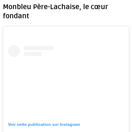
Monbleu Père-Lachaise, le cœur
fondant
Voir cette publication sur Instagram