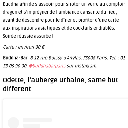
Buddha afin de s’asseoir pour siroter un verre au comptoir
dragon et s’imprégner de l’ambiance dansante du lieu,
avant de descendre pour le dîner et profiter d’une carte
aux inspirations asiatiques et de cocktails endiablés.
Soirée réussie assurée !
Carte : environ 90 €
Buddha-Bar
,
8-12 rue Boissy d’Anglas, 75008 Paris. Tél. : 01
53 05 90 00.
@buddhabarparis
sur Instagram.
Odette, l’auberge urbaine, same but
different