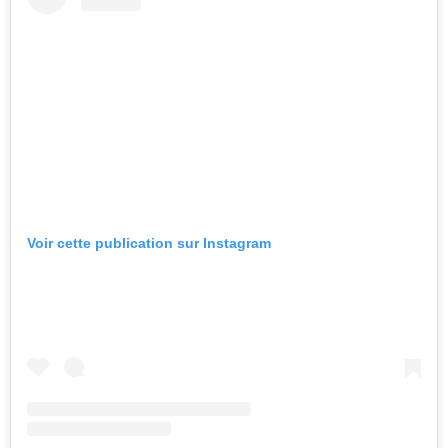
Voir cette publication sur Instagram