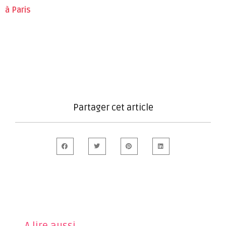
à Paris
Partager cet article