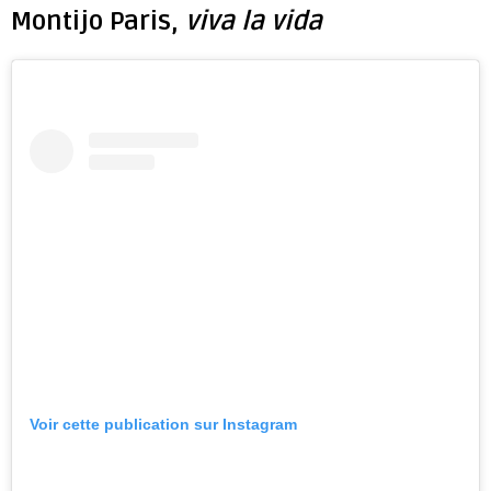
Montijo Paris,
viva la vida
Voir cette publication sur Instagram