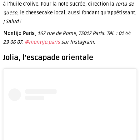
à l’huile d’olive. Pour la note sucrée, direction la
torta de
queso
, le cheesecake local, aussi fondant qu’appétissant.
¡ Salud !
Montijo Paris
,
167 rue de Rome, 75017 Paris. Tél. : 01 44
29 06 07.
@montijo.paris
sur Instagram.
Jolia, l’escapade orientale