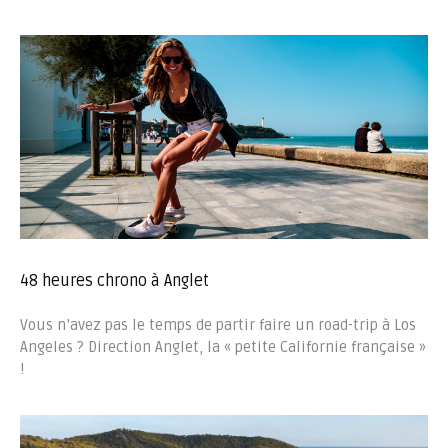
48 heures chrono à Anglet
Vous n’avez pas le temps de partir faire un road-trip à Los
Angeles ? Direction Anglet, la « petite Californie française »
!