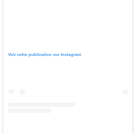
Voir cette publication sur Instagram