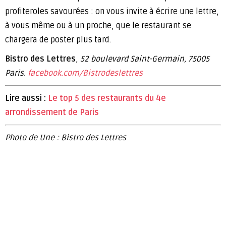
profiteroles savourées : on vous invite à écrire une lettre,
à vous même ou à un proche, que le restaurant se
chargera de poster plus tard.
Bistro des Lettres
,
52 boulevard Saint-Germain, 75005
Paris.
facebook.com/Bistrodeslettres
Lire aussi :
Le top 5 des restaurants du 4e
arrondissement de Paris
Photo de Une : Bistro des Lettres