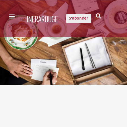
S'abonner