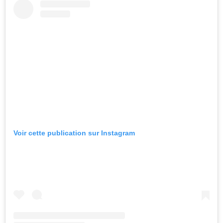
Voir cette publication sur Instagram