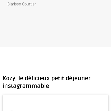
Clarisse Courtier
Kozy, le délicieux petit déjeuner
instagrammable