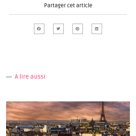
Partager cet article
A lire aussi