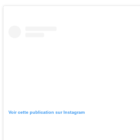
Voir cette publication sur Instagram