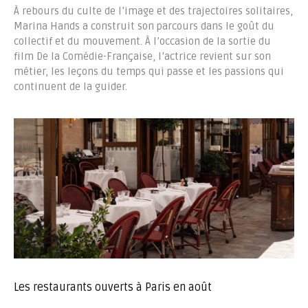
À rebours du culte de l’image et des trajectoires solitaires,
Marina Hands a construit son parcours dans le goût du
collectif et du mouvement. À l’occasion de la sortie du
film De la Comédie-Française, l’actrice revient sur son
métier, les leçons du temps qui passe et les passions qui
continuent de la guider.
Les restaurants ouverts à Paris en août