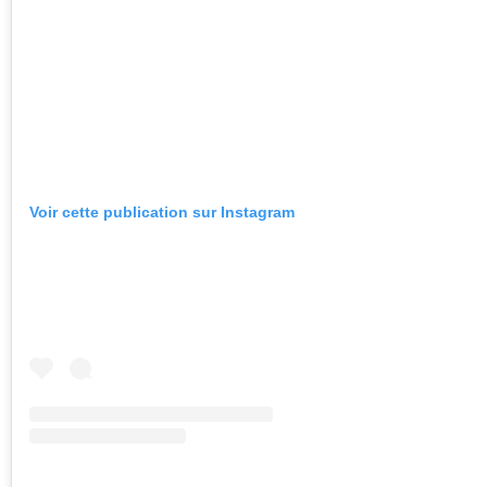
Voir cette publication sur Instagram