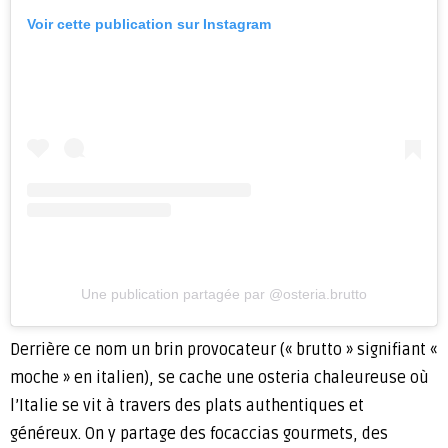
Voir cette publication sur Instagram
Une publication partagée par @osteria.brutto
Derrière ce nom un brin provocateur (« brutto » signifiant «
moche » en italien), se cache une osteria chaleureuse où
l’Italie se vit à travers des plats authentiques et
généreux. On y partage des focaccias gourmets, des