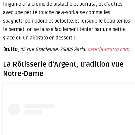
linguine à la crème de pistache et burrata, et d’autres
avec une petite touche new-yorkaise comme les
spaghetti pomodoro et polpette. Et lorsque le beau temps
le permet, on se laisse facilement tenter par une petite
glace ou un affogato en dessert !
Brutto
,
15 rue Gracieuse, 75005 Paris.
osteria-brutto.com
La Rôtisserie d’Argent, tradition vue
Notre-Dame