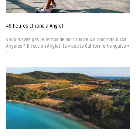
48 heures chrono à Anglet
Vous n’avez pas le temps de partir faire un road-trip à Los
Angeles ? Direction Anglet, la « petite Californie française »
!