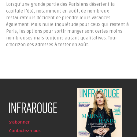
Lorsqu’une grande partie des Parisiens désertent la
capitale l’été, notamment en août, de nombreux
restaurateurs décident de prendre leurs vacances
également. Mais nulle inquiétude pour ceux qui restent à
Paris, les options pour sortir manger sont certes moins
nombreuses mais toujours autant qualitatives. Tour
d’horizon des adresses à tester en août.
S'abonner
Contactez-nous