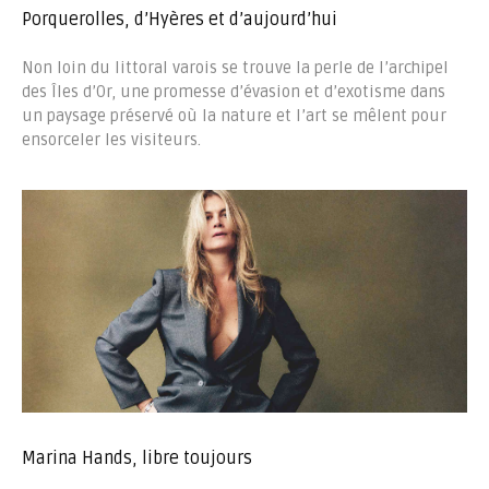
Porquerolles, d’Hyères et d’aujourd’hui
Non loin du littoral varois se trouve la perle de l’archipel
des Îles d’Or, une promesse d’évasion et d’exotisme dans
un paysage préservé où la nature et l’art se mêlent pour
ensorceler les visiteurs.
Marina Hands, libre toujours