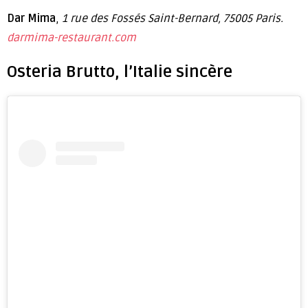
Dar Mima
,
1 rue des Fossés Saint-Bernard, 75005 Paris.
darmima-restaurant.com
Osteria Brutto, l’Italie sincère