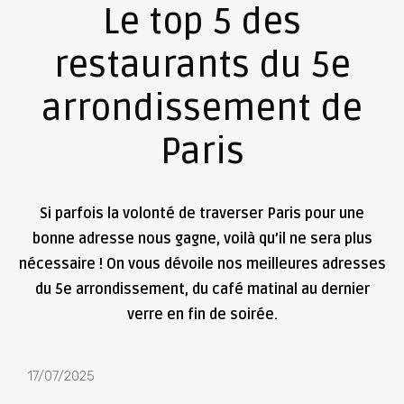
Le top 5 des
restaurants du 5e
arrondissement de
Paris
Si parfois la volonté de traverser Paris pour une
bonne adresse nous gagne, voilà qu’il ne sera plus
nécessaire ! On vous dévoile nos meilleures adresses
du 5e arrondissement, du café matinal au dernier
verre en fin de soirée.
17/07/2025