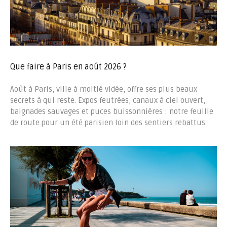
Que faire à Paris en août 2026 ?
Août à Paris, ville à moitié vidée, offre ses plus beaux
secrets à qui reste. Expos feutrées, canaux à ciel ouvert,
baignades sauvages et puces buissonnières : notre feuille
de route pour un été parisien loin des sentiers rebattus.