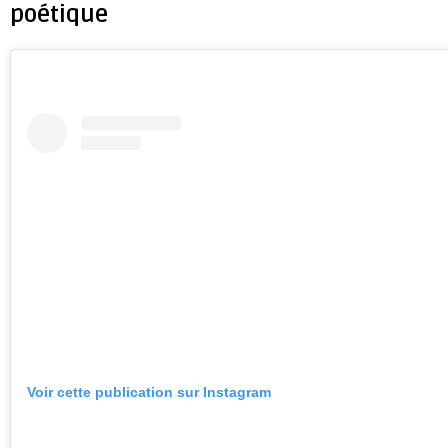
poétique
Voir cette publication sur Instagram