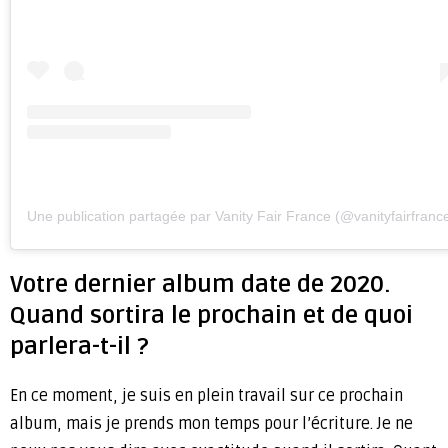
Une publication partagée par Vanity Fair France (@vanityfairfranc
Votre dernier album date de 2020.
Quand sortira le prochain et de quoi
parlera-t-il ?
En ce moment, je suis en plein travail sur ce prochain
album, mais je prends mon temps pour l’écriture. Je ne