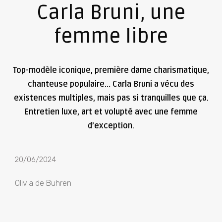
Carla Bruni, une
femme libre
Top-modèle iconique, première dame charismatique,
chanteuse populaire… Carla Bruni a vécu des
existences multiples, mais pas si tranquilles que ça.
Entretien luxe, art et volupté avec une femme
d’exception.
20/06/2024
Olivia de Buhren