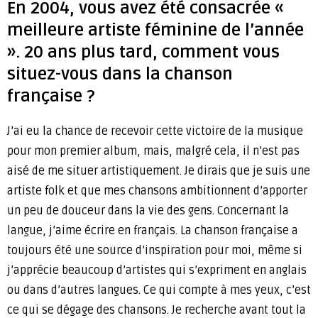
En 2004, vous avez été consacrée «
meilleure artiste féminine de l’année
». 20 ans plus tard, comment vous
situez-vous dans la chanson
française ?
J’ai eu la chance de recevoir cette victoire de la musique
pour mon premier album, mais, malgré cela, il n’est pas
aisé de me situer artistiquement. Je dirais que je suis une
artiste folk et que mes chansons ambitionnent d’apporter
un peu de douceur dans la vie des gens. Concernant la
langue, j’aime écrire en français. La chanson française a
toujours été une source d’inspiration pour moi, même si
j’apprécie beaucoup d’artistes qui s’expriment en anglais
ou dans d’autres langues. Ce qui compte à mes yeux, c’est
ce qui se dégage des chansons. Je recherche avant tout la