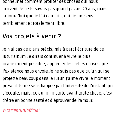
bonheur et comment profiter des choses qui nous
arrivent. Je ne le savais pas quand j’avais 20 ans, mais,
aujourd’hui que je l’ai compris, oui, je me sens
terriblement et totalement libre.
Vos projets à venir ?
Je n’ai pas de plans précis, mis à part l’écriture de ce
futur album. Je dirais continuer à vivre le plus
joyeusement possible, apprécier les belles choses que
l’existence nous envoie. Je ne suis pas quelqu’un qui se
projette beaucoup dans le futur, j’aime vivre le moment
présent. Je me sens happée par l’intensité de l’instant qui
s’écoule, mais, ce qui m’importe avant toute chose, c’est
d’être en bonne santé et d’éprouver de l’amour.
@carlabruniofficial