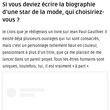
Si vous deviez écrire la biographie
d’une star de la mode, qui choisiriez-
vous ?
Je crois que je rédigerais un livre sur Jean Paul Gauthier. Il
existe déjà plusieurs ouvrages qui lui sont consacrés,
mais c’est un personnage tellement haut en couleur,
passionnant à plus d’un titre, que ça me plairait de me
lancer dans un pareil projet. Tous les êtres humains sont
uniques, toutefois, lui, il est vraiment « à part ».