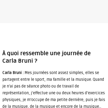
À quoi ressemble une journée de
Carla Bruni ?
Carla Bruni :
Mes journées sont assez simples, elles se
partagent entre le sport, ma famille et la musique. Quand
je n’ai pas de séance photo ou de travail de
représentation, j’effectue une ou deux heures d’exercices
physiques, je m’occupe de ma petite dernière, puis je fais
de la musique, de la musique et encore de la musique…