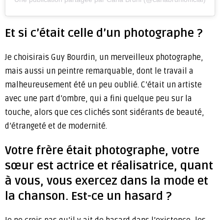
Et si c’était celle d’un photographe ?
Je choisirais Guy Bourdin, un merveilleux photographe,
mais aussi un peintre remarquable, dont le travail a
malheureusement été un peu oublié. C’était un artiste
avec une part d’ombre, qui a fini quelque peu sur la
touche, alors que ces clichés sont sidérants de beauté,
d’étrangeté et de modernité.
Votre frère était photographe, votre
sœur est actrice et réalisatrice, quant
à vous, vous exercez dans la mode et
la chanson. Est-ce un hasard ?