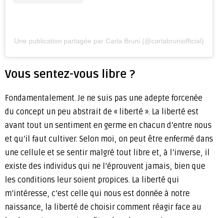
Une publication partagée par Carla Bruni (@carlabruniofficial)
Vous sentez-vous libre ?
Fondamentalement. Je ne suis pas une adepte forcenée
du concept un peu abstrait de « liberté ». La liberté est
avant tout un sentiment en germe en chacun d’entre nous
et qu’il faut cultiver. Selon moi, on peut être enfermé dans
une cellule et se sentir malgré tout libre et, à l’inverse, il
existe des individus qui ne l’éprouvent jamais, bien que
les conditions leur soient propices. La liberté qui
m’intéresse, c’est celle qui nous est donnée à notre
naissance, la liberté de choisir comment réagir face au