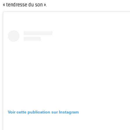
« tendresse du son ».
Voir cette publication sur Instagram