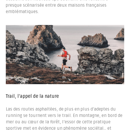
presque scénarisée entre deux maisons françaises
emblématiques.
Trail, l’appel de la nature
Las des routes asphaltées, de plus en plus d’adeptes du
running se tournent vers le trail. En montagne, en bord de
mer ou au cœur de la forêt, l’essor de cette pratique
sportive met en évidence un phénomène sociétal… et