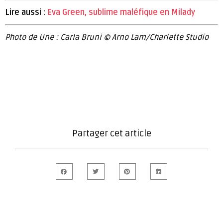
Lire aussi :
Eva Green, sublime maléfique en Milady
Photo de Une : Carla Bruni © Arno Lam/Charlette Studio
Partager cet article