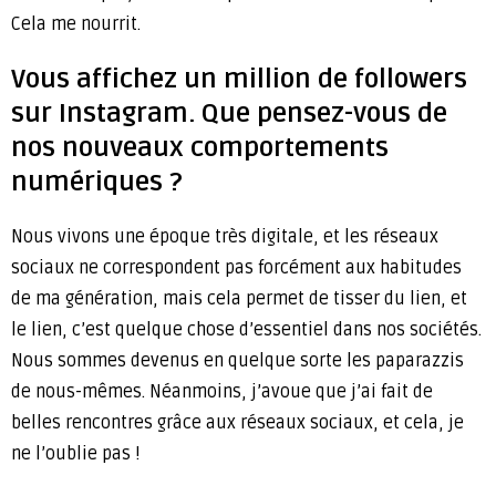
Cela me nourrit.
Vous affichez un million de followers
sur Instagram. Que pensez-vous de
nos nouveaux comportements
numériques ?
Nous vivons une époque très digitale, et les réseaux
sociaux ne correspondent pas forcément aux habitudes
de ma génération, mais cela permet de tisser du lien, et
le lien, c’est quelque chose d’essentiel dans nos sociétés.
Nous sommes devenus en quelque sorte les paparazzis
de nous-mêmes. Néanmoins, j’avoue que j’ai fait de
belles rencontres grâce aux réseaux sociaux, et cela, je
ne l’oublie pas !