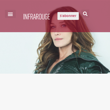
S'abonner