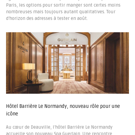
Paris, les options pour sortir manger sont certes moins
nombreuses mais toujours autant qualitatives. Tour
d’horizon des adresses à tester en août.
Hôtel Barrière Le Normandy, nouveau rôle pour une
icône
Au cœur de Deauville, l’hôtel Barrière Le Normandy
accueille son nouveau Spa Guerlain. Une rencontre