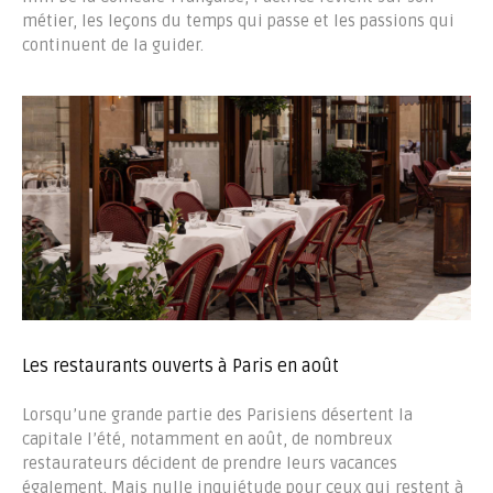
métier, les leçons du temps qui passe et les passions qui
continuent de la guider.
Les restaurants ouverts à Paris en août
Lorsqu’une grande partie des Parisiens désertent la
capitale l’été, notamment en août, de nombreux
restaurateurs décident de prendre leurs vacances
également. Mais nulle inquiétude pour ceux qui restent à