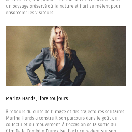
un paysage préservé où la nature et l’art se mêlent pour
ensorceler les visiteurs.
Marina Hands, libre toujours
À rebours du culte de l’image et des trajectoires solitaires,
Marina Hands a construit son parcours dans le goût du
collectif et du mouvement. À l’occasion de la sortie du
film De la Comédie-Française, l’actrice revient sur son