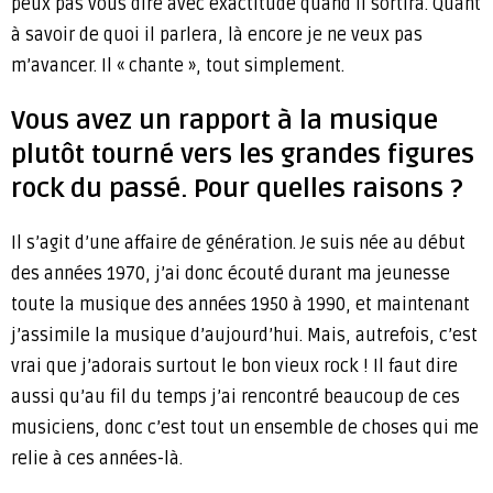
peux pas vous dire avec exactitude quand il sortira. Quant
à savoir de quoi il parlera, là encore je ne veux pas
m’avancer. Il « chante », tout simplement.
Vous avez un rapport à la musique
plutôt tourné vers les grandes figures
rock du passé. Pour quelles raisons ?
Il s’agit d’une affaire de génération. Je suis née au début
des années 1970, j’ai donc écouté durant ma jeunesse
toute la musique des années 1950 à 1990, et maintenant
j’assimile la musique d’aujourd’hui. Mais, autrefois, c’est
vrai que j’adorais surtout le bon vieux rock ! Il faut dire
aussi qu’au fil du temps j’ai rencontré beaucoup de ces
musiciens, donc c’est tout un ensemble de choses qui me
relie à ces années-là.