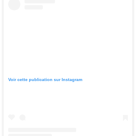
Voir cette publication sur Instagram