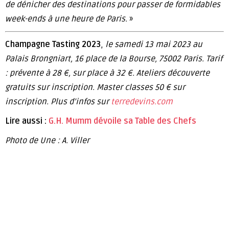
de dénicher des destinations pour passer de formidables
week­-ends à une heure de Paris.
»
Champagne Tasting 2023
,
le samedi 13 mai 2023 au
Palais Brongniart, 16 place de la Bourse, 75002 Paris. Tarif
: prévente à 28 €, sur place à 32 €. Ateliers découverte
gratuits sur inscription. Master classes 50 € sur
inscription. Plus d’infos sur
terredevins.com
Lire aussi :
G.H. Mumm dévoile sa Table des Chefs
Photo de Une : A. Viller