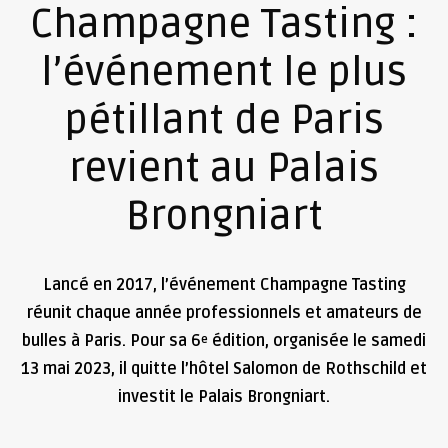
Champagne Tasting :
l’événement le plus
pétillant de Paris
revient au Palais
Brongniart
Lancé en 2017, l’événement Champagne Tasting
réunit chaque année professionnels et amateurs de
bulles à Paris. Pour sa 6
édition, organisée le samedi
e
13 mai 2023, il quitte l’hôtel Salomon de Rothschild et
investit le Palais Brongniart.