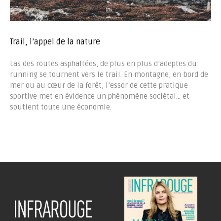
Trail, l’appel de la nature
Las des routes asphaltées, de plus en plus d’adeptes du
running se tournent vers le trail. En montagne, en bord de
mer ou au cœur de la forêt, l’essor de cette pratique
sportive met en évidence un phénomène sociétal… et
soutient toute une économie.