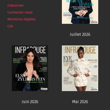
S'abonner
Contactez-nous
Mentions légales
CGV
Juillet 2026
Juin 2026
Mai 2026