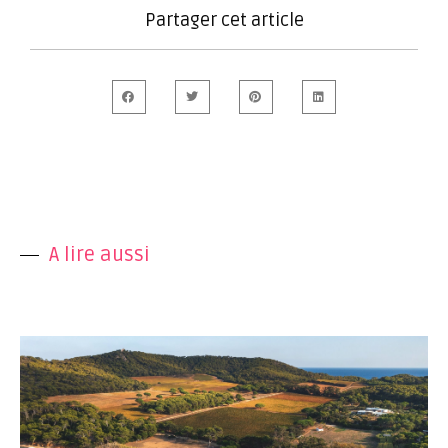
Partager cet article
A lire aussi