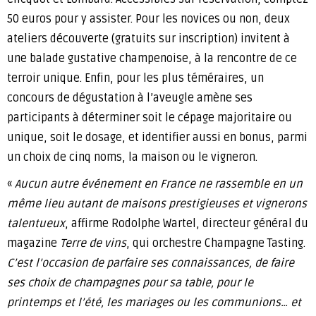
50 euros pour y assister. Pour les novices ou non, deux
ateliers découverte (gratuits sur inscription) invitent à
une balade gustative champenoise, à la rencontre de ce
terroir unique. Enfin, pour les plus téméraires, un
concours de dégustation à l’aveugle amène ses
participants à déterminer soit le cépage majoritaire ou
unique, soit le dosage, et identifier aussi en bonus, parmi
un choix de cinq noms, la maison ou le vigneron.
«
Aucun autre événement en France ne rassemble en un
même lieu autant de maisons prestigieuses et vignerons
talentueux
, affirme Rodolphe Wartel, directeur général du
magazine
Terre de vins
, qui orchestre Champagne Tasting.
C’est l’occasion de parfaire ses connaissances, de faire
ses choix de champagnes pour sa table, pour le
printemps et l’été, les mariages ou les communions… et