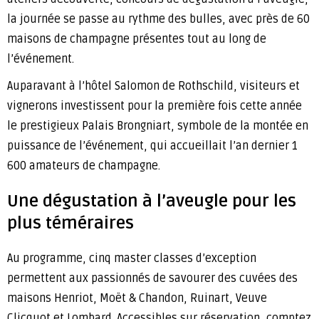
la journée se passe au rythme des bulles, avec près de 60
maisons de champagne présentes tout au long de
l’événement.
Auparavant à l’hôtel Salomon de Rothschild, visiteurs et
vignerons investissent pour la première fois cette année
le prestigieux Palais Brongniart, symbole de la montée en
puissance de l’événement, qui accueillait l’an dernier 1
600 amateurs de champagne.
Une dégustation à l’aveugle pour les
plus téméraires
Au programme, cinq master classes d’exception
permettent aux passionnés de savourer des cuvées des
maisons Henriot, Moët & Chandon, Ruinart, Veuve
Clicquot et Lombard. Accessibles sur réservation, comptez