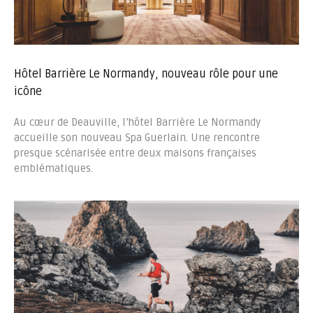
Hôtel Barrière Le Normandy, nouveau rôle pour une
icône
Au cœur de Deauville, l’hôtel Barrière Le Normandy
accueille son nouveau Spa Guerlain. Une rencontre
presque scénarisée entre deux maisons françaises
emblématiques.