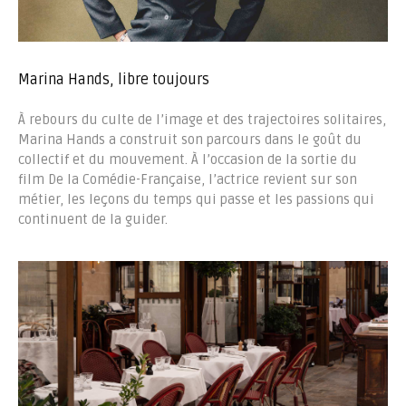
Marina Hands, libre toujours
À rebours du culte de l’image et des trajectoires solitaires,
Marina Hands a construit son parcours dans le goût du
collectif et du mouvement. À l’occasion de la sortie du
film De la Comédie-Française, l’actrice revient sur son
métier, les leçons du temps qui passe et les passions qui
continuent de la guider.