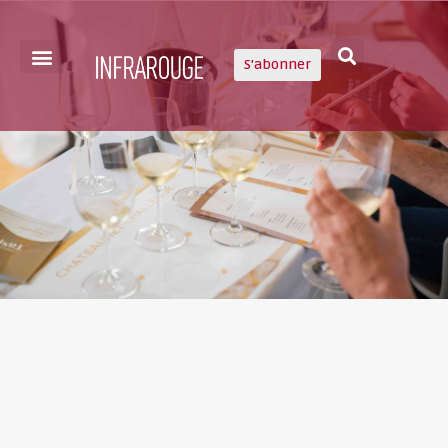
S'abonner