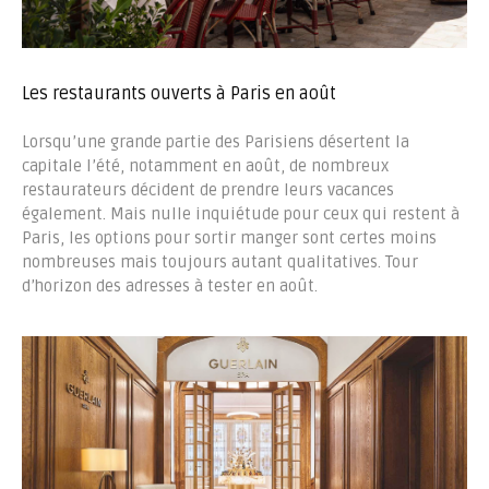
Les restaurants ouverts à Paris en août
Lorsqu’une grande partie des Parisiens désertent la
capitale l’été, notamment en août, de nombreux
restaurateurs décident de prendre leurs vacances
également. Mais nulle inquiétude pour ceux qui restent à
Paris, les options pour sortir manger sont certes moins
nombreuses mais toujours autant qualitatives. Tour
d’horizon des adresses à tester en août.