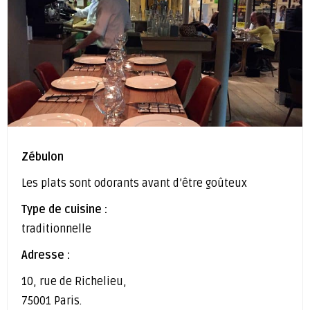
Zébulon
Les plats sont odorants avant d’être goûteux
Type de cuisine :
traditionnelle
Adresse :
10, rue de Richelieu,
75001 Paris.