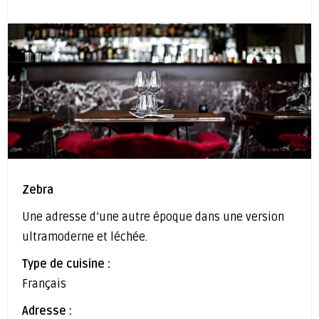
Zebra
Une adresse d’une autre époque dans une version
ultramoderne et léchée.
Type de cuisine :
Français
Adresse :