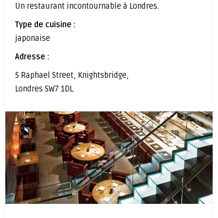
Un restaurant incontournable à Londres.
Type de cuisine :
japonaise
Adresse :
5 Raphael Street, Knightsbridge,
Londres SW7 1DL.