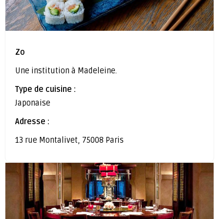
Zo
Une institution à Madeleine.
Type de cuisine :
Japonaise
Adresse :
13 rue Montalivet, 75008 Paris