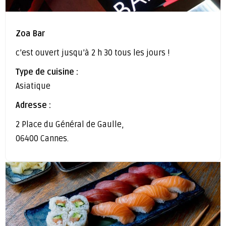
Zoa Bar
c’est ouvert jusqu’à 2 h 30 tous les jours !
Type de cuisine :
Asiatique
Adresse :
2 Place du Général de Gaulle,
06400 Cannes.