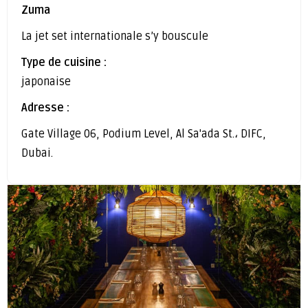
Zuma
La jet set internationale s’y bouscule
Type de cuisine :
japonaise
Adresse :
Gate Village 06, Podium Level, Al Sa'ada St.، DIFC,
Dubai.