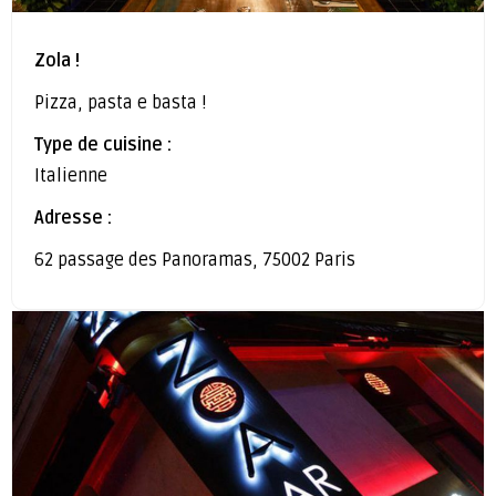
Zola !
Pizza, pasta e basta !
Type de cuisine :
Italienne
Adresse :
62 passage des Panoramas, 75002 Paris