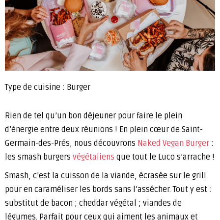
Type de cuisine : Burger
Rien de tel qu’un bon déjeuner pour faire le plein
d’énergie entre deux réunions ! En plein cœur de Saint-
Germain-des-Prés, nous découvrons
Naked Vegan Burger
:
les smash burgers
végétaliens
que tout le Luco s’arrache !
Smash, c’est la cuisson de la viande, écrasée sur le grill
pour en caraméliser les bords sans l’assécher. Tout y est :
substitut de bacon ; cheddar végétal ; viandes de
légumes. Parfait pour ceux qui aiment les animaux et