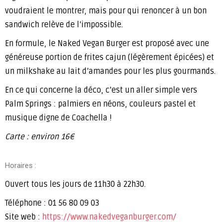
voudraient le montrer, mais pour qui renoncer à un bon
sandwich relève de l’impossible.
En formule, le Naked Vegan Burger est proposé avec une
généreuse portion de frites cajun (légèrement épicées) et
un milkshake au lait d’amandes pour les plus gourmands.
En ce qui concerne la déco, c’est un aller simple vers
Palm Springs : palmiers en néons, couleurs pastel et
musique digne de Coachella !
Carte : environ 16€
Horaires :
Ouvert tous les jours de 11h30 à 22h30.
Téléphone : 01 56 80 09 03
Site web :
https://www.nakedveganburger.com/