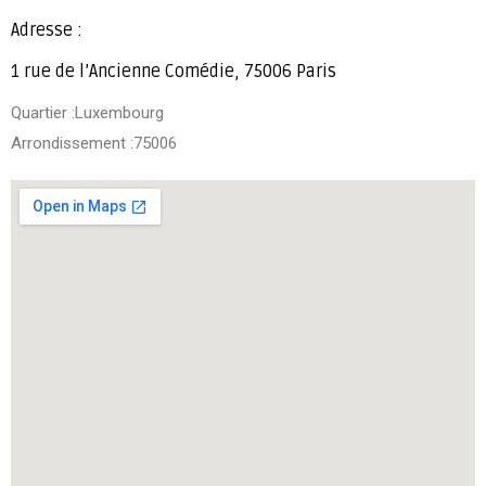
Adresse :
1 rue de l’Ancienne Comédie, 75006 Paris
Quartier :Luxembourg
Arrondissement :75006