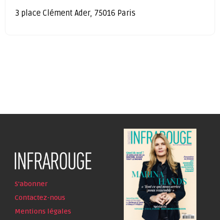
3 place Clément Ader, 75016 Paris
S'abonner
Contactez-nous
Mentions légales