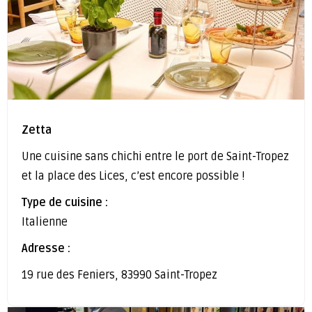
Zetta
Une cuisine sans chichi entre le port de Saint-Tropez
et la place des Lices, c’est encore possible !
Type de cuisine :
Italienne
Adresse :
19 rue des Feniers, 83990 Saint-Tropez