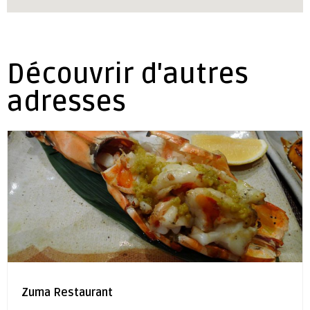
Découvrir d'autres
adresses
Zuma Restaurant