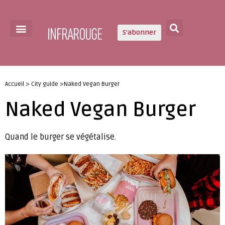
S'abonner
Accueil > City guide >Naked Vegan Burger
Naked Vegan Burger
Quand le burger se végétalise.