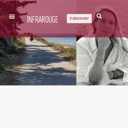
S'abonner