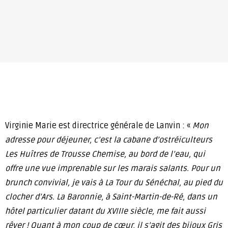
Virginie Marie est directrice générale de Lanvin : «
Mon
adresse pour déjeuner, c’est la cabane d’ostréiculteurs
Les Huîtres de Trousse Chemise, au bord de l’eau, qui
offre une vue imprenable sur les marais salants. Pour un
brunch convivial, je vais à La Tour du Sénéchal, au pied du
clocher d’Ars. La Baronnie, à Saint-Martin-de-Ré, dans un
hôtel particulier datant du XVIIIe siècle, me fait aussi
rêver ! Quant à mon coup de cœur, il s’agit des bijoux Gris