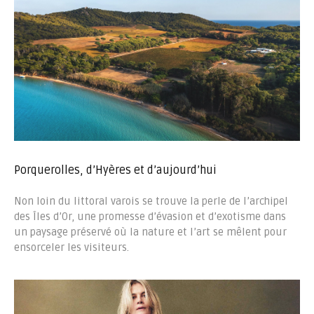
Porquerolles, d’Hyères et d’aujourd’hui
Non loin du littoral varois se trouve la perle de l’archipel
des Îles d’Or, une promesse d’évasion et d’exotisme dans
un paysage préservé où la nature et l’art se mêlent pour
ensorceler les visiteurs.