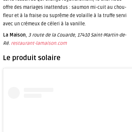
offre des mariages inattendus : saumon mi-cuit au chou-
fleur et à la fraise ou suprême de volaille à la truffe servi
avec un crémeux de céleri à la vanille.
La Maison
,
3 route de la Couarde, 17410 Saint-Martin-de-
Ré.
restaurant-lamaison.com
Le produit solaire