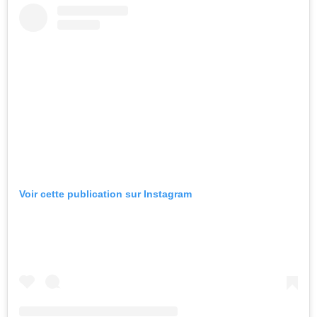
Voir cette publication sur Instagram