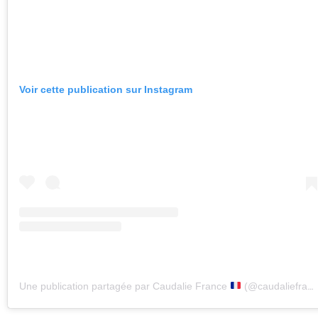
Voir cette publication sur Instagram
Une publication partagée par Caudalie France
(@caudaliefrance)