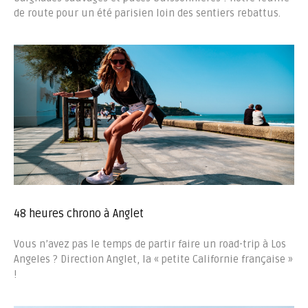
de route pour un été parisien loin des sentiers rebattus.
48 heures chrono à Anglet
Vous n’avez pas le temps de partir faire un road-trip à Los
Angeles ? Direction Anglet, la « petite Californie française »
!