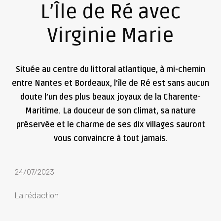
L’Île de Ré avec
Virginie Marie
Située au centre du littoral atlantique, à mi-chemin
entre Nantes et Bordeaux, l’île de Ré est sans aucun
doute l’un des plus beaux joyaux de la Charente-
Maritime. La douceur de son climat, sa nature
préservée et le charme de ses dix villages sauront
vous convaincre à tout jamais.
24/07/2023
La rédaction