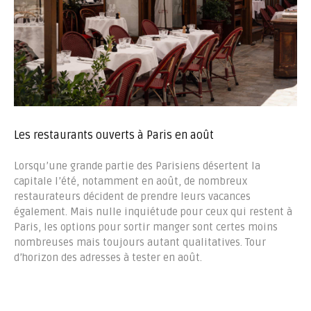
Les restaurants ouverts à Paris en août
Lorsqu’une grande partie des Parisiens désertent la
capitale l’été, notamment en août, de nombreux
restaurateurs décident de prendre leurs vacances
également. Mais nulle inquiétude pour ceux qui restent à
Paris, les options pour sortir manger sont certes moins
nombreuses mais toujours autant qualitatives. Tour
d’horizon des adresses à tester en août.