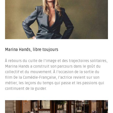
Marina Hands, libre toujours
À rebours du culte de l’image et des trajectoires solitaires,
Marina Hands a construit son parcours dans le goût du
collectif et du mouvement. À l’occasion de la sortie du
film De la Comédie-Française, l’actrice revient sur son
métier, les leçons du temps qui passe et les passions qui
continuent de la guider.