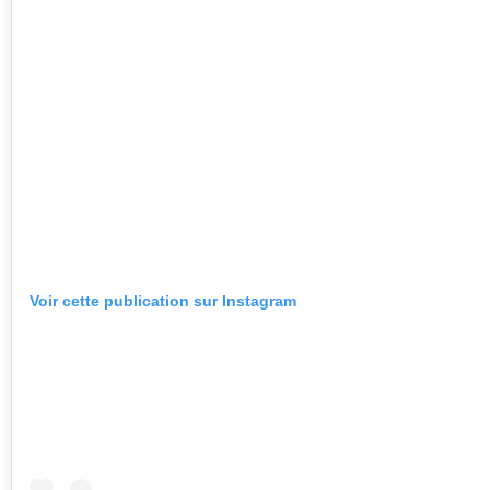
Voir cette publication sur Instagram