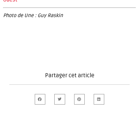
Ouest
Photo de Une : Guy Raskin
Partager cet article