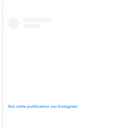
Voir cette publication sur Instagram