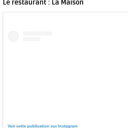
Le restaurant : La Maison
Voir cette publication sur Instagram