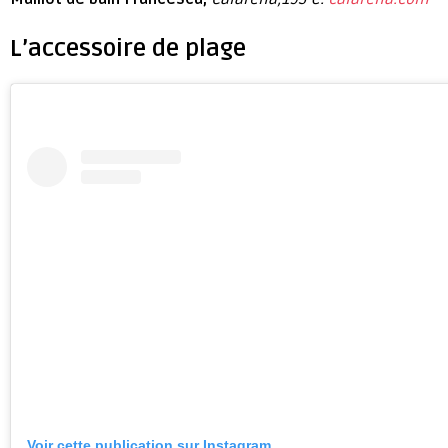
L’accessoire de plage
Voir cette publication sur Instagram