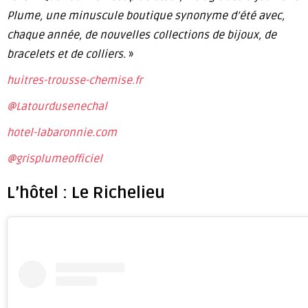
Plume, une minuscule boutique synonyme d’été avec,
chaque année, de nouvelles collections de bijoux, de
bracelets et de colliers.
»
huitres-trousse-chemise.fr
@Latourdusenechal
hotel-labaronnie.com
@grisplumeofficiel
L’hôtel : Le Richelieu