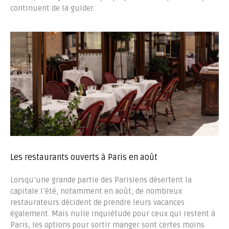
continuent de la guider.
Les restaurants ouverts à Paris en août
Lorsqu’une grande partie des Parisiens désertent la
capitale l’été, notamment en août, de nombreux
restaurateurs décident de prendre leurs vacances
également. Mais nulle inquiétude pour ceux qui restent à
Paris, les options pour sortir manger sont certes moins