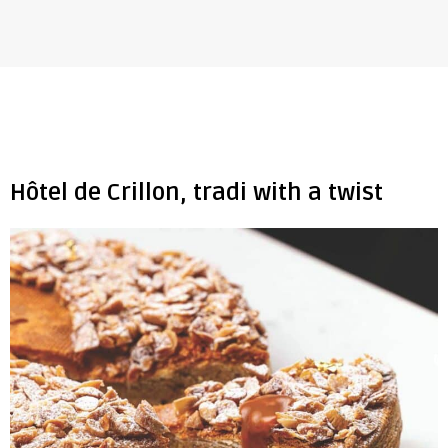
Hôtel de Crillon, tradi with a twist