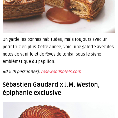
On garde les bonnes habitudes, mais toujours avec un
petit truc en plus. Cette année, voici une galette avec des
notes de vanille et de fèves de tonka, sous le signe
emblématique du papillon.
60 € (8 personnes).
rosewoodhotels.com
Sébastien Gaudard x J.M. Weston,
épiphanie exclusive