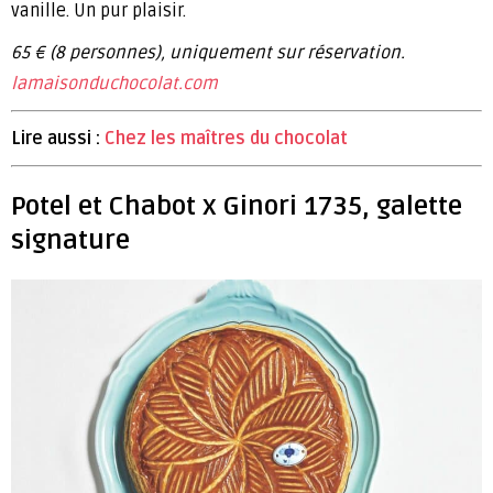
vanille. Un pur plaisir.
65 € (8 personnes), uniquement sur réservation.
lamaisonduchocolat.com
Lire aussi :
Chez les maîtres du chocolat
Potel et Chabot x Ginori 1735, galette
signature