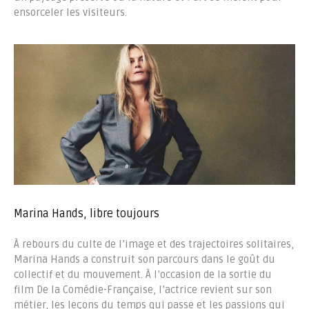
ensorceler les visiteurs.
Marina Hands, libre toujours
À rebours du culte de l’image et des trajectoires solitaires,
Marina Hands a construit son parcours dans le goût du
collectif et du mouvement. À l’occasion de la sortie du
film De la Comédie-Française, l’actrice revient sur son
métier, les leçons du temps qui passe et les passions qui