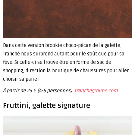
Dans cette version brookie choco-pécan de la galette,
Tranché nous surprend autant pour le goût que pour sa
fève. Si celle-ci se trouve être en forme de sac de
shopping, direction la boutique de chaussures pour aller
choisir sa paire !
À partir de 25 € (4-6 personnes).
tranchegroupe.com
Fruttini, galette signature