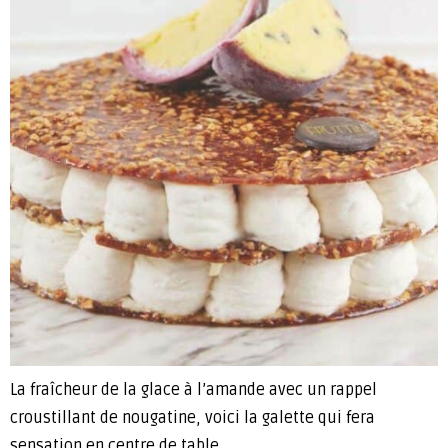
La fraîcheur de la glace à l’amande avec un rappel
croustillant de nougatine, voici la galette qui fera
sensation en centre de table.