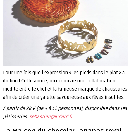
Pour une fois que l’expression « les pieds dans le plat » a
du bon ! Cette année, on découvre une collaboration
inédite entre le chef et la fameuse marque de chaussures
afin de créer une galette savoureuse aux fèves insolites.
À partir de 28 € (de 4 à 12 personnes), disponible dans les
pâtisseries.
sebastiengaudard.fr