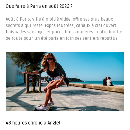
Que faire à Paris en août 2026 ?
Août à Paris, ville à moitié vidée, offre ses plus beaux
secrets à qui reste. Expos feutrées, canaux à ciel ouvert,
baignades sauvages et puces buissonnières : notre feuille
de route pour un été parisien loin des sentiers rebattus.
48 heures chrono à Anglet