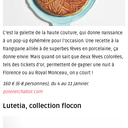
C’est la galette de la haute couture, qui donne naissance
à un pop-up éphémère pour l’occasion. Une recette à la
frangipane alliée à de superbes fèves en porcelaine, ça
donne envie. Mais quand on sait que deux fèves colorées,
tels des tickets d’or, permettent de gagner une nuit à
Florence ou au Royal Monceau, on y court !
160 € (6-8 personnes), du 4 au 11 janvier.
poteletchabot.com
Lutetia, collection flocon