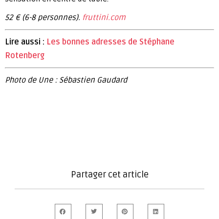
52 € (6-8 personnes).
fruttini.com
Lire aussi :
Les bonnes adresses de Stéphane
Rotenberg
Photo de Une : Sébastien Gaudard
Partager cet article