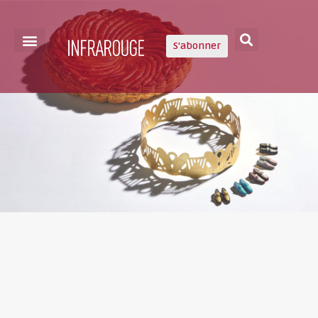
S'abonner