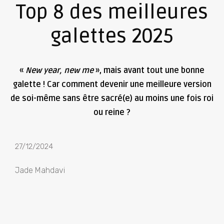
Top 8 des meilleures
galettes 2025
«
New year, new me
», mais avant tout une bonne
galette ! Car comment devenir une meilleure version
de soi-même sans être sacré(e) au moins une fois roi
ou reine ?
27/12/2024
Jade Mahdavi