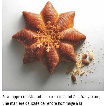
Enveloppe croustillante et cœur fondant à la frangipane,
une manière délicate de rendre hommage à la