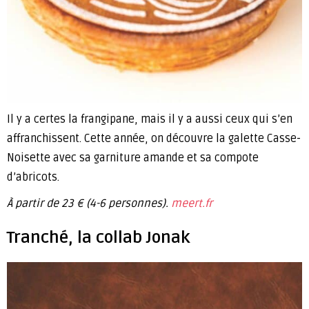
Il y a certes la frangipane, mais il y a aussi ceux qui s’en
affranchissent. Cette année, on découvre la galette Casse-
Noisette avec sa garniture amande et sa compote
d’abricots.
À partir de 23 € (4-6 personnes).
meert.fr
Tranché, la collab Jonak