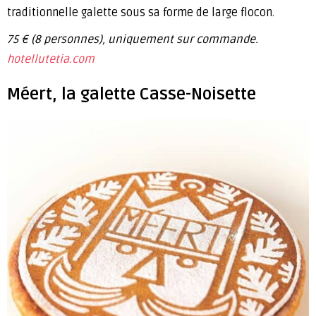
traditionnelle galette sous sa forme de large flocon.
75 € (8 personnes), uniquement sur commande.
hotellutetia.com
Méert, la galette Casse-Noisette