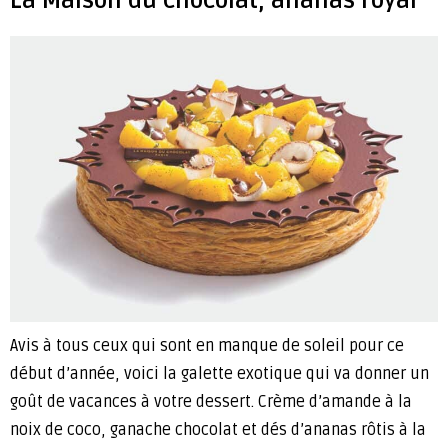
La Maison du chocolat, ananas royal
Avis à tous ceux qui sont en manque de soleil pour ce
début d’année, voici la galette exotique qui va donner un
goût de vacances à votre dessert. Crème d’amande à la
noix de coco, ganache chocolat et dés d’ananas rôtis à la