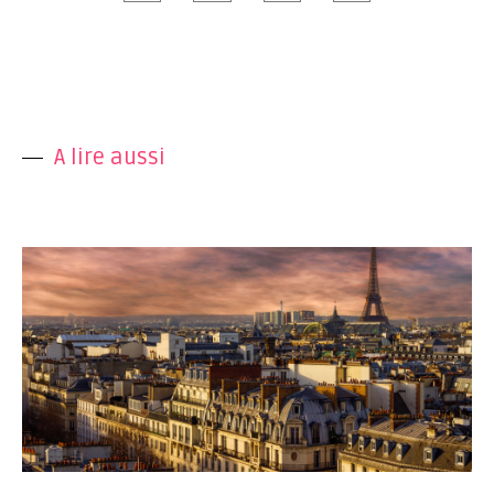
A lire aussi