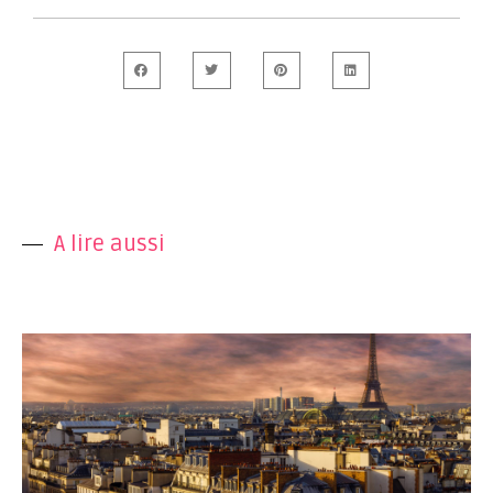
A lire aussi