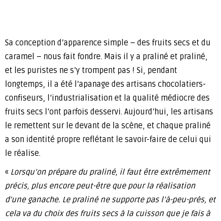
Sa conception d’apparence simple – des fruits secs et du
caramel – nous fait fondre. Mais il y a praliné et praliné,
et les puristes ne s’y trompent pas ! Si, pendant
longtemps, il a été l’apanage des artisans chocolatiers-
confiseurs, l’industrialisation et la qualité médiocre des
fruits secs l’ont parfois desservi. Aujourd’hui, les artisans
le remettent sur le devant de la scène, et chaque praliné
a son identité propre reflétant le savoir-faire de celui qui
le réalise.
«
Lorsqu’on prépare du praliné, il faut être extrêmement
précis, plus encore peut-être que pour la réalisation
d’une ganache. Le praliné ne supporte pas l’à-peu-près, et
cela va du choix des fruits secs à la cuisson que je fais à