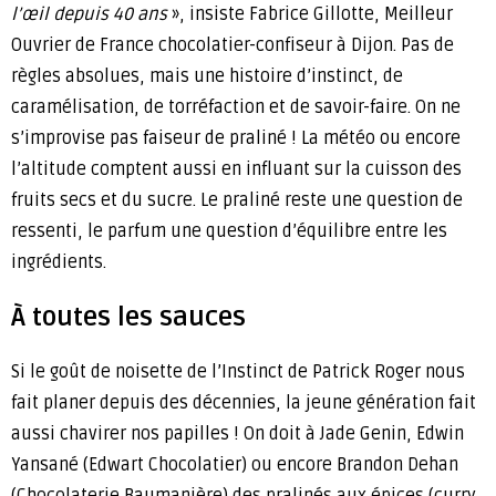
l’œil depuis 40 ans
», insiste Fabrice Gillotte, Meilleur
Ouvrier de France chocolatier-confiseur à Dijon. Pas de
règles absolues, mais une histoire d’instinct, de
caramélisation, de torréfaction et de savoir-faire. On ne
s’improvise pas faiseur de praliné ! La météo ou encore
l’altitude comptent aussi en influant sur la cuisson des
fruits secs et du sucre. Le praliné reste une question de
ressenti, le parfum une question d’équilibre entre les
ingrédients.
À toutes les sauces
Si le goût de noisette de l’Instinct de Patrick Roger nous
fait planer depuis des décennies, la jeune génération fait
aussi chavirer nos papilles ! On doit à Jade Genin, Edwin
Yansané (Edwart Chocolatier) ou encore Brandon Dehan