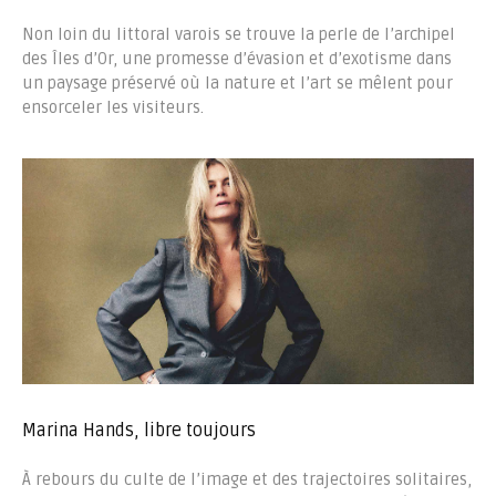
Non loin du littoral varois se trouve la perle de l’archipel
des Îles d’Or, une promesse d’évasion et d’exotisme dans
un paysage préservé où la nature et l’art se mêlent pour
ensorceler les visiteurs.
Marina Hands, libre toujours
À rebours du culte de l’image et des trajectoires solitaires,