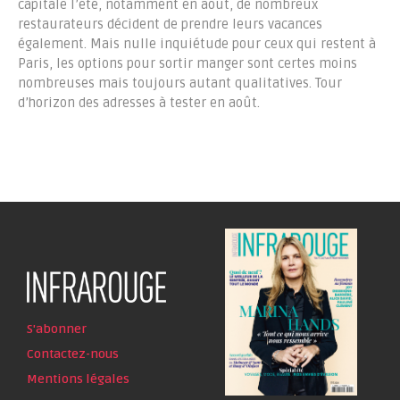
capitale l’été, notamment en août, de nombreux
restaurateurs décident de prendre leurs vacances
également. Mais nulle inquiétude pour ceux qui restent à
Paris, les options pour sortir manger sont certes moins
nombreuses mais toujours autant qualitatives. Tour
d’horizon des adresses à tester en août.
S'abonner
Contactez-nous
Mentions légales