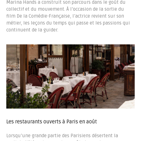
Marina Hands a construit son parcours dans le goût du
collectif et du mouvement. À l’occasion de la sortie du
film De la Comédie-Française, l’actrice revient sur son
métier, les leçons du temps qui passe et les passions qui
continuent de la guider.
Les restaurants ouverts à Paris en août
Lorsqu’une grande partie des Parisiens désertent la