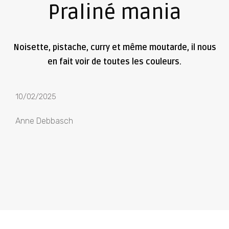
Praliné mania
Noisette, pistache, curry et même moutarde, il nous
en fait voir de toutes les couleurs.
10/02/2025
Anne Debbasch