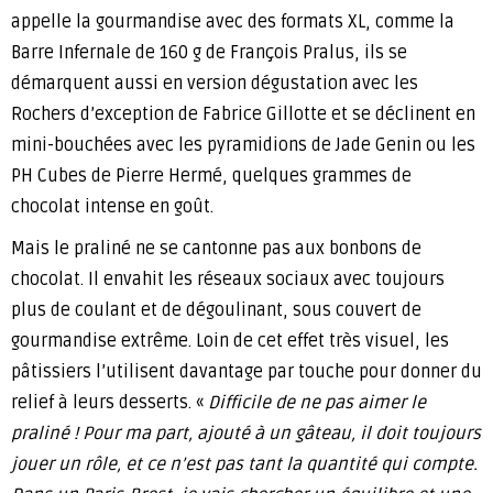
appelle la gourmandise avec des formats XL, comme la
Barre Infernale de 160 g de François Pralus, ils se
démarquent aussi en version dégustation avec les
Rochers d’exception de Fabrice Gillotte et se déclinent en
mini-bouchées avec les pyramidions de Jade Genin ou les
PH Cubes de Pierre Hermé, quelques grammes de
chocolat intense en goût.
Mais le praliné ne se cantonne pas aux bonbons de
chocolat. Il envahit les réseaux sociaux avec toujours
plus de coulant et de dégoulinant, sous couvert de
gourmandise extrême. Loin de cet effet très visuel, les
pâtissiers l’utilisent davantage par touche pour donner du
relief à leurs desserts. «
Difficile de ne pas aimer le
praliné ! Pour ma part, ajouté à un gâteau, il doit toujours
jouer un rôle, et ce n’est pas tant la quantité qui compte.