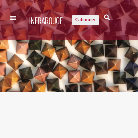
S'abonner