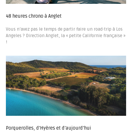
48 heures chrono à Anglet
Vous n’avez pas le temps de partir faire un road-trip à Los
Angeles ? Direction Anglet, la « petite Californie française »
!
Porquerolles, d’Hyères et d’aujourd’hui