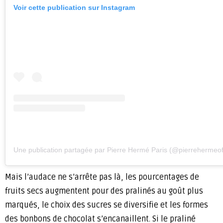
Voir cette publication sur Instagram
Une publication partagée par Pierre Hermé Paris (@pierrehermeoff
Mais l’audace ne s’arrête pas là, les pourcentages de
fruits secs augmentent pour des pralinés au goût plus
marqués, le choix des sucres se diversifie et les formes
des bonbons de chocolat s’encanaillent. Si le praliné