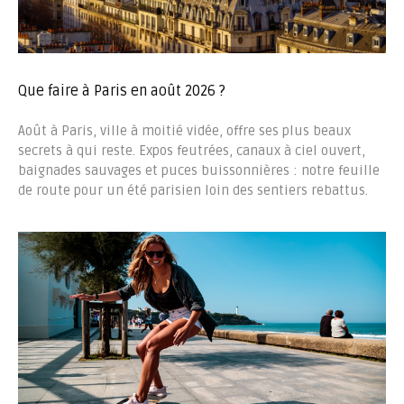
Que faire à Paris en août 2026 ?
Août à Paris, ville à moitié vidée, offre ses plus beaux
secrets à qui reste. Expos feutrées, canaux à ciel ouvert,
baignades sauvages et puces buissonnières : notre feuille
de route pour un été parisien loin des sentiers rebattus.