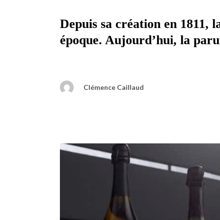
Depuis sa création en 1811, l
époque. Aujourd’hui, la paru
Clémence Caillaud