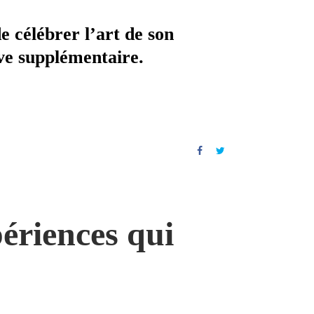
e célébrer l’art de son
ve supplémentaire.
ériences qui