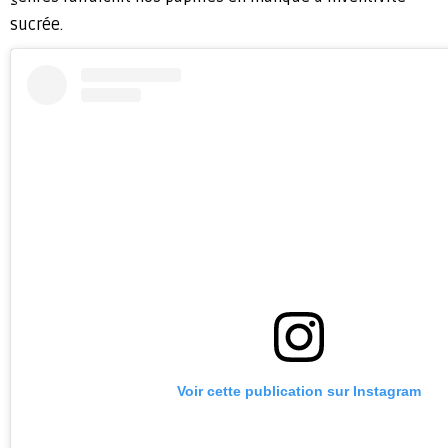
sucrée.
Voir cette publication sur Instagram