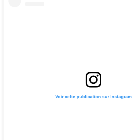
Voir cette publication sur Instagram