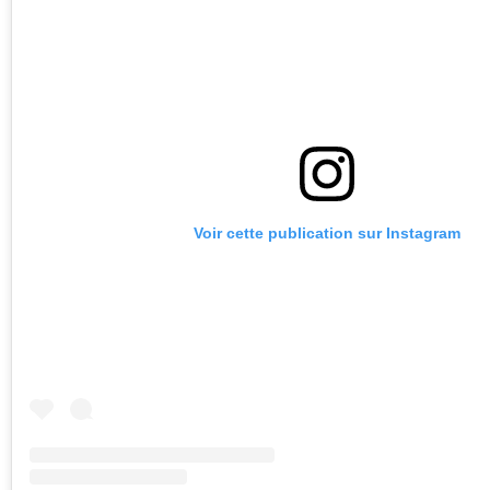
Voir cette publication sur Instagram