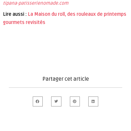
tipana-patisserienomade.com
Lire aussi :
La Maison du roll, des rouleaux de printemps
gourmets revisités
Partager cet article