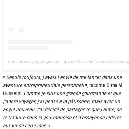
Une publication partagée par Tipana Pâtisserie Nomade (@tipan
«
Depuis toujours, j’avais l’envie de me lancer dans une
aventure entrepreneuriale personnelle
, raconte Dima Al
Husseini.
Comme je suis une grande gourmande et que
j’adore voyager, j’ai pensé à la pâtisserie, mais avec un
angle nouveau. J’ai décidé de partager ce que j’aime, de
le traduire dans la gourmandise et d’essayer de fédérer
autour de cette idée.
»