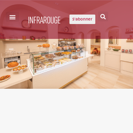
S'abonner