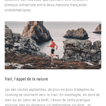
presque scénarisée entre deux maisons françaises
emblématiques.
Trail, l’appel de la nature
Las des routes asphaltées, de plus en plus d’adeptes du
running se tournent vers le trail. En montagne, en bord de
mer ou au cœur de la forêt, l’essor de cette pratique
sportive met en évidence un phénomène sociétal… et