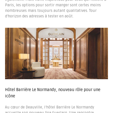
Paris, les options pour sortir manger sont certes moins
nombreuses mais toujours autant qualitatives. Tour
d’horizon des adresses à tester en août.
Hôtel Barrière Le Normandy, nouveau rôle pour une
icône
Au cœur de Deauville, l’hôtel Barrière Le Normandy
accueille son nouveau Spa Guerlain. Une rencontre