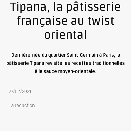
Tipana, la pâtisserie
française au twist
oriental
Dernière-née du quartier Saint-Germain à Paris, la
pâtisserie Tipana revisite les recettes traditionnelles
à la sauce moyen-orientale.
27/02/2021
La rédaction