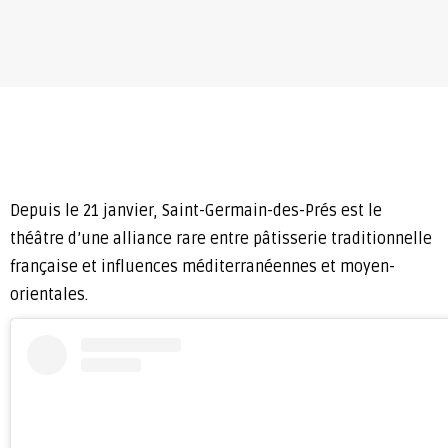
Depuis le 21 janvier, Saint-Germain-des-Prés est le
théâtre d’une alliance rare entre pâtisserie traditionnelle
française et influences méditerranéennes et moyen-
orientales.