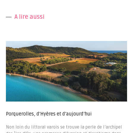
A lire aussi
Porquerolles, d’Hyères et d’aujourd’hui
Non loin du littoral varois se trouve la perle de l’archipel