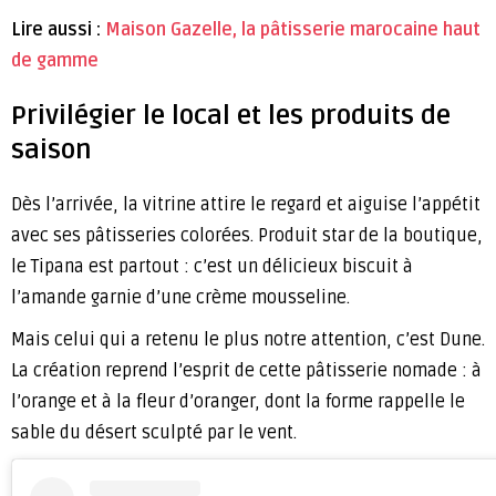
Lire aussi :
Maison Gazelle, la pâtisserie marocaine haut
de gamme
Privilégier le local et les produits de
saison
Dès l’arrivée, la vitrine attire le regard et aiguise l’appétit
avec ses pâtisseries colorées. Produit star de la boutique,
le Tipana est partout : c’est un délicieux biscuit à
l’amande garnie d’une crème mousseline.
Mais celui qui a retenu le plus notre attention, c’est Dune.
La création reprend l’esprit de cette pâtisserie nomade : à
l’orange et à la fleur d’oranger, dont la forme rappelle le
sable du désert sculpté par le vent.